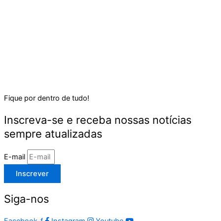
Fique por dentro de tudo!
Inscreva-se e receba nossas notícias
sempre atualizadas
E-mail
Inscrever
Siga-nos
Facebook-f
Instagram
Youtube