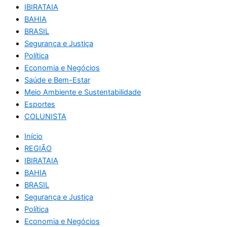
IBIRATAIA
BAHIA
BRASIL
Segurança e Justiça
Política
Economia e Negócios
Saúde e Bem-Estar
Meio Ambiente e Sustentabilidade
Esportes
COLUNISTA
Início
REGIÃO
IBIRATAIA
BAHIA
BRASIL
Segurança e Justiça
Política
Economia e Negócios