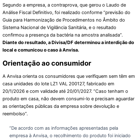
Segundo a empresa, a contraprova, que gerou o Laudo de
Análise Fiscal Definitivo, foi realizado conforme “previsão do
Guia para Harmonização de Procedimentos no Âmbito do
Sistema Nacional de Vigilância Sanitária, e o resultado
confirmou a presença da bactéria na amostra analisada”.
Diante do resultado, a Divisa/DF determinou a interdição do
local e comunicou o caso à Anvisa.
Orientação ao consumidor
A Anvisa orienta os consumidores que verifiquem sem têm em
casa unidades do lote LZ1 VAL 200127, fabricado em
20/1/2026 e com validade até 20/01/2027. “Caso tenham o
produto em casa, não devem consumi-lo e precisam aguardar
as orientações públicas da empresa sobre devolução e
reembolso”.
“De acordo com as informações apresentadas pela
empresa à Anvisa, o recolhimento do produto foi iniciado