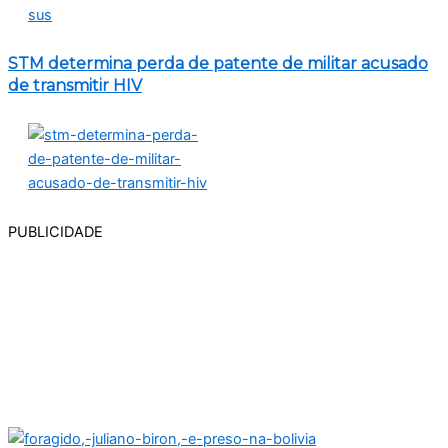
STM determina perda de patente de militar acusado
de transmitir HIV
PUBLICIDADE