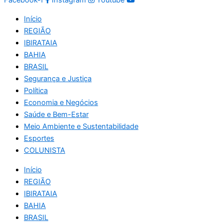
Início
REGIÃO
IBIRATAIA
BAHIA
BRASIL
Segurança e Justiça
Política
Economia e Negócios
Saúde e Bem-Estar
Meio Ambiente e Sustentabilidade
Esportes
COLUNISTA
Início
REGIÃO
IBIRATAIA
BAHIA
BRASIL