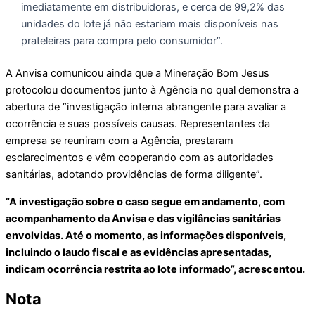
imediatamente em distribuidoras, e cerca de 99,2% das
unidades do lote já não estariam mais disponíveis nas
prateleiras para compra pelo consumidor”.
A Anvisa comunicou ainda que a Mineração Bom Jesus
protocolou documentos junto à Agência no qual demonstra a
abertura de “investigação interna abrangente para avaliar a
ocorrência e suas possíveis causas. Representantes da
empresa se reuniram com a Agência, prestaram
esclarecimentos e vêm cooperando com as autoridades
sanitárias, adotando providências de forma diligente”.
“A investigação sobre o caso segue em andamento, com
acompanhamento da Anvisa e das vigilâncias sanitárias
envolvidas. Até o momento, as informações disponíveis,
incluindo o laudo fiscal e as evidências apresentadas,
indicam ocorrência restrita ao lote informado”, acrescentou.
Nota