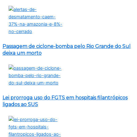
Passagem de ciclone-bomba pelo Rio Grande do Sul
deixa um morto
Lei prorroga uso do FGTS em hospitais filantrópicos
ligados ao SUS