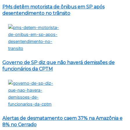
PMs detêm motorista de ônibus em SP após
desentendimento no trânsito
Governo de SP diz que não haverá demissões de
funcionários da CPTM
Alertas de desmatamento caem 37% na Amazônia e
8% no Cerrado