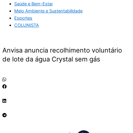
Saúde e Bem-Estar
Meio Ambiente e Sustentabilidade
Esportes
COLUNISTA
Anvisa anuncia recolhimento voluntário
de lote da água Crystal sem gás