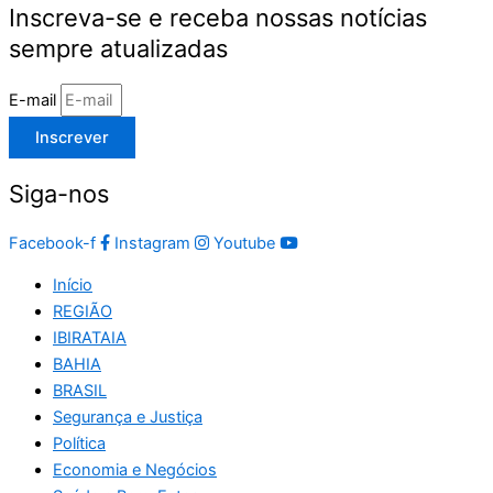
Inscreva-se e receba nossas notícias
sempre atualizadas
E-mail
Inscrever
Siga-nos
Facebook-f
Instagram
Youtube
Início
REGIÃO
IBIRATAIA
BAHIA
BRASIL
Segurança e Justiça
Política
Economia e Negócios