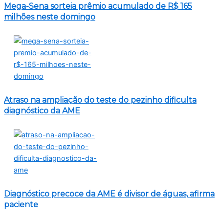
Mega-Sena sorteia prêmio acumulado de R$ 165
milhões neste domingo
Atraso na ampliação do teste do pezinho dificulta
diagnóstico da AME
Diagnóstico precoce da AME é divisor de águas, afirma
paciente