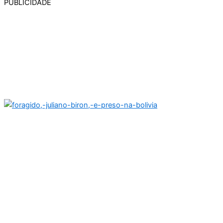
PUBLICIDADE