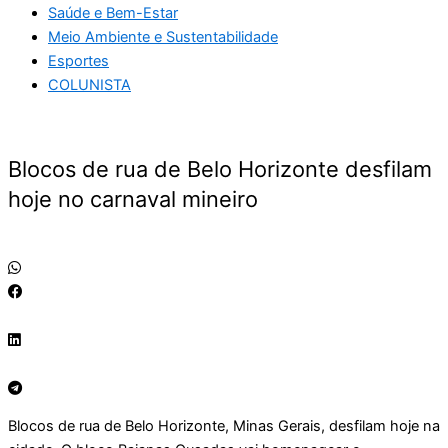
Saúde e Bem-Estar
Meio Ambiente e Sustentabilidade
Esportes
COLUNISTA
Blocos de rua de Belo Horizonte desfilam
hoje no carnaval mineiro
Blocos de rua de Belo Horizonte, Minas Gerais, desfilam hoje na