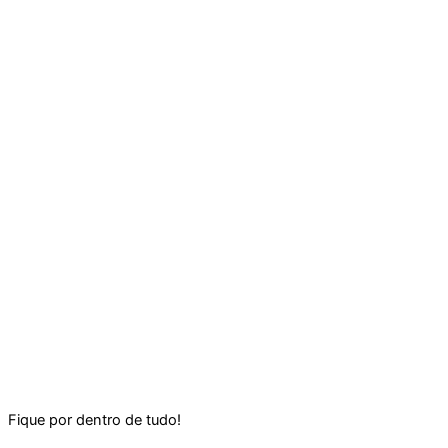
Fique por dentro de tudo!