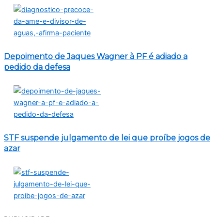
Depoimento de Jaques Wagner à PF é adiado a
pedido da defesa
STF suspende julgamento de lei que proíbe jogos de
azar