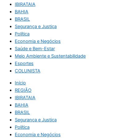
IBIRATAIA
BAHIA
BRASIL
Segurança e Justiça
Política
Economia e Negócios
Saúde e Bem-Estar
Meio Ambiente e Sustentabilidade
Esportes
COLUNISTA
Início
REGIÃO
IBIRATAIA
BAHIA
BRASIL
Segurança e Justiça
Política
Economia e Negócios