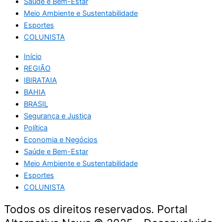
Saúde e Bem-Estar
Meio Ambiente e Sustentabilidade
Esportes
COLUNISTA
Início
REGIÃO
IBIRATAIA
BAHIA
BRASIL
Segurança e Justiça
Política
Economia e Negócios
Saúde e Bem-Estar
Meio Ambiente e Sustentabilidade
Esportes
COLUNISTA
Todos os direitos reservados. Portal