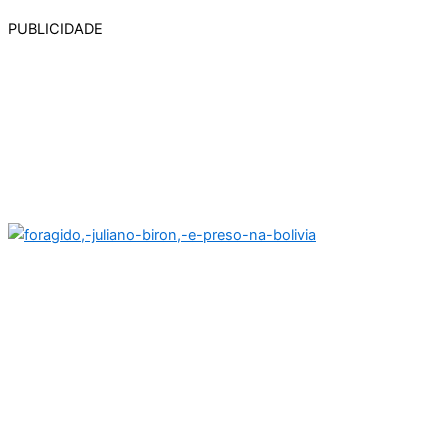
PUBLICIDADE