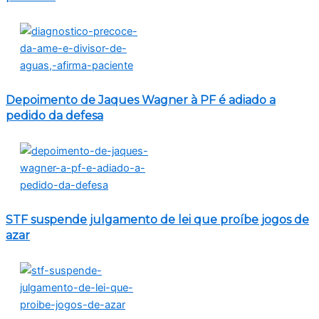
Depoimento de Jaques Wagner à PF é adiado a
pedido da defesa
STF suspende julgamento de lei que proíbe jogos de
azar