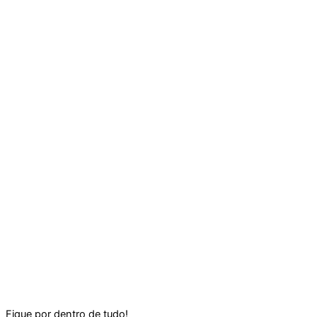
Fique por dentro de tudo!