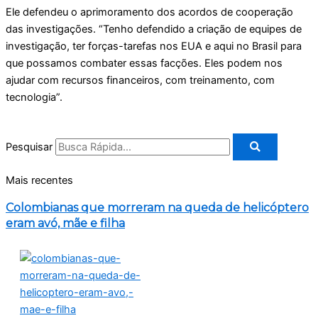
Ele defendeu o aprimoramento dos acordos de cooperação
das investigações. “Tenho defendido a criação de equipes de
investigação, ter forças-tarefas nos EUA e aqui no Brasil para
que possamos combater essas facções. Eles podem nos
ajudar com recursos financeiros, com treinamento, com
tecnologia”.
Pesquisar
Mais recentes
Colombianas que morreram na queda de helicóptero
eram avó, mãe e filha