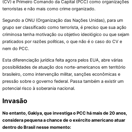
(CV) e Primeiro Comando da Capital (PCC) como organizações
terroristas e não mais como crime organizado.
Segundo a ONU (Organização das Nações Unidas), para um
grupo ser classificado como terrorista, é preciso que sua ação
criminosa tenha motivação ou objetivo ideológico ou que sejam
praticados por razões políticas, o que não é o caso do CV e
nem do PCC.
Esta diferenciação jurídica feita agora pelos EUA, abre várias
possibilidades de atuação dos norte-americanos em território
brasileiro, como intervenção militar, sanções econômicas e
pressão sobre o governo federal. Passa também a existir um
potencial risco à soberania nacional.
Invasão
No entanto, Gakiya, que investiga o PCC há mais de 20 anos,
considera pequena a chance de o exército americano atuar
dentro do Brasil nesse momento: