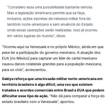
“Considero essa uma possibilidade bastante remota.
Mas a legislação americana permite que se faça,
inclusive, ações secretas de natureza militar fora do
território norte-americano e sem anuência do Estado
onde essas operações serão realizadas. Isso já ocorreu
em vários lugares do mundo”, disse.
“Ocorreu aqui na Venezuela e no próprio México, ainda em que
pese ter a participação do governo mexicano. A atuação dos
EUA [no México] para capturar um líder do cartel mexicano
causou danos colaterais grandes para a população mexicana,
para os civis”, acrescentou.
Gakiya reforça que uma invasão militar norte-americana em
território brasileiro é algo difícil, uma vez que existem
tratados e acordos comerciais entre Brasil e EUA que podem
dificultar esse tipo de ação.
“Não dá para comparar a força do
estado brasileiro com a Venezuela”, apontou.