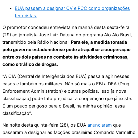
EUA passam a designar CV e PCC como organizações
terroristas.
O promotor concedeu entrevista na manhã desta sexta-feira
(29) ao jornalista José Luiz Datena no programa Alô Alô Brasil,
transmitido pela Rádio Nacional.
Para ele, a medida tomada
pelo governo estadunidense pode atrapalhar a cooperação
entre os dois países no combate às atividades criminosas,
como o tráfico de drogas.
“A CIA (Central de Inteligência dos EUA) passa a agir nesses
casos e também os militares. Não só mais o FBI a DEA (Drug
Enforcement Administration) e outras polícias. Isso [a nova
classificação] pode fato prejudicar a cooperação que já existe.
É um pouco perigoso para o Brasil, na minha opinião, essa
classificação”.
Na noite desta quinta-feira (28), os EUA
anunciaram
que
passaram a designar as facções brasileiras Comando Vermelho