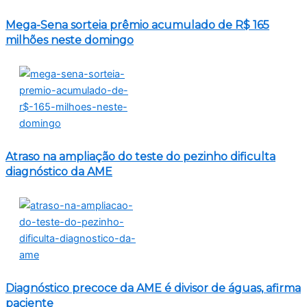
Mega-Sena sorteia prêmio acumulado de R$ 165
milhões neste domingo
Atraso na ampliação do teste do pezinho dificulta
diagnóstico da AME
Diagnóstico precoce da AME é divisor de águas, afirma
paciente