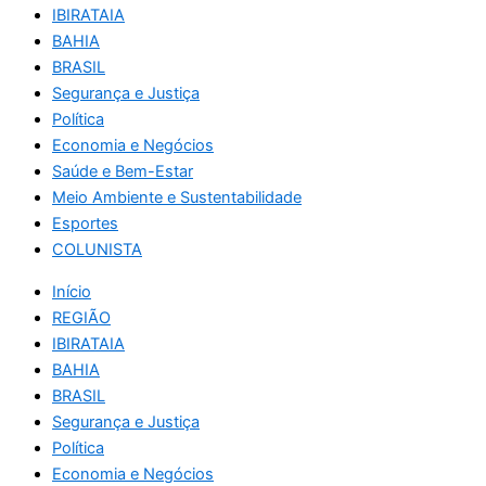
IBIRATAIA
BAHIA
BRASIL
Segurança e Justiça
Política
Economia e Negócios
Saúde e Bem-Estar
Meio Ambiente e Sustentabilidade
Esportes
COLUNISTA
Início
REGIÃO
IBIRATAIA
BAHIA
BRASIL
Segurança e Justiça
Política
Economia e Negócios