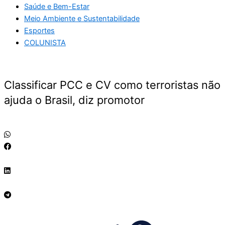
Saúde e Bem-Estar
Meio Ambiente e Sustentabilidade
Esportes
COLUNISTA
Classificar PCC e CV como terroristas não
ajuda o Brasil, diz promotor