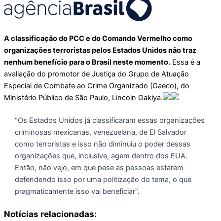
A classificação do PCC e do Comando Vermelho como
organizações terroristas pelos Estados Unidos não traz
nenhum benefício para o Brasil neste momento.
Essa é a
avaliação do promotor de Justiça do Grupo de Atuação
Especial de Combate ao Crime Organizado (Gaeco), do
Ministério Público de São Paulo, Lincoln Gakiya.
“Os Estados Unidos já classificaram essas organizações
criminosas mexicanas, venezuelana, de El Salvador
como terroristas e isso não diminuiu o poder dessas
organizações que, inclusive, agem dentro dos EUA.
Então, não vejo, em que pese as pessoas estarem
defendendo isso por uma politização do tema, o que
pragmaticamente isso vai beneficiar”.
Notícias relacionadas: