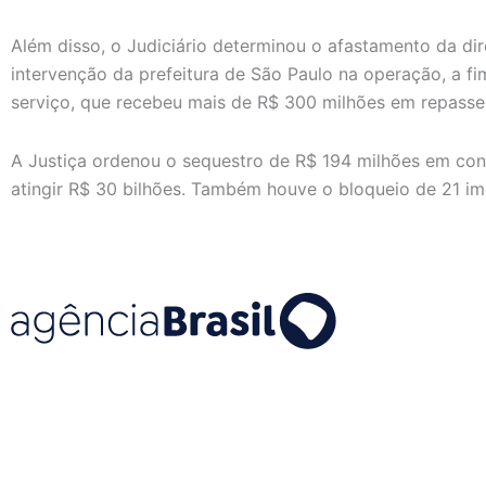
Além disso, o Judiciário determinou o afastamento da dir
intervenção da prefeitura de São Paulo na operação, a f
serviço, que recebeu mais de R$ 300 milhões em repasse
A Justiça ordenou o sequestro de R$ 194 milhões em con
atingir R$ 30 bilhões. Também houve o bloqueio de 21 imó