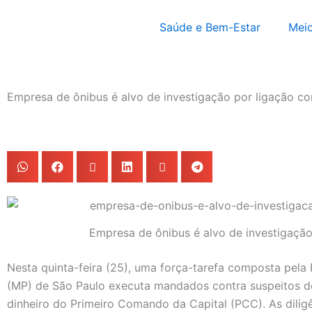
Saúde e Bem-Estar
Meio
Empresa de ônibus é alvo de investigação por ligação 
Empresa de ônibus é alvo de investigaçã
Nesta quinta-feira (25), uma força-tarefa composta pela Po
(MP) de São Paulo executa mandados contra suspeitos de 
dinheiro do Primeiro Comando da Capital (PCC). As dilig