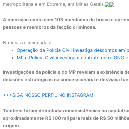
metropolitana e em Extrema, em Minas Gerais.
A operação conta com 103 mandados de busca e apreensã
pessoas e membros da facção criminosa.
Notícias relacionadas:
Operação da Polícia Civil investiga descontos em b
MP e Polícia Civil investigam contrato entre ONG e 
Investigações da polícia e do MP revelam a existência 
decisões estratégicas na concessionária e desviava fun
>>>SIGA NOSSO PERFIL NO INSTAGRAM
Também foram detectadas inconsistências no capital so
aproximadamente R$ 100 mil para mais de R$ 50 milhões 
origem.