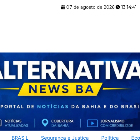
07 de agosto de 2026
13:14:42
BRASIL
Segurança e Justiça
Política
Eco