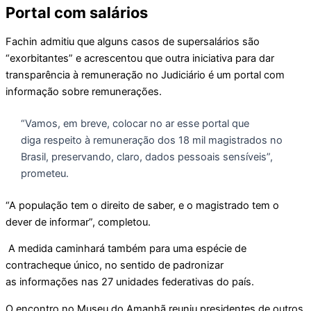
Portal com salários
Fachin admitiu que alguns casos de supersalários são
“exorbitantes” e acrescentou que outra iniciativa para dar
transparência à remuneração no Judiciário é um portal com
informação sobre remunerações.
“Vamos, em breve, colocar no ar esse portal que
diga respeito à remuneração dos 18 mil magistrados no
Brasil, preservando, claro, dados pessoais sensíveis”,
prometeu.
“A população tem o direito de saber, e o magistrado tem o
dever de informar”, completou.
A medida caminhará também para uma espécie de
contracheque único, no sentido de padronizar
as informações nas 27 unidades federativas do país.
O encontro no Museu do Amanhã reuniu presidentes de outros