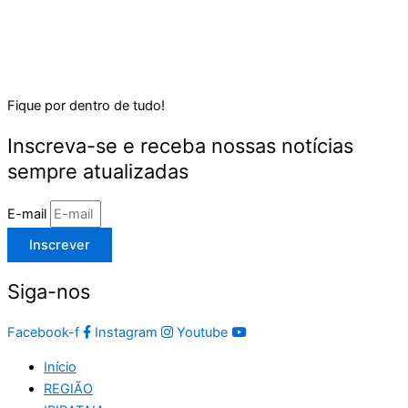
Fique por dentro de tudo!
Inscreva-se e receba nossas notícias
sempre atualizadas
E-mail
Inscrever
Siga-nos
Facebook-f
Instagram
Youtube
Início
REGIÃO