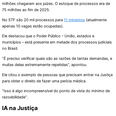
milhões chegaram aos juízes. O estoque de processos era de
75 milhões ao fim de 2025.
No STF são 20 mil processos para
11 ministros
(atualmente
apenas 10 vagas estão ocupadas).
Ele destacou que o Poder Público – União, estados e
municípios – está presente em metade dos processos judiciais
no Brasil.
“É preciso verificar quais são as razões de tantas demandas, e
muitas delas extremamente repetidas”, apontou.
Ele citou o exemplo de pessoas que precisam entrar na Justiça
para obter o direito de fazer uma perícia médica.
“Isso é algo incompreensível do ponto de vista do mínimo de
razoabilidade”.
IA na Justiça