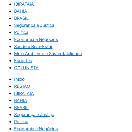
IBIRATAIA
BAHIA
BRASIL
Segurança e Justiça
Política
Economia e Negócios
Saúde e Bem-Estar
Meio Ambiente e Sustentabilidade
Esportes
COLUNISTA
Início
REGIÃO
IBIRATAIA
BAHIA
BRASIL
Segurança e Justiça
Política
Economia e Negócios