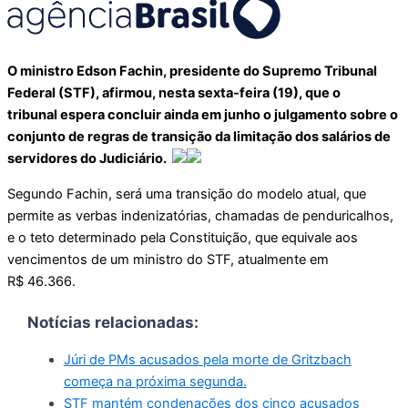
O ministro Edson Fachin, presidente do Supremo Tribunal
Federal (STF), afirmou, nesta sexta-feira (19), que o
tribunal espera concluir ainda em junho o julgamento sobre o
conjunto de regras de transição da limitação dos salários de
servidores do Judiciário.
Segundo Fachin, será uma transição do modelo atual, que
permite as verbas indenizatórias, chamadas de penduricalhos,
e o teto determinado pela Constituição, que equivale aos
vencimentos de um ministro do STF, atualmente em
R$ 46.366.
Notícias relacionadas:
Júri de PMs acusados pela morte de Gritzbach
começa na próxima segunda.
STF mantém condenações dos cinco acusados