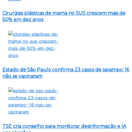
Cirurgias plásticas de mama no SUS crescem mais de
50% em dez anos
Estado de São Paulo confirma 23 casos de sarampo; 16
não se vacinaram
TSE cria conselho para monitorar desinformação e IA