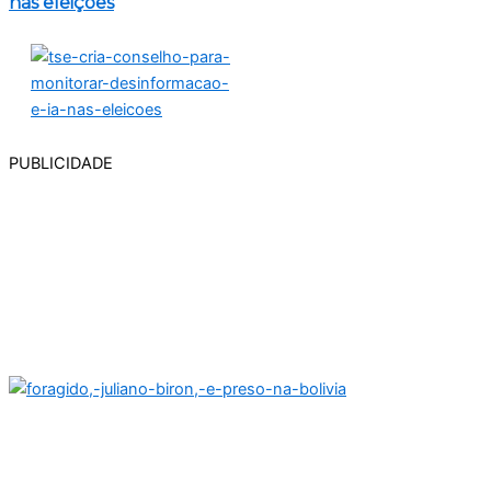
nas eleições
PUBLICIDADE