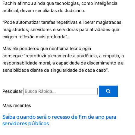
Fachin afirmou ainda que tecnologias, como inteligência
artificial, devem ser aliadas do Judiciário.
“Pode automatizar tarefas repetitivas e liberar magistradas,
magistrados, servidores e servidoras para atividades que
exigem reflexão mais profunda”.
Mas ele ponderou que nenhuma tecnologia
consegue “reproduzir plenamente a prudência, a empatia, a
responsabilidade moral, a capacidade de discernimento e a
sensibilidade diante da singularidade de cada caso”.
Pesquisar
Mais recentes
Saiba quando será o recesso de fim de ano para
servidores públicos