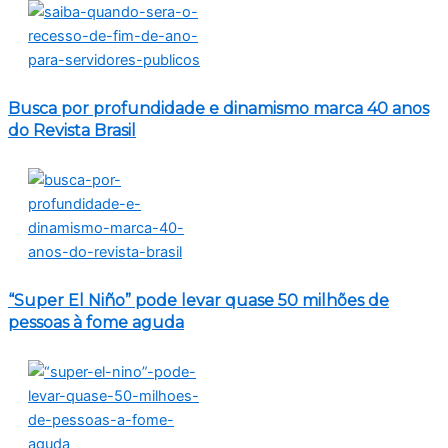
Busca por profundidade e dinamismo marca 40 anos
do Revista Brasil
“Super El Niño” pode levar quase 50 milhões de
pessoas à fome aguda