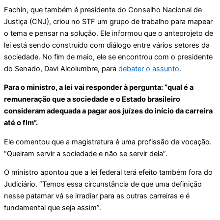
Fachin, que também é presidente do Conselho Nacional de
Justiça (CNJ), criou no STF um grupo de trabalho para mapear
o tema e pensar na solução. Ele informou que o anteprojeto de
lei está sendo construído com diálogo entre vários setores da
sociedade. No fim de maio, ele se encontrou com o presidente
do Senado, Davi Alcolumbre, para
debater o assunto
.
Para o ministro, a lei vai responder à pergunta: “qual é a
remuneração que a sociedade e o Estado brasileiro
consideram adequada a pagar aos juízes do início da carreira
até o fim”.
Ele comentou que a magistratura é uma profissão de vocação.
“Queiram servir a sociedade e não se servir dela”.
O ministro apontou que a lei federal terá efeito também fora do
Judiciário. “Temos essa circunstância de que uma definição
nesse patamar vá se irradiar para as outras carreiras e é
fundamental que seja assim”.