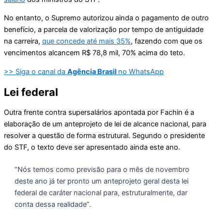
No entanto, o Supremo autorizou ainda o pagamento de outro
benefício, a parcela de valorização por tempo de antiguidade
na carreira,
que concede até mais 35%
, fazendo com que os
vencimentos alcancem R$ 78,8 mil, 70% acima do teto.
>> Siga o canal da
Agência Brasil
no WhatsApp
Lei federal
Outra frente contra supersalários apontada por Fachin é a
elaboração de um anteprojeto de lei de alcance nacional, para
resolver a questão de forma estrutural. Segundo o presidente
do STF, o texto deve ser apresentado ainda este ano.
“Nós temos como previsão para o mês de novembro
deste ano já ter pronto um anteprojeto geral desta lei
federal de caráter nacional para, estruturalmente, dar
conta dessa realidade”.