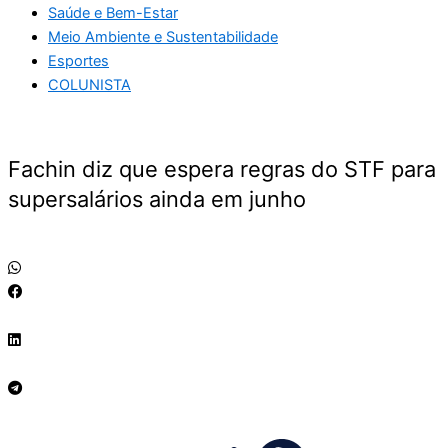
Saúde e Bem-Estar
Meio Ambiente e Sustentabilidade
Esportes
COLUNISTA
Fachin diz que espera regras do STF para
supersalários ainda em junho