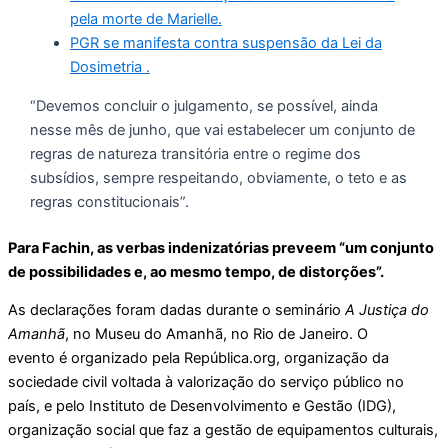
pela morte de Marielle.
PGR se manifesta contra suspensão da Lei da
Dosimetria .
“Devemos concluir o julgamento, se possível, ainda
nesse mês de junho, que vai estabelecer um conjunto de
regras de natureza transitória entre o regime dos
subsídios, sempre respeitando, obviamente, o teto e as
regras constitucionais”.
Para Fachin, as verbas indenizatórias preveem “um conjunto
de possibilidades e, ao mesmo tempo, de distorções”.
As declarações foram dadas durante o seminário
A Justiça do
Amanhã
, no Museu do Amanhã, no Rio de Janeiro. O
evento é organizado pela República.org, organização da
sociedade civil voltada à valorização do serviço público no
país, e pelo Instituto de Desenvolvimento e Gestão (IDG),
organização social que faz a gestão de equipamentos culturais,