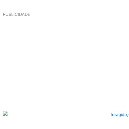
PUBLICIDADE