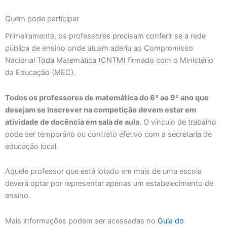
Quem pode participar
Primeiramente, os professores precisam conferir se a rede
pública de ensino onde atuam aderiu ao Compromisso
Nacional Toda Matemática (CNTM) firmado com o Ministério
da Educação (MEC).
Todos os professores de matemática do 6º ao 9º ano que
desejam se inscrever na competição devem estar em
atividade de docência em sala de aula
. O vínculo de trabalho
pode ser temporário ou contrato efetivo com a secretaria de
educação local.
Aquele professor que está lotado em mais de uma escola
deverá optar por representar apenas um estabelecimento de
ensino.
Mais informações podem ser acessadas no
Guia do