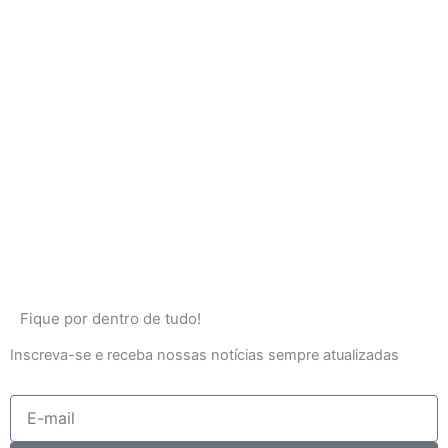
Fique por dentro de tudo!
Inscreva-se e receba nossas notícias sempre atualizadas
E-
mail