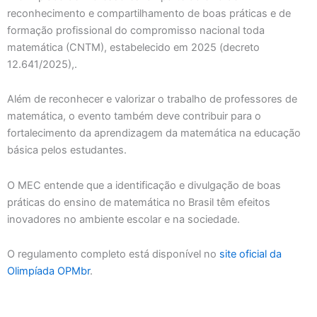
reconhecimento e compartilhamento de boas práticas e de
formação profissional do compromisso nacional toda
matemática (CNTM), estabelecido em 2025 (decreto
12.641/2025),.
Além de reconhecer e valorizar o trabalho de professores de
matemática, o evento também deve contribuir para o
fortalecimento da aprendizagem da matemática na educação
básica pelos estudantes.
O MEC entende que a identificação e divulgação de boas
práticas do ensino de matemática no Brasil têm efeitos
inovadores no ambiente escolar e na sociedade.
O regulamento completo está disponível no
site oficial da
Olimpíada OPMbr
.