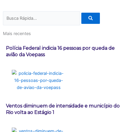
Pesquisar
Mais recentes
Polícia Federal indicia 16 pessoas por queda de
avião da Voepass
Ventos diminuem de intensidade e município do
Rio volta ao Estágio 1