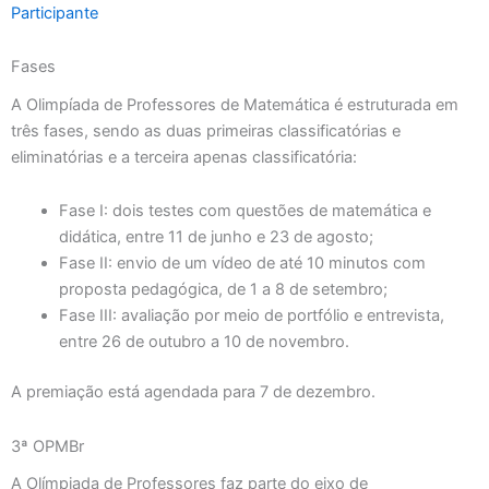
Participante
Fases
A Olimpíada de Professores de Matemática é estruturada em
três fases, sendo as duas primeiras classificatórias e
eliminatórias e a terceira apenas classificatória:
Fase I: dois testes com questões de matemática e
didática, entre 11 de junho e 23 de agosto;
Fase II: envio de um vídeo de até 10 minutos com
proposta pedagógica, de 1 a 8 de setembro;
Fase III: avaliação por meio de portfólio e entrevista,
entre 26 de outubro a 10 de novembro.
A premiação está agendada para 7 de dezembro.
3ª OPMBr
A Olímpiada de Professores faz parte do eixo de