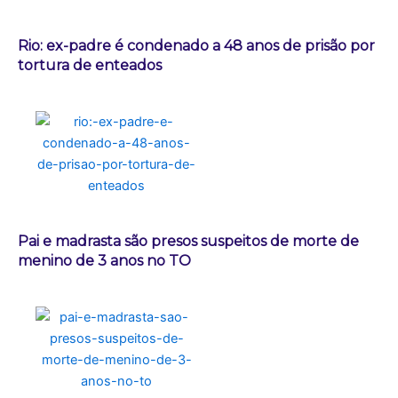
Rio: ex-padre é condenado a 48 anos de prisão por
tortura de enteados
Pai e madrasta são presos suspeitos de morte de
menino de 3 anos no TO