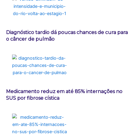
Diagnóstico tardio dá poucas chances de cura para
o câncer de pulmão
Medicamento reduz em até 85% internações no
SUS por fibrose cística