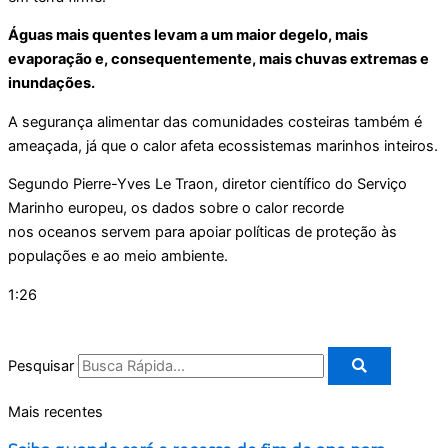
Águas mais quentes levam a um maior degelo, mais
evaporação e, consequentemente, mais chuvas extremas e
inundações.
A segurança alimentar das comunidades costeiras também é
ameaçada, já que o calor afeta ecossistemas marinhos inteiros.
Segundo Pierre-Yves Le Traon, diretor científico do Serviço
Marinho europeu, os dados sobre o calor recorde
nos oceanos servem para apoiar políticas de proteção às
populações e ao meio ambiente.
1:26
Pesquisar
Mais recentes