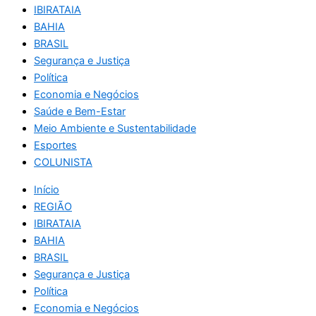
IBIRATAIA
BAHIA
BRASIL
Segurança e Justiça
Política
Economia e Negócios
Saúde e Bem-Estar
Meio Ambiente e Sustentabilidade
Esportes
COLUNISTA
Início
REGIÃO
IBIRATAIA
BAHIA
BRASIL
Segurança e Justiça
Política
Economia e Negócios