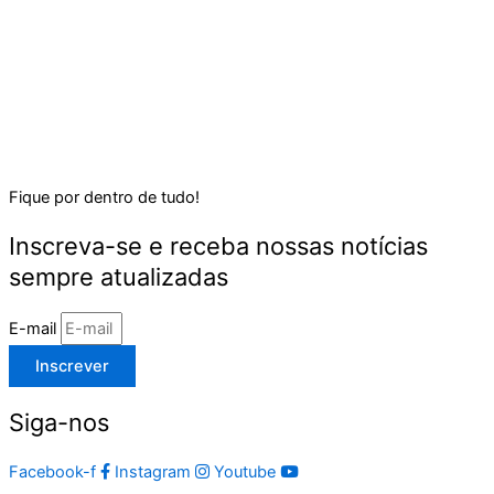
Fique por dentro de tudo!
Inscreva-se e receba nossas notícias
sempre atualizadas
E-mail
Inscrever
Siga-nos
Facebook-f
Instagram
Youtube