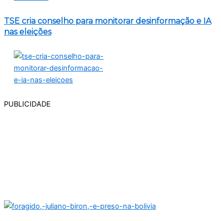
TSE cria conselho para monitorar desinformação e IA
nas eleições
PUBLICIDADE