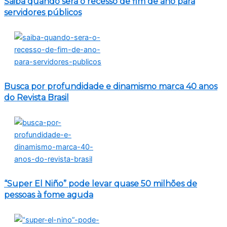
Saiba quando será o recesso de fim de ano para
servidores públicos
Busca por profundidade e dinamismo marca 40 anos
do Revista Brasil
“Super El Niño” pode levar quase 50 milhões de
pessoas à fome aguda