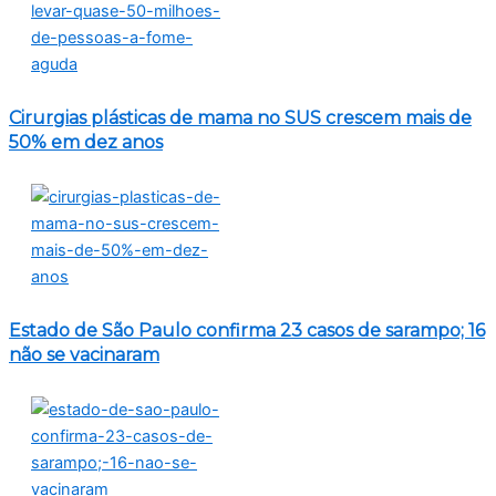
Cirurgias plásticas de mama no SUS crescem mais de
50% em dez anos
Estado de São Paulo confirma 23 casos de sarampo; 16
não se vacinaram