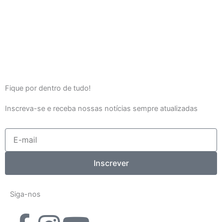
Fique por dentro de tudo!
Inscreva-se e receba nossas notícias sempre atualizadas
E-
mail
Inscrever
Siga-nos