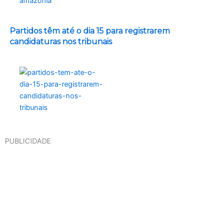
Partidos têm até o dia 15 para registrarem
candidaturas nos tribunais
PUBLICIDADE