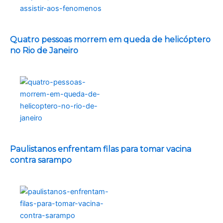
Quatro pessoas morrem em queda de helicóptero
no Rio de Janeiro
Paulistanos enfrentam filas para tomar vacina
contra sarampo