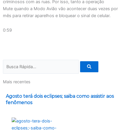
criminosos com as ruas. Por isso, tanto a operação
Mute quando a Modo Avião vão acontecer duas vezes por
mês para retirar aparelhos e bloquear o sinal de celular.
0:59
Pesquisar
Mais recentes
Agosto terá dois eclipses; saiba como assistir aos
fenômenos