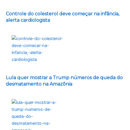
Controle do colesterol deve começar na infância,
alerta cardiologista
Lula quer mostrar a Trump números de queda do
desmatamento na Amazônia