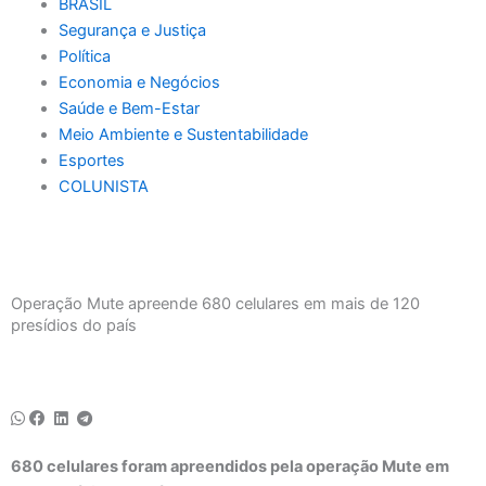
BRASIL
Segurança e Justiça
Política
Economia e Negócios
Saúde e Bem-Estar
Meio Ambiente e Sustentabilidade
Esportes
COLUNISTA
Operação Mute apreende 680 celulares em mais de 120
presídios do país
680 celulares foram apreendidos pela operação Mute em