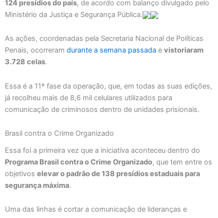
124 presídios do país
, de acordo com balanço divulgado pelo
Ministério da Justiça e Segurança Pública.
As ações, coordenadas pela Secretaria Nacional de Políticas
Penais, ocorreram
durante a semana passada
e
vistoriaram
3.728 celas
.
Essa é a 11ª fase da operação, que, em todas as suas edições,
já recolheu mais de 8,6 mil celulares utilizados para
comunicação de criminosos dentro de unidades prisionais.
Brasil contra o Crime Organizado
Essa foi a primeira vez que a iniciativa aconteceu dentro do
Programa Brasil contra o Crime Organizado
, que tem entre os
objetivos
elevar o padrão de 138 presídios estaduais para
segurança máxima
.
Uma das linhas é cortar a comunicação de lideranças e