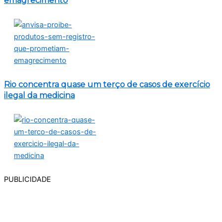
emagrecimento
Rio concentra quase um terço de casos de exercício
ilegal da medicina
PUBLICIDADE