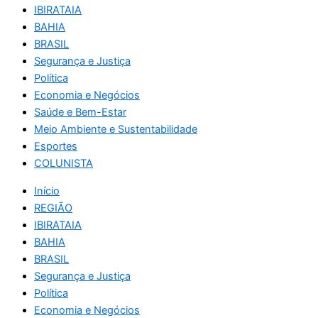
IBIRATAIA
BAHIA
BRASIL
Segurança e Justiça
Política
Economia e Negócios
Saúde e Bem-Estar
Meio Ambiente e Sustentabilidade
Esportes
COLUNISTA
Início
REGIÃO
IBIRATAIA
BAHIA
BRASIL
Segurança e Justiça
Política
Economia e Negócios