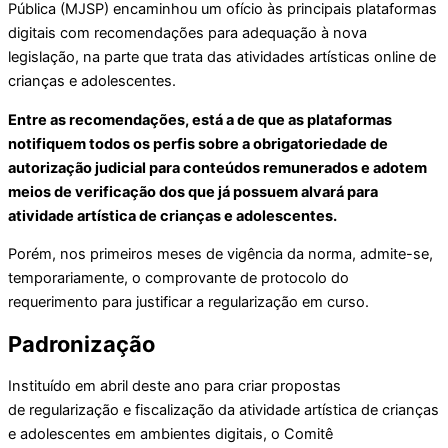
Pública (MJSP) encaminhou um ofício às principais plataformas
digitais com recomendações para adequação à nova
legislação, na parte que trata das atividades artísticas online de
crianças e adolescentes.
Entre as recomendações, está a de que as plataformas
notifiquem todos os perfis sobre a obrigatoriedade de
autorização judicial para conteúdos remunerados e adotem
meios de verificação dos que já possuem alvará para
atividade artística de crianças e adolescentes.
Porém, nos primeiros meses de vigência da norma, admite-se,
temporariamente, o comprovante de protocolo do
requerimento para justificar a regularização em curso.
Padronização
Instituído em abril deste ano para criar propostas
de regularização e fiscalização da atividade artística de crianças
e adolescentes em ambientes digitais, o Comitê