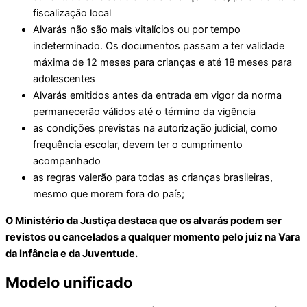
fiscalização local
Alvarás não são mais vitalícios ou por tempo
indeterminado. Os documentos passam a ter validade
máxima de 12 meses para crianças e até 18 meses para
adolescentes
Alvarás emitidos antes da entrada em vigor da norma
permanecerão válidos até o término da vigência
as condições previstas na autorização judicial, como
frequência escolar, devem ter o cumprimento
acompanhado
as regras valerão para todas as crianças brasileiras,
mesmo que morem fora do país;
O Ministério da Justiça destaca que os alvarás podem ser
revistos ou cancelados a qualquer momento pelo juiz na Vara
da Infância e da Juventude.
Modelo unificado