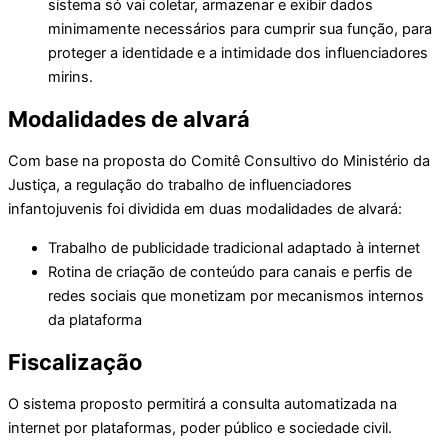
sistema só vai coletar, armazenar e exibir dados
minimamente necessários para cumprir sua função, para
proteger a identidade e a intimidade dos influenciadores
mirins.
Modalidades de alvará
Com base na proposta do Comitê Consultivo do Ministério da
Justiça, a regulação do trabalho de influenciadores
infantojuvenis foi dividida em duas modalidades de alvará:
Trabalho de publicidade tradicional adaptado à internet
Rotina de criação de conteúdo para canais e perfis de
redes sociais que monetizam por mecanismos internos
da plataforma
Fiscalização
O sistema proposto permitirá a consulta automatizada na
internet por plataformas, poder público e sociedade civil.