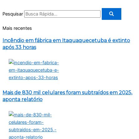
Pesquisar
Mais recentes
Incêndio em fábrica em Itaquaquecetuba é extinto
após 33 horas
Mais de 830 mil celulares foram subtraídos em 2025,
aponta relatório