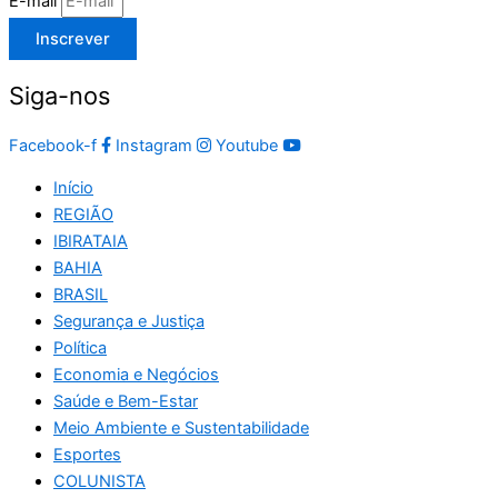
E-mail
Inscrever
Siga-nos
Facebook-f
Instagram
Youtube
Início
REGIÃO
IBIRATAIA
BAHIA
BRASIL
Segurança e Justiça
Política
Economia e Negócios
Saúde e Bem-Estar
Meio Ambiente e Sustentabilidade
Esportes
COLUNISTA