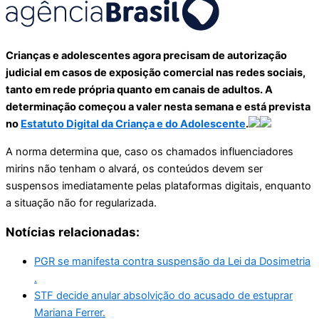
Crianças e adolescentes agora precisam de autorização
judicial em casos de exposição comercial nas redes sociais,
tanto em rede própria quanto em canais de adultos. A
determinação começou a valer nesta semana e está prevista
no
Estatuto Digital da Criança e do Adolescente
.
A norma determina que, caso os chamados influenciadores
mirins não tenham o alvará, os conteúdos devem ser
suspensos imediatamente pelas plataformas digitais, enquanto
a situação não for regularizada.
Notícias relacionadas:
PGR se manifesta contra suspensão da Lei da Dosimetria
.
STF decide anular absolvição do acusado de estuprar
Mariana Ferrer.