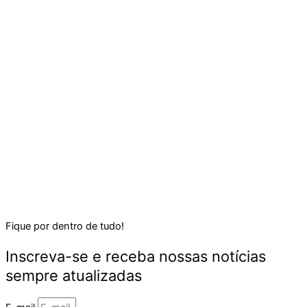
Fique por dentro de tudo!
Inscreva-se e receba nossas notícias
sempre atualizadas