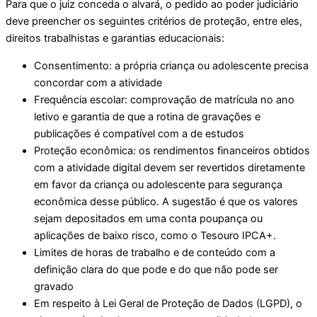
Para que o juiz conceda o alvará, o pedido ao poder judiciário
deve preencher os seguintes critérios de proteção, entre eles,
direitos trabalhistas e garantias educacionais:
Consentimento: a própria criança ou adolescente precisa
concordar com a atividade
Frequência escolar: comprovação de matrícula no ano
letivo e garantia de que a rotina de gravações e
publicações é compatível com a de estudos
Proteção econômica: os rendimentos financeiros obtidos
com a atividade digital devem ser revertidos diretamente
em favor da criança ou adolescente para segurança
econômica desse público. A sugestão é que os valores
sejam depositados em uma conta poupança ou
aplicações de baixo risco, como o Tesouro IPCA+.
Limites de horas de trabalho e de conteúdo com a
definição clara do que pode e do que não pode ser
gravado
Em respeito à Lei Geral de Proteção de Dados (LGPD), o