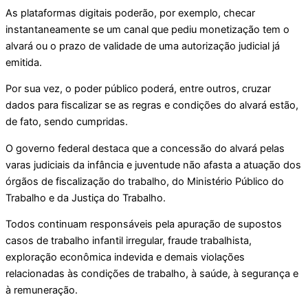
As plataformas digitais poderão, por exemplo, checar
instantaneamente se um canal que pediu monetização tem o
alvará ou o prazo de validade de uma autorização judicial já
emitida.
Por sua vez, o poder público poderá, entre outros, cruzar
dados para fiscalizar se as regras e condições do alvará estão,
de fato, sendo cumpridas.
O governo federal destaca que a concessão do alvará pelas
varas judiciais da infância e juventude não afasta a atuação dos
órgãos de fiscalização do trabalho, do Ministério Público do
Trabalho e da Justiça do Trabalho.
Todos continuam responsáveis pela apuração de supostos
casos de trabalho infantil irregular, fraude trabalhista,
exploração econômica indevida e demais violações
relacionadas às condições de trabalho, à saúde, à segurança e
à remuneração.