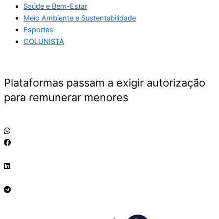
Saúde e Bem-Estar
Meio Ambiente e Sustentabilidade
Esportes
COLUNISTA
Plataformas passam a exigir autorização
para remunerar menores