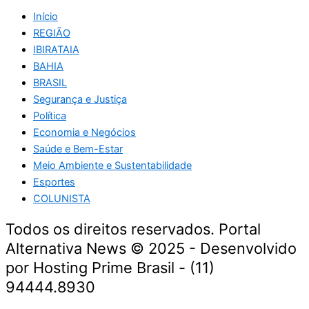
Início
REGIÃO
IBIRATAIA
BAHIA
BRASIL
Segurança e Justiça
Política
Economia e Negócios
Saúde e Bem-Estar
Meio Ambiente e Sustentabilidade
Esportes
COLUNISTA
Todos os direitos reservados. Portal
Alternativa News © 2025 - Desenvolvido
por Hosting Prime Brasil - (11)
94444.8930