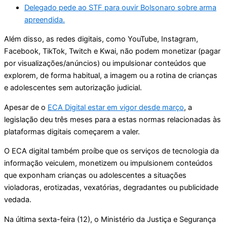
Delegado pede ao STF para ouvir Bolsonaro sobre arma
apreendida.
Além disso, as redes digitais, como YouTube, Instagram,
Facebook, TikTok, Twitch e Kwai, não podem monetizar (pagar
por visualizações/anúncios) ou impulsionar conteúdos que
explorem, de forma habitual, a imagem ou a rotina de crianças
e adolescentes sem autorização judicial.
Apesar de o
ECA Digital estar em vigor desde março
, a
legislação deu três meses para a estas normas relacionadas às
plataformas digitais começarem a valer.
O ECA digital também proíbe que os serviços de tecnologia da
informação veiculem, monetizem ou impulsionem conteúdos
que exponham crianças ou adolescentes a situações
violadoras, erotizadas, vexatórias, degradantes ou publicidade
vedada.
Na última sexta-feira (12), o Ministério da Justiça e Segurança