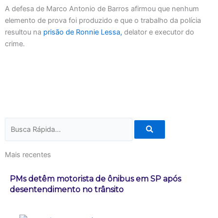
A defesa de Marco Antonio de Barros afirmou que nenhum
elemento de prova foi produzido e que o trabalho da polícia
resultou na
prisão de Ronnie Lessa,
delator e executor do
crime.
Pesquisar
Mais recentes
PMs detêm motorista de ônibus em SP após
desentendimento no trânsito