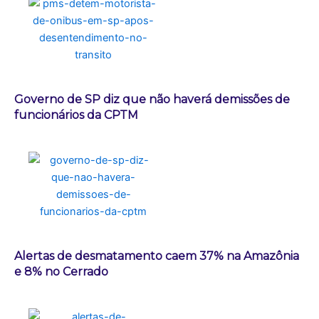
Governo de SP diz que não haverá demissões de
funcionários da CPTM
Alertas de desmatamento caem 37% na Amazônia
e 8% no Cerrado