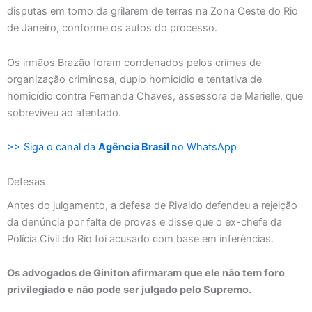
disputas em torno da grilarem de terras na Zona Oeste do Rio
de Janeiro, conforme os autos do processo.
Os irmãos Brazão foram condenados pelos crimes de
organização criminosa, duplo homicídio e tentativa de
homicídio contra Fernanda Chaves, assessora de Marielle, que
sobreviveu ao atentado.
>> Siga o canal da
Agência Brasil
no WhatsApp
Defesas
Antes do julgamento, a defesa de Rivaldo defendeu a rejeição
da denúncia por falta de provas e disse que o ex-chefe da
Polícia Civil do Rio foi acusado com base em inferências.
Os advogados de Giniton afirmaram que ele não tem foro
privilegiado e não pode ser julgado pelo Supremo.