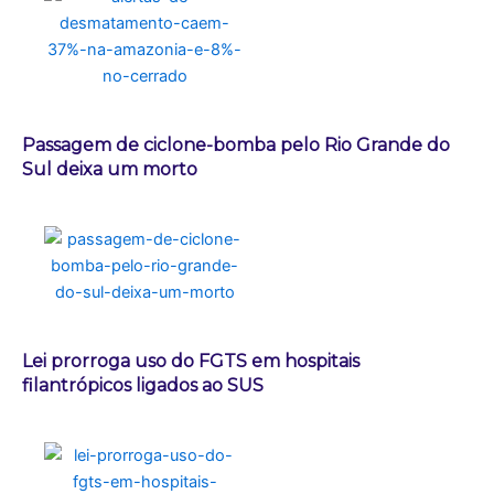
Passagem de ciclone-bomba pelo Rio Grande do
Sul deixa um morto
Lei prorroga uso do FGTS em hospitais
filantrópicos ligados ao SUS