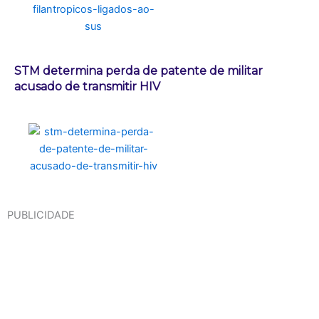
STM determina perda de patente de militar
acusado de transmitir HIV
PUBLICIDADE