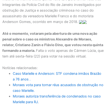
integrantes da Polícia Civil do Rio de Janeiro investigados por
obstrução de Justiça e associação criminosa no caso do
assassinato da vereadora Marielle Franco e do motorista
Anderson Gomes, ocorrido em março de 2018.
Até o momento, votaram pela abertura de uma nova ação
penal sobre o caso os ministros Alexandre de Moraes,
relator, Cristiano Zanin e Flávio Dino, que votou nesta quinta
formando a maioria.
Falta o voto apenas de Cármen Lúcia, que
tem até sexta-feira (22) para votar na sessão virtual.
Notícias relacionadas:
Caso Marielle e Anderson: STF condena irmãos Brazão
a 76 anos .
Moraes vota para tornar réus acusados de obstrução no
caso Marielle.
Moraes autoriza transferência de condenados no caso
Marielle para RJ.