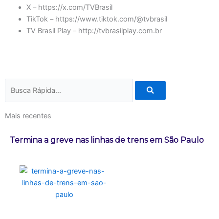
X – https://x.com/TVBrasil
TikTok – https://www.tiktok.com/@tvbrasil
TV Brasil Play – http://tvbrasilplay.com.br
Pesquisar
Mais recentes
Termina a greve nas linhas de trens em São Paulo