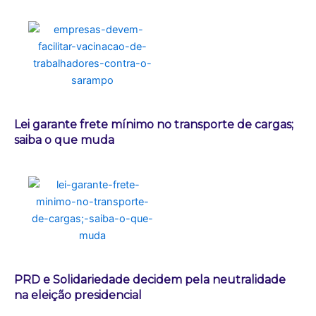
Lei garante frete mínimo no transporte de cargas;
saiba o que muda
PRD e Solidariedade decidem pela neutralidade
na eleição presidencial