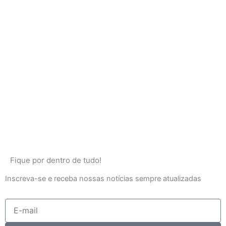
Fique por dentro de tudo!
Inscreva-se e receba nossas notícias sempre atualizadas
E-
mail