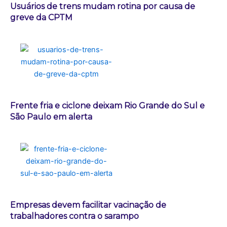
Usuários de trens mudam rotina por causa de
greve da CPTM
Frente fria e ciclone deixam Rio Grande do Sul e
São Paulo em alerta
Empresas devem facilitar vacinação de
trabalhadores contra o sarampo