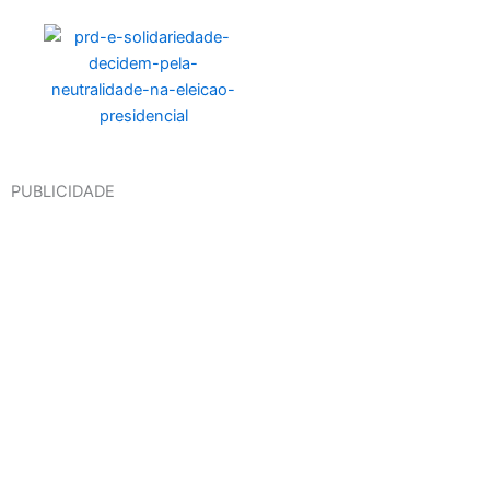
PUBLICIDADE