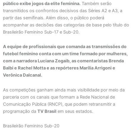
público exibe jogos da elite feminina.
Também serão
transmitidos os confrontos decisivos das Séries A2 e A3, a
partir das semifinais. Além disso, o público poderá
acompanhar as decisões das categorias de base pelo título do
Brasileirão Feminino Sub-17 e Sub-20.
A equipe de profissionais que comanda as transmissões do
futebol feminino conta com um time formado por mulheres,
com a narradora Luciana Zogaib, as comentaristas Brenda
Balbi e Rachel Motta e as repórteres Marília Arrigoni e
Verônica Dalcanal.
As competições ganham ainda mais visibilidade por meio da
parceria com os canais que formam a Rede Nacional de
Comunicação Pública (RNCP), que podem retransmitir a
programação da
TV Brasil
em seus estados.
Brasileirão Feminino Sub-20