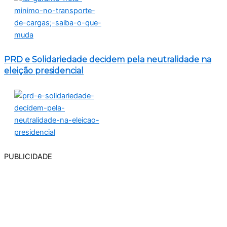
PRD e Solidariedade decidem pela neutralidade na
eleição presidencial
PUBLICIDADE