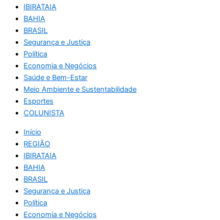
IBIRATAIA
BAHIA
BRASIL
Segurança e Justiça
Política
Economia e Negócios
Saúde e Bem-Estar
Meio Ambiente e Sustentabilidade
Esportes
COLUNISTA
Início
REGIÃO
IBIRATAIA
BAHIA
BRASIL
Segurança e Justiça
Política
Economia e Negócios