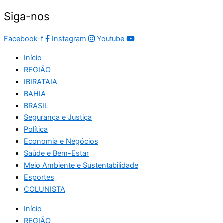
Siga-nos
Facebook-f
Instagram
Youtube
Início
REGIÃO
IBIRATAIA
BAHIA
BRASIL
Segurança e Justiça
Política
Economia e Negócios
Saúde e Bem-Estar
Meio Ambiente e Sustentabilidade
Esportes
COLUNISTA
Início
REGIÃO