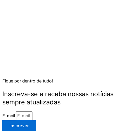
Fique por dentro de tudo!
Inscreva-se e receba nossas notícias
sempre atualizadas
E-mail
Inscrever