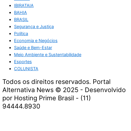
IBIRATAIA
BAHIA
BRASIL
Segurança e Justiça
Política
Economia e Negócios
Saúde e Bem-Estar
Meio Ambiente e Sustentabilidade
Esportes
COLUNISTA
Todos os direitos reservados. Portal
Alternativa News © 2025 - Desenvolvido
por Hosting Prime Brasil - (11)
94444.8930
Economia e Negócios