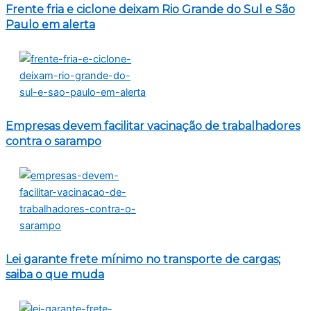
Frente fria e ciclone deixam Rio Grande do Sul e São
Paulo em alerta
Empresas devem facilitar vacinação de trabalhadores
contra o sarampo
Lei garante frete mínimo no transporte de cargas;
saiba o que muda