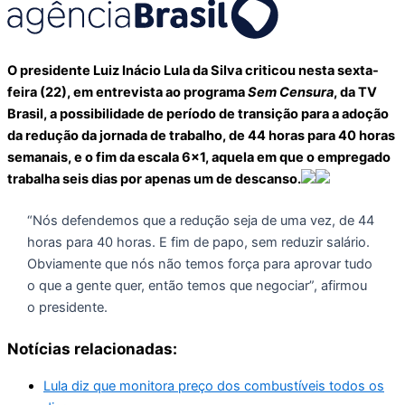
O presidente Luiz Inácio Lula da Silva criticou nesta sexta-
feira (22), em entrevista ao programa
Sem Censura
, da TV
Brasil, a possibilidade de período de transição para a adoção
da redução da jornada de trabalho, de 44 horas para 40 horas
semanais, e o fim da escala 6×1, aquela em que o empregado
trabalha seis dias por apenas um de descanso.
“Nós defendemos que a redução seja de uma vez, de 44
horas para 40 horas. E fim de papo, sem reduzir salário.
Obviamente que nós não temos força para aprovar tudo
o que a gente quer, então temos que negociar”, afirmou
o presidente.
Notícias relacionadas:
Lula diz que monitora preço dos combustíveis todos os