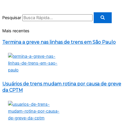
Pesquisar
Mais recentes
Termina a greve nas linhas de trens em São Paulo
Usuários de trens mudam rotina por causa de greve
da CPTM