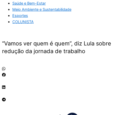
Saúde e Bem-Estar
Meio Ambiente e Sustentabilidade
Esportes
COLUNISTA
“Vamos ver quem é quem”, diz Lula sobre
redução da jornada de trabalho