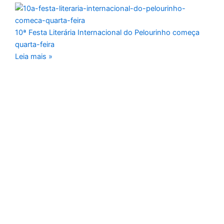
10ª Festa Literária Internacional do Pelourinho começa
quarta-feira
Leia mais »