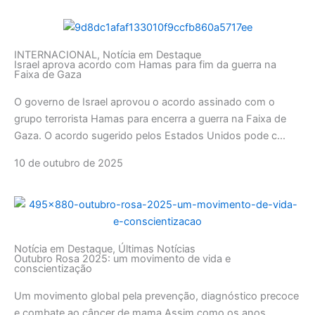
INTERNACIONAL
,
Notícia em Destaque
Israel aprova acordo com Hamas para fim da guerra na
Faixa de Gaza
O governo de Israel aprovou o acordo assinado com o
grupo terrorista Hamas para encerra a guerra na Faixa de
Gaza. O acordo sugerido pelos Estados Unidos pode c...
10 de outubro de 2025
Notícia em Destaque
,
Últimas Notícias
Outubro Rosa 2025: um movimento de vida e
conscientização
Um movimento global pela prevenção, diagnóstico precoce
e combate ao câncer de mama Assim como os anos