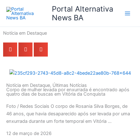
Ir
Portal Alternativa
para
News BA
o
conteúdo
Notícia em Destaque
Notícia em Destaque
,
Últimas Notícias
Corpo de mulher levada por enxurrada é encontrado após
quatro dias de buscas em Vitória da Conquista
Foto / Redes Sociais O corpo de Rosania Silva Borges, de
46 anos, que havia desaparecido após ser levada por uma
enxurrada durante um forte temporal em Vitória ...
12 de março de 2026