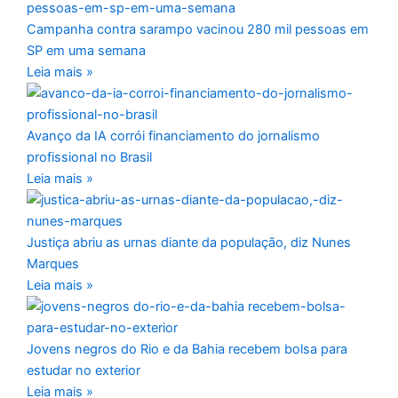
Campanha contra sarampo vacinou 280 mil pessoas em
SP em uma semana
Leia mais »
Avanço da IA corrói financiamento do jornalismo
profissional no Brasil
Leia mais »
Justiça abriu as urnas diante da população, diz Nunes
Marques
Leia mais »
Jovens negros do Rio e da Bahia recebem bolsa para
estudar no exterior
Leia mais »