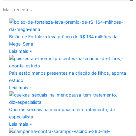
Mais recentes
Bolão de Fortaleza leva prêmio de R$ 164 milhões da
Mega-Sena
Leia mais »
Pais estão menos presentes na criação de filhos, aponta
estudo
Leia mais »
Queixas sexuais na menopausa têm tratamento, diz
especialista
Leia mais »