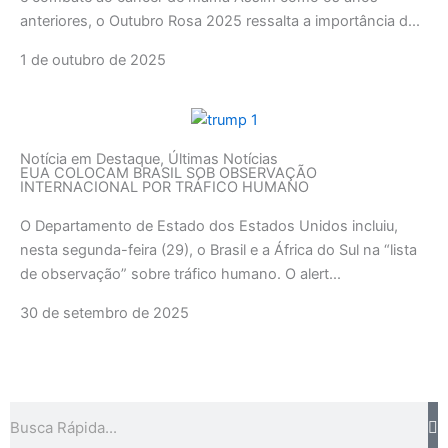
anteriores, o Outubro Rosa 2025 ressalta a importância d...
1 de outubro de 2025
Notícia em Destaque
,
Últimas Notícias
EUA COLOCAM BRASIL SOB OBSERVAÇÃO
INTERNACIONAL POR TRÁFICO HUMANO
O Departamento de Estado dos Estados Unidos incluiu,
nesta segunda-feira (29), o Brasil e a África do Sul na “lista
de observação” sobre tráfico humano. O alert...
30 de setembro de 2025
Pesquisar