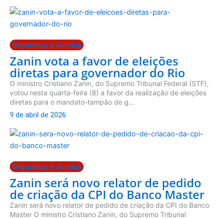
Segurança e Justiça
Zanin vota a favor de eleições
diretas para governador do Rio
O ministro Cristiano Zanin, do Supremo Tribunal Federal (STF),
votou nesta quarta-feira (8) a favor da realização de eleições
diretas para o mandato-tampão de g...
9 de abril de 2026
Segurança e Justiça
Zanin será novo relator de pedido
de criação da CPI do Banco Master
Zanin será novo relator de pedido de criação da CPI do Banco
Master O ministro Cristiano Zanin, do Supremo Tribunal