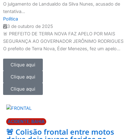
O julgamento de Landualdo da Silva Nunes, acusado de
tentativa...
Política
3 de outubro de 2025
🚨 PREFEITO DE TERRA NOVA FAZ APELO POR MAIS
SEGURANÇA AO GOVERNADOR JERÔNIMO RODRIGUES
O prefeito de Terra Nova, Éder Menezes, fez um apelo...
Clique aqui
Clique aqui
Clique aqui
ACIDENTE
,
BAHIA
🚨 Colisão frontal entre motos