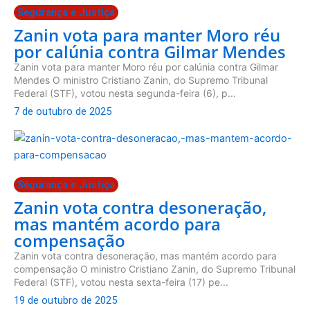
Segurança e Justiça
Zanin vota para manter Moro réu
por calúnia contra Gilmar Mendes
Zanin vota para manter Moro réu por calúnia contra Gilmar
Mendes O ministro Cristiano Zanin, do Supremo Tribunal
Federal (STF), votou nesta segunda-feira (6), p...
7 de outubro de 2025
Segurança e Justiça
Zanin vota contra desoneração,
mas mantém acordo para
compensação
Zanin vota contra desoneração, mas mantém acordo para
compensação O ministro Cristiano Zanin, do Supremo Tribunal
Federal (STF), votou nesta sexta-feira (17) pe...
19 de outubro de 2025