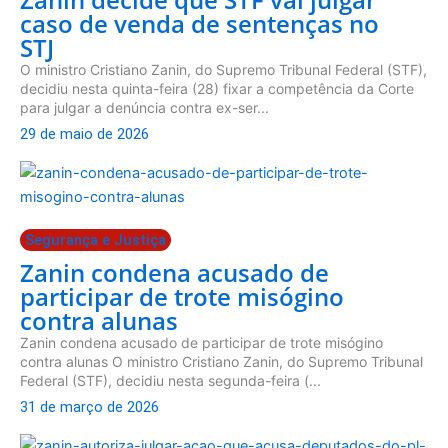
caso de venda de sentenças no
STJ
O ministro Cristiano Zanin, do Supremo Tribunal Federal (STF),
decidiu nesta quinta-feira (28) fixar a competência da Corte
para julgar a denúncia contra ex-ser...
29 de maio de 2026
Segurança e Justiça
Zanin condena acusado de
participar de trote misógino
contra alunas
Zanin condena acusado de participar de trote misógino
contra alunas O ministro Cristiano Zanin, do Supremo Tribunal
Federal (STF), decidiu nesta segunda-feira (...
31 de março de 2026