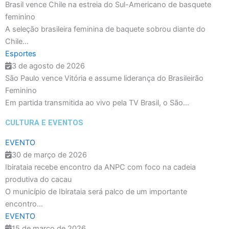
Brasil vence Chile na estreia do Sul-Americano de basquete
feminino
A seleção brasileira feminina de baquete sobrou diante do
Chile...
Esportes
3 de agosto de 2026
São Paulo vence Vitória e assume liderança do Brasileirão
Feminino
Em partida transmitida ao vivo pela TV Brasil, o São...
CULTURA E EVENTOS
EVENTO
30 de março de 2026
Ibirataia recebe encontro da ANPC com foco na cadeia
produtiva do cacau
O município de Ibirataia será palco de um importante
encontro...
EVENTO
15 de março de 2026