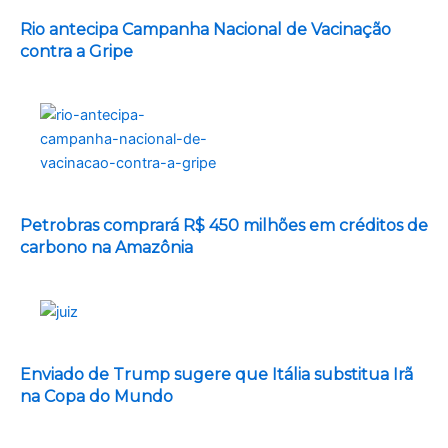
Rio antecipa Campanha Nacional de Vacinação
contra a Gripe
Petrobras comprará R$ 450 milhões em créditos de
carbono na Amazônia
Enviado de Trump sugere que Itália substitua Irã
na Copa do Mundo