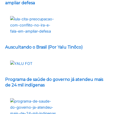
ampliar defesa
Auscultando o Brasil (Por Yalu Tinôco)
Programa de saúde do governo já atendeu mais
de 24 mil indígenas