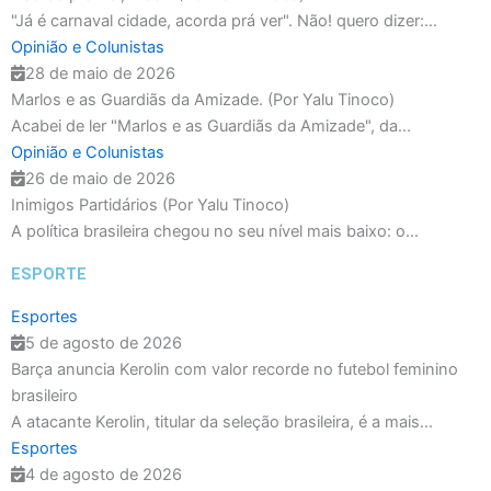
"Já é carnaval cidade, acorda prá ver". Não! quero dizer:...
Opinião e Colunistas
28 de maio de 2026
Marlos e as Guardiãs da Amizade. (Por Yalu Tinoco)
Acabei de ler "Marlos e as Guardiãs da Amizade", da...
Opinião e Colunistas
26 de maio de 2026
Inimigos Partidários (Por Yalu Tinoco)
A política brasileira chegou no seu nível mais baixo: o...
ESPORTE
Esportes
5 de agosto de 2026
Barça anuncia Kerolin com valor recorde no futebol feminino
brasileiro
A atacante Kerolin, titular da seleção brasileira, é a mais...
Esportes
4 de agosto de 2026