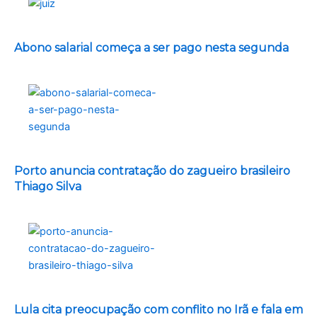
Abono salarial começa a ser pago nesta segunda
Porto anuncia contratação do zagueiro brasileiro
Thiago Silva
Lula cita preocupação com conflito no Irã e fala em