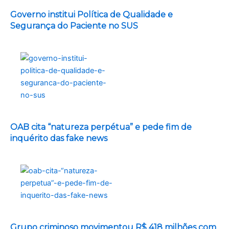
Governo institui Política de Qualidade e
Segurança do Paciente no SUS
OAB cita “natureza perpétua” e pede fim de
inquérito das fake news
Grupo criminoso movimentou R$ 418 milhões com