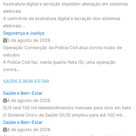
Assinatura digital e lacração impedem alteração em sistemas
eleitorais
A cerimônia de assinatura digital e lacração dos sistemas
eleitorais...
Segurança e Justiça
5 de agosto de 2026
Operação Contenção da Polícia Civil atua contra roubo de
veículos
A Polícia Civil faz, nesta quarta-feira (5), uma operação
contra...
SAÚDE E BEM-ESTAR
Saúde e Bem-Estar
4 de agosto de 2026
SUS terá 100 mil teleatendimentos mensais para vício em bets
O Sistema Único de Saúde (SUS) ampliou para até 100 mil...
Saúde e Bem-Estar
4 de agosto de 2026