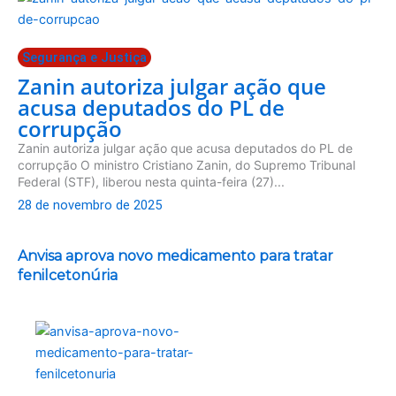
Segurança e Justiça
Zanin autoriza julgar ação que
acusa deputados do PL de
corrupção
Zanin autoriza julgar ação que acusa deputados do PL de
corrupção O ministro Cristiano Zanin, do Supremo Tribunal
Federal (STF), liberou nesta quinta-feira (27)...
28 de novembro de 2025
Anvisa aprova novo medicamento para tratar
fenilcetonúria