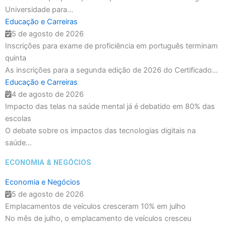
Universidade para...
Educação e Carreiras
5 de agosto de 2026
Inscrições para exame de proficiência em português terminam
quinta
As inscrições para a segunda edição de 2026 do Certificado...
Educação e Carreiras
4 de agosto de 2026
Impacto das telas na saúde mental já é debatido em 80% das
escolas
O debate sobre os impactos das tecnologias digitais na
saúde...
ECONOMIA & NEGÓCIOS
Economia e Negócios
5 de agosto de 2026
Emplacamentos de veículos cresceram 10% em julho
No mês de julho, o emplacamento de veículos cresceu