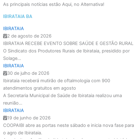
As principais notícias estão
Aqui,
no Alternativa!
IBIRATAIA BA
IBIRATAIA
2 de agosto de 2026
IBIRATAIA RECEBE EVENTO SOBRE SAÚDE E GESTÃO RURAL
O Sindicato dos Produtores Rurais de Ibirataia, presidido por
Solage...
IBIRATAIA
30 de julho de 2026
Ibirataia receberá mutirão de oftalmologia com 900
atendimentos gratuitos em agosto
A Secretaria Municipal de Saúde de Ibirataia realizou uma
reunião...
IBIRATAIA
19 de junho de 2026
COOPAIBI abre as portas neste sábado e inicia nova fase para
o agro de Ibirataia.