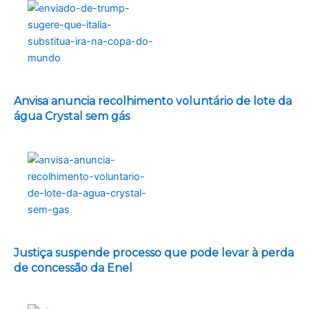
Anvisa anuncia recolhimento voluntário de lote da
água Crystal sem gás
Justiça suspende processo que pode levar à perda
de concessão da Enel