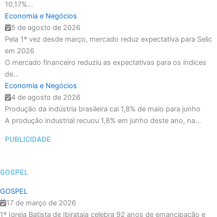
10,17%...
Economia e Negócios
5 de agosto de 2026
Pela 1ª vez desde março, mercado reduz expectativa para Selic
em 2026
O mercado financeiro reduziu as expectativas para os índices
de...
Economia e Negócios
4 de agosto de 2026
Produção da indústria brasileira cai 1,8% de maio para junho
A produção industrial recuou 1,8% em junho deste ano, na...
PUBLICIDADE
GOSPEL
GOSPEL
17 de março de 2026
1ª Igreja Batista de Ibirataia celebra 92 anos de emancipação e