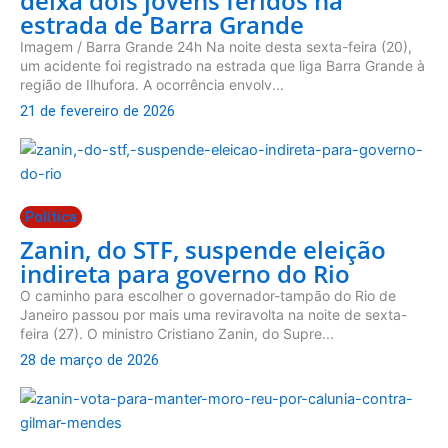
deixa dois jovens feridos na
estrada de Barra Grande
Imagem / Barra Grande 24h Na noite desta sexta-feira (20),
um acidente foi registrado na estrada que liga Barra Grande à
região de Ilhufora. A ocorrência envolv...
21 de fevereiro de 2026
Política
Zanin, do STF, suspende eleição
indireta para governo do Rio
O caminho para escolher o governador-tampão do Rio de
Janeiro passou por mais uma reviravolta na noite de sexta-
feira (27). O ministro Cristiano Zanin, do Supre...
28 de março de 2026