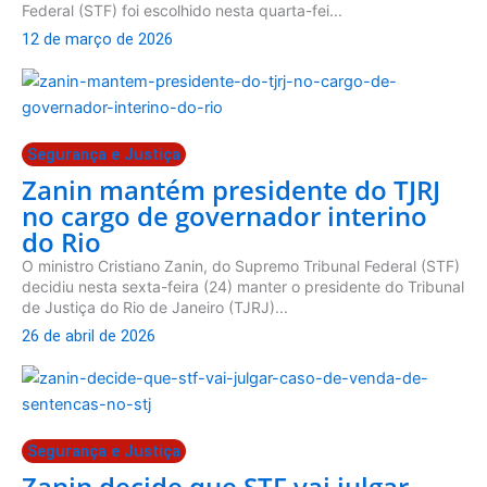
Federal (STF) foi escolhido nesta quarta-fei...
12 de março de 2026
Segurança e Justiça
Zanin mantém presidente do TJRJ
no cargo de governador interino
do Rio
O ministro Cristiano Zanin, do Supremo Tribunal Federal (STF)
decidiu nesta sexta-feira (24) manter o presidente do Tribunal
de Justiça do Rio de Janeiro (TJRJ)...
26 de abril de 2026
Segurança e Justiça
Zanin decide que STF vai julgar