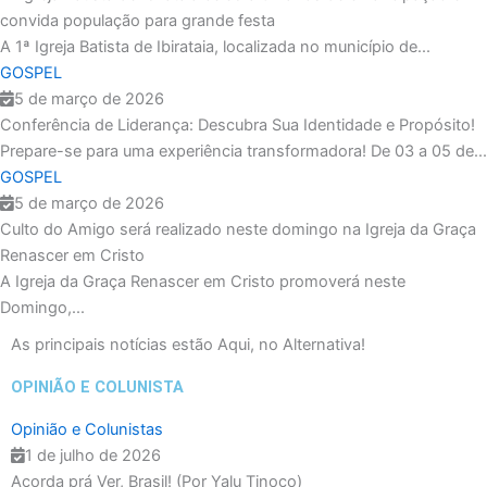
convida população para grande festa
A 1ª Igreja Batista de Ibirataia, localizada no município de...
GOSPEL
5 de março de 2026
Conferência de Liderança: Descubra Sua Identidade e Propósito!
Prepare-se para uma experiência transformadora! De 03 a 05 de...
GOSPEL
5 de março de 2026
Culto do Amigo será realizado neste domingo na Igreja da Graça
Renascer em Cristo
A Igreja da Graça Renascer em Cristo promoverá neste
Domingo,...
As principais notícias estão
Aqui,
no Alternativa!
OPINIÃO E COLUNISTA
Opinião e Colunistas
1 de julho de 2026
Acorda prá Ver, Brasil! (Por Yalu Tinoco)