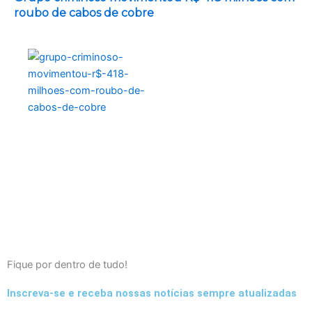
roubo de cabos de cobre
Fique por dentro de tudo!
Inscreva-se e receba nossas notícias sempre atualizadas