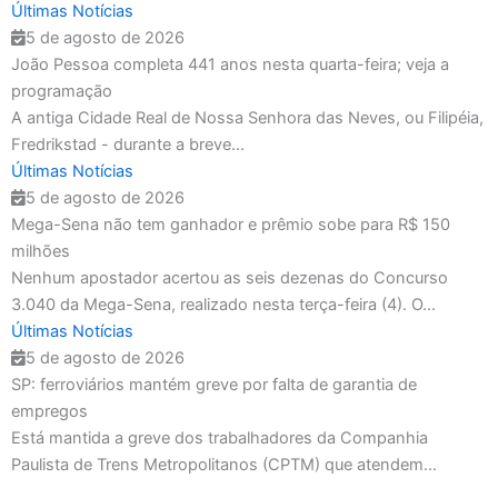
Últimas Notícias
5 de agosto de 2026
João Pessoa completa 441 anos nesta quarta-feira; veja a
programação
A antiga Cidade Real de Nossa Senhora das Neves, ou Filipéia,
Fredrikstad - durante a breve...
Últimas Notícias
5 de agosto de 2026
Mega-Sena não tem ganhador e prêmio sobe para R$ 150
milhões
Nenhum apostador acertou as seis dezenas do Concurso
3.040 da Mega-Sena, realizado nesta terça-feira (4). O...
Últimas Notícias
5 de agosto de 2026
SP: ferroviários mantém greve por falta de garantia de
empregos
Está mantida a greve dos trabalhadores da Companhia
Paulista de Trens Metropolitanos (CPTM) que atendem...