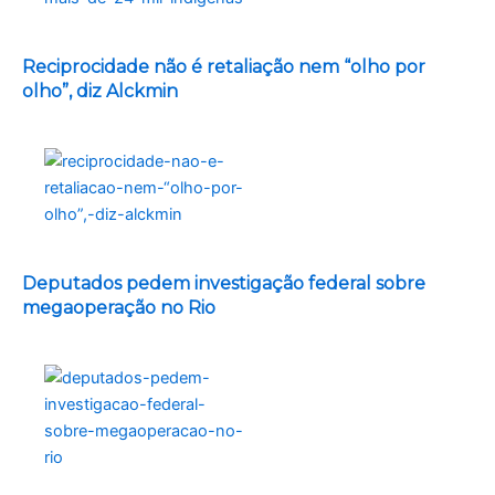
Reciprocidade não é retaliação nem “olho por
olho”, diz Alckmin
Deputados pedem investigação federal sobre
megaoperação no Rio