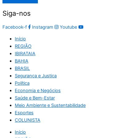
Siga-nos
Facebook-f
Instagram
Youtube
Início
REGIÃO
IBIRATAIA
BAHIA
BRASIL
Segurança e Justiça
Política
Economia e Negócios
Saúde e Bem-Estar
Meio Ambiente e Sustentabilidade
Esportes
COLUNISTA
Início