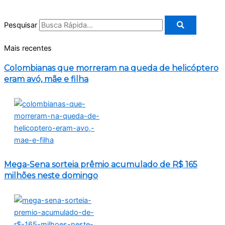
Pesquisar
Mais recentes
Colombianas que morreram na queda de helicóptero
eram avó, mãe e filha
Mega-Sena sorteia prêmio acumulado de R$ 165
milhões neste domingo