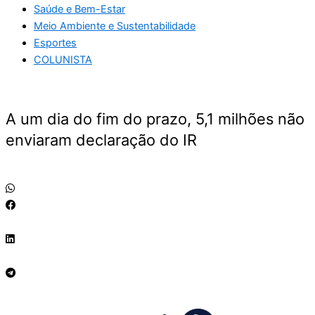
Saúde e Bem-Estar
Meio Ambiente e Sustentabilidade
Esportes
COLUNISTA
A um dia do fim do prazo, 5,1 milhões não
enviaram declaração do IR