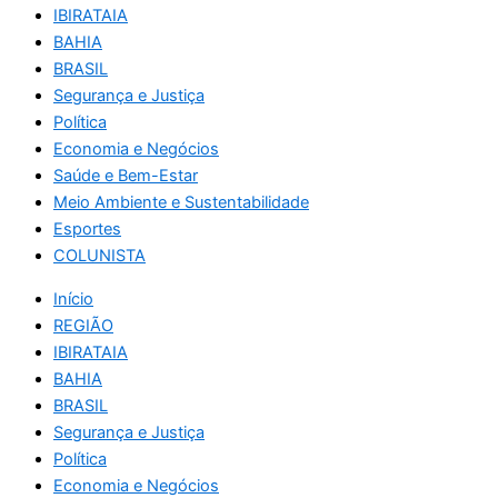
IBIRATAIA
BAHIA
BRASIL
Segurança e Justiça
Política
Economia e Negócios
Saúde e Bem-Estar
Meio Ambiente e Sustentabilidade
Esportes
COLUNISTA
Início
REGIÃO
IBIRATAIA
BAHIA
BRASIL
Segurança e Justiça
Política
Economia e Negócios