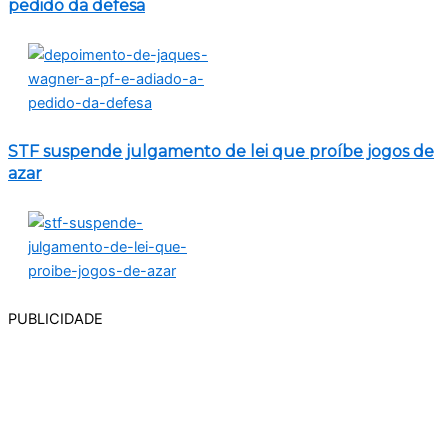
pedido da defesa
STF suspende julgamento de lei que proíbe jogos de
azar
PUBLICIDADE