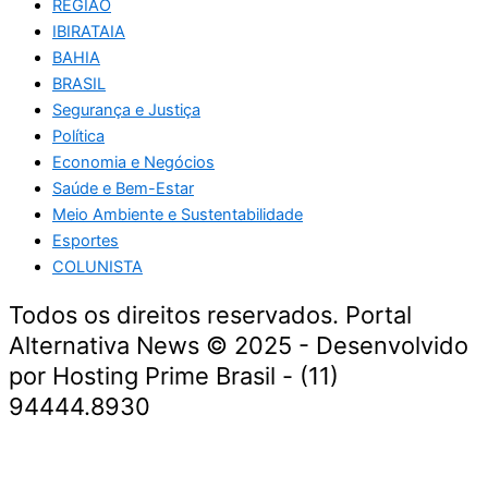
REGIÃO
IBIRATAIA
BAHIA
BRASIL
Segurança e Justiça
Política
Economia e Negócios
Saúde e Bem-Estar
Meio Ambiente e Sustentabilidade
Esportes
COLUNISTA
Todos os direitos reservados. Portal
Alternativa News © 2025 - Desenvolvido
por Hosting Prime Brasil - (11)
94444.8930