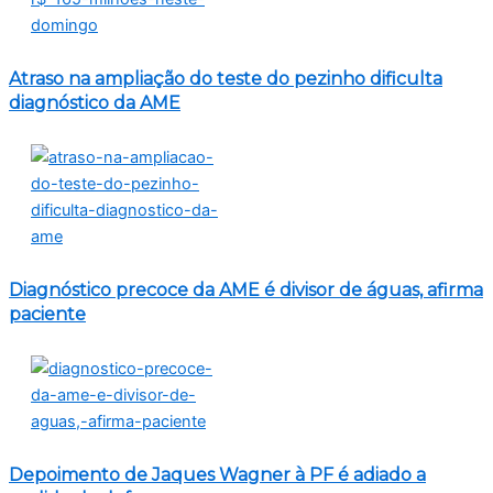
Atraso na ampliação do teste do pezinho dificulta
diagnóstico da AME
Diagnóstico precoce da AME é divisor de águas, afirma
paciente
Depoimento de Jaques Wagner à PF é adiado a