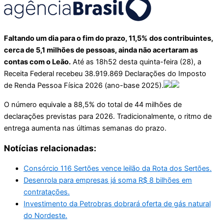
Faltando um dia para o fim do prazo, 11,5% dos contribuintes,
cerca de 5,1 milhões de pessoas, ainda não acertaram as
contas com o Leão.
Até as 18h52 desta quinta-feira (28), a
Receita Federal recebeu 38.919.869 Declarações do Imposto
de Renda Pessoa Física 2026 (ano-base 2025).
O número equivale a 88,5% do total de 44 milhões de
declarações previstas para 2026. Tradicionalmente, o ritmo de
entrega aumenta nas últimas semanas do prazo.
Notícias relacionadas:
Consórcio 116 Sertões vence leilão da Rota dos Sertões.
Desenrola para empresas já soma R$ 8 bilhões em
contratações.
Investimento da Petrobras dobrará oferta de gás natural
do Nordeste.