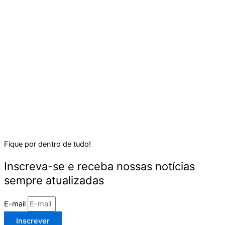
Fique por dentro de tudo!
Inscreva-se e receba nossas notícias
sempre atualizadas
E-mail
Inscrever