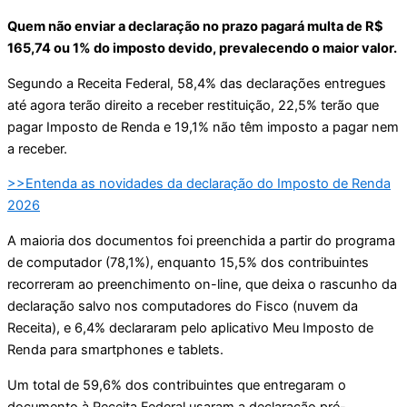
Quem não enviar a declaração no prazo pagará multa de R$
165,74 ou 1% do imposto devido, prevalecendo o maior valor.
Segundo a Receita Federal, 58,4% das declarações entregues
até agora terão direito a receber restituição, 22,5% terão que
pagar Imposto de Renda e 19,1% não têm imposto a pagar nem
a receber.
>>Entenda as novidades da declaração do Imposto de Renda
2026
A maioria dos documentos foi preenchida a partir do programa
de computador (78,1%), enquanto 15,5% dos contribuintes
recorreram ao preenchimento on-line, que deixa o rascunho da
declaração salvo nos computadores do Fisco (nuvem da
Receita), e 6,4% declararam pelo aplicativo Meu Imposto de
Renda para smartphones e tablets.
Um total de 59,6% dos contribuintes que entregaram o
documento à Receita Federal usaram a declaração pré-