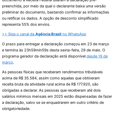
preenchida, por meio da qual o declarante baixa uma versão
preliminar do documento, bastando confirmar as informações
ou retificar os dados. A opção de desconto simplificado
representa 55% dos envios.
>> Siga o canal da
Agência Brasil
no WhatsApp
O prazo para entregar a declaração começou em 23 de março
e termina às 23h59min59s desta sexta-feira, 29 de maio. O
programa gerador da declaração está disponível
desde 19 de
março
.
As pessoas físicas que receberam rendimentos tributáveis
acima de R$ 35.584, assim como aquelas que obtiveram
receita bruta da atividade rural acima de R$ 177.920, são
obrigadas a declarar. As pessoas que receberam até dois
salários mínimos mensais em 2025 estão dispensadas de fazer
a declaração, salvo se se enquadrarem em outro critério de
obrigatoriedade.