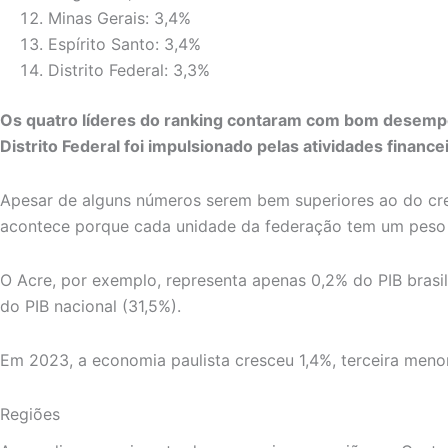
Minas Gerais: 3,4%
Espírito Santo: 3,4%
Distrito Federal: 3,3%
Os quatro líderes do ranking contaram com bom desempe
Distrito Federal foi impulsionado pelas atividades finance
Apesar de alguns números serem bem superiores ao do cres
acontece porque cada unidade da federação tem um peso 
O Acre, por exemplo, representa apenas 0,2% do PIB brasil
do PIB nacional (31,5%).
Em 2023, a economia paulista cresceu 1,4%, terceira meno
Regiões