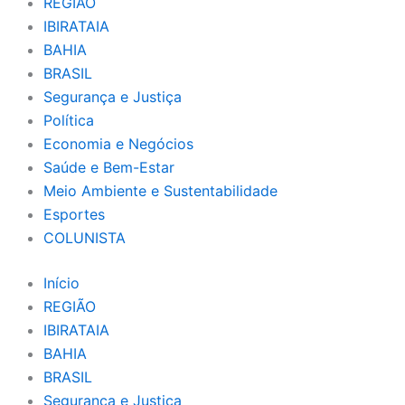
REGIÃO
IBIRATAIA
BAHIA
BRASIL
Segurança e Justiça
Política
Economia e Negócios
Saúde e Bem-Estar
Meio Ambiente e Sustentabilidade
Esportes
COLUNISTA
Início
REGIÃO
IBIRATAIA
BAHIA
BRASIL
Segurança e Justiça