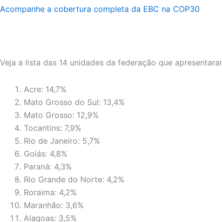
Acompanhe a cobertura completa da EBC na COP30
Veja a lista das 14 unidades da federação que apresentar
Acre: 14,7%
Mato Grosso do Sul: 13,4%
Mato Grosso: 12,9%
Tocantins: 7,9%
Rio de Janeiro: 5,7%
Goiás: 4,8%
Paraná: 4,3%
Rio Grande do Norte: 4,2%
Roraima: 4,2%
Maranhão: 3,6%
Alagoas: 3,5%