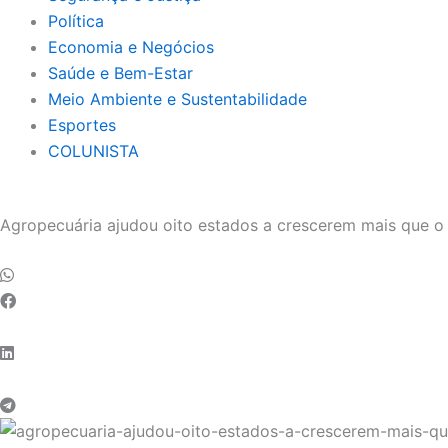
Política
Economia e Negócios
Saúde e Bem-Estar
Meio Ambiente e Sustentabilidade
Esportes
COLUNISTA
Agropecuária ajudou oito estados a crescerem mais que o