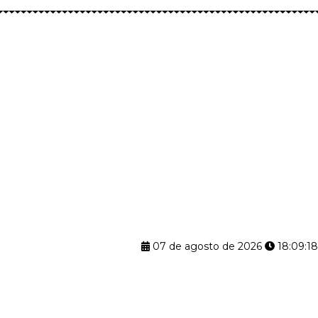
07 de agosto de 2026
18:09:18