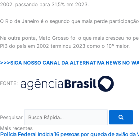
2002, passando para 31,5% em 2023.
O Rio de Janeiro é o segundo que mais perde participação
Na outra ponta, Mato Grosso foi o que mais cresceu no per
PIB do país em 2002 terminou 2023 como o 10º maior.
>>>SIGA NOSSO CANAL DA ALTERNATIVA NEWS NO W
FONTE:
Pesquisar
Mais recentes
Polícia Federal indicia 16 pessoas por queda de avião da