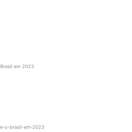
 Brasil em 2023