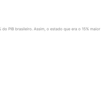
 do PIB brasileiro. Assim, o estado que era o 15% maior