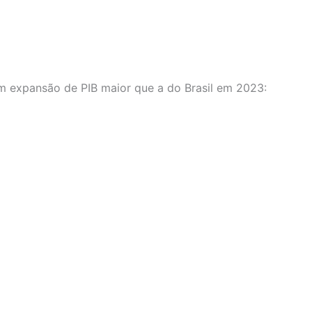
am expansão de PIB maior que a do Brasil em 2023: