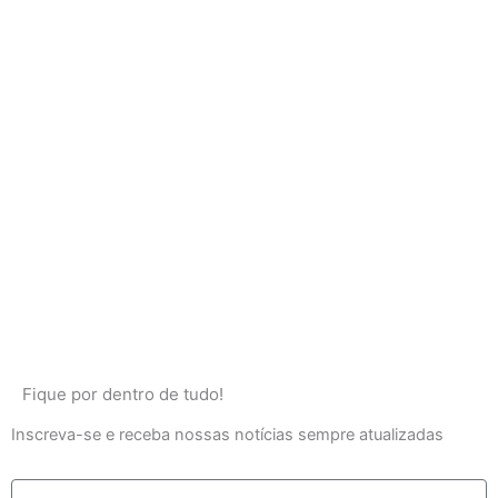
Fique por dentro de tudo!
Inscreva-se e receba nossas notícias sempre atualizadas
E-