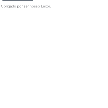
Obrigado por ser nosso Leitor.