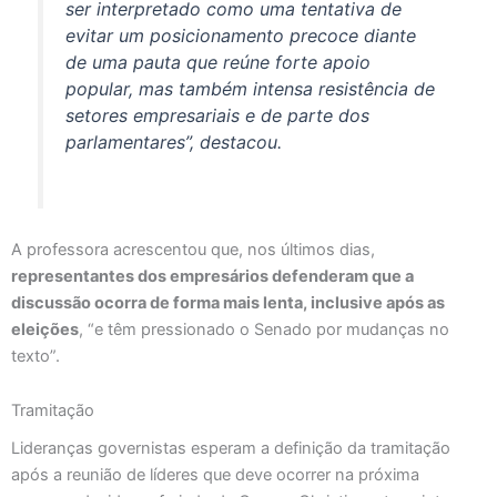
ser interpretado como uma tentativa de
evitar um posicionamento precoce diante
de uma pauta que reúne forte apoio
popular, mas também intensa resistência de
setores empresariais e de parte dos
parlamentares”, destacou.
A professora acrescentou que, nos últimos dias,
representantes dos empresários defenderam que a
discussão ocorra de forma mais lenta, inclusive após as
eleições
, “e têm pressionado o Senado por mudanças no
texto”.
Tramitação
Lideranças governistas esperam a definição da tramitação
após a reunião de líderes que deve ocorrer na próxima