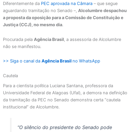
Diferentemente da
PEC aprovada na Câmara
– que segue
aguardando tramitação no Senado –,
Alcolumbre despachou
a proposta da oposição para a Comissão de Constituição e
Justiça (CCJ), no mesmo dia
.
Procurada pela
Agência Brasil
, a assessoria de Alcolumbre
não se manifestou.
>> Siga o canal da
Agência Brasil
no WhatsApp
Cautela
Para a cientista política Luciana Santana, professora da
Universidade Federal de Alagoas (Ufal), a demora na definição
da tramitação da PEC no Senado demonstra certa “cautela
institucional” de Alcolumbre.
“O silêncio do presidente do Senado pode