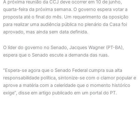
A próxima reunião da CCJ deve ocorrer em 10 de junho,
quarta-feira da próxima semana. O governo espera votar a
proposta até o final do mês. Um requerimento da oposição
para realizar uma audiência pública no plenário da Casa foi
aprovado, mas ainda sem data definida.
O líder do governo no Senado, Jacques Wagner (PT-BA),
espera que o Senado escute a demanda das ruas.
“Espera-se agora que o Senado Federal cumpra sua alta
responsabilidade política, sintonize-se com o clamor popular e
aprove a matéria com a celeridade que o momento histórico
exige”, disse em artigo publicado em um portal do PT.