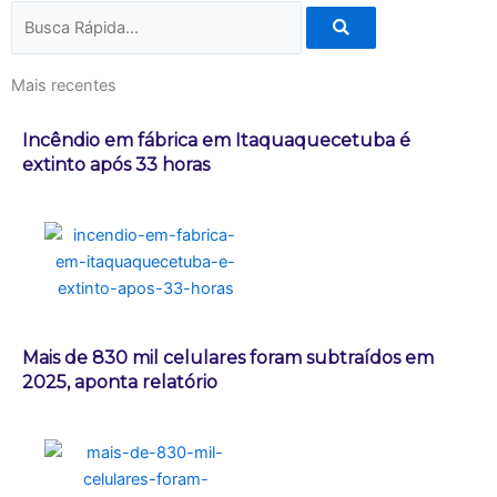
Pesquisar
Mais recentes
Incêndio em fábrica em Itaquaquecetuba é
extinto após 33 horas
Mais de 830 mil celulares foram subtraídos em
2025, aponta relatório