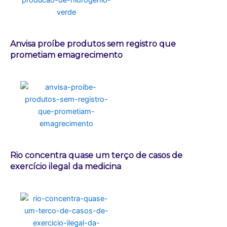
Anvisa proíbe produtos sem registro que
prometiam emagrecimento
Rio concentra quase um terço de casos de
exercício ilegal da medicina