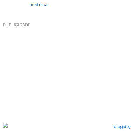
PUBLICIDADE