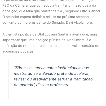
PEC da Câmara, que começou a tramitar primeiro que a da
oposição, que teria que “entrar na fila”, segundo Otto Alencar.
O senador espera definir o relator na próxima semana, em
conjunto com o presidente do Senado, Davi Alcolumbre.
A cientista política da Ufal Luciana Santana avalia que, mais
importante que uma posição pública de Alcolumbre, é a
definição do nome do relator e de um possível calendário de
audiências públicas.
“São esses movimentos institucionais que
mostrarão se o Senado pretende acelerar,
revisar ou efetivamente esfriar a tramitação
da matéria”, disse a professora.