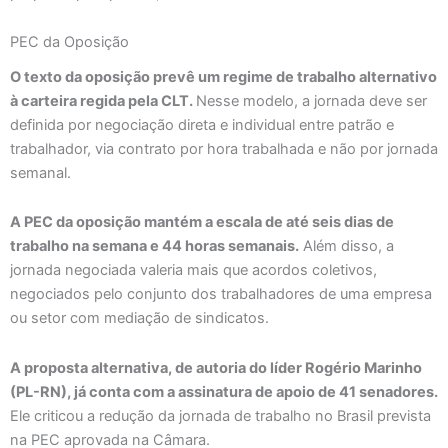
PEC da Oposição
O texto da oposição prevê um regime de trabalho alternativo
à carteira regida pela CLT.
Nesse modelo, a jornada deve ser
definida por negociação direta e individual entre patrão e
trabalhador, via contrato por hora trabalhada e não por jornada
semanal.
A PEC da oposição mantém a escala de até seis dias de
trabalho na semana e 44 horas semanais.
Além disso, a
jornada negociada valeria mais que acordos coletivos,
negociados pelo conjunto dos trabalhadores de uma empresa
ou setor com mediação de sindicatos.
A proposta alternativa, de autoria do líder Rogério Marinho
(PL-RN), já conta com a assinatura de apoio de 41 senadores.
Ele criticou a redução da jornada de trabalho no Brasil prevista
na PEC aprovada na Câmara.