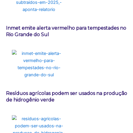
Inmet emite alerta vermelho para tempestades no
Rio Grande do Sul
Resíduos agrícolas podem ser usados na produção
de hidrogênio verde