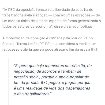
“[A PEC da oposição] preserva a liberdade de escolha do
trabalhador e evita a adoção — com algumas exceções — de
um modelo único de jornada imposto de forma generalizada a
todos os setores da economia”, disse o senador potiguar.
A mobilização da oposição é criticada pela líder do PT no
Senado, Teresa Leitão (PT-PE), que considera a medida um
retrocesso e alerta que ela pode atrasar o fim da escala 6×1:
“Espero que haja momentos de reflexão, de
negociação, de acordos e também de
pressão social, porque o apelo popular do
fim da jornada 6×1 pegou, e pegou porque
é uma realidade de vida dos trabalhadores
e das trabalhadoras.”