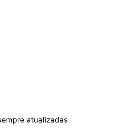
 sempre atualizadas