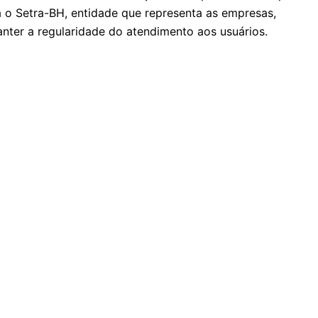
 o Setra-BH, entidade que representa as empresas,
nter a regularidade do atendimento aos usuários.