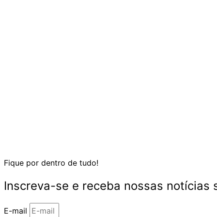
Fique por dentro de tudo!
Inscreva-se e receba nossas notícias
E-mail