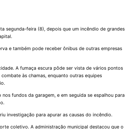
ta segunda-feira (8), depois que um incêndio de grandes
pital.
serva e também pode receber ônibus de outras empresas
idade. A fumaça escura pôde ser vista de vários pontos
o combate às chamas, enquanto outras equipes
io.
 nos fundos da garagem, e em seguida se espalhou para
o.
riu investigação para apurar as causas do incêndio.
rte coletivo. A administração municipal destacou que o