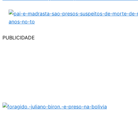
PUBLICIDADE