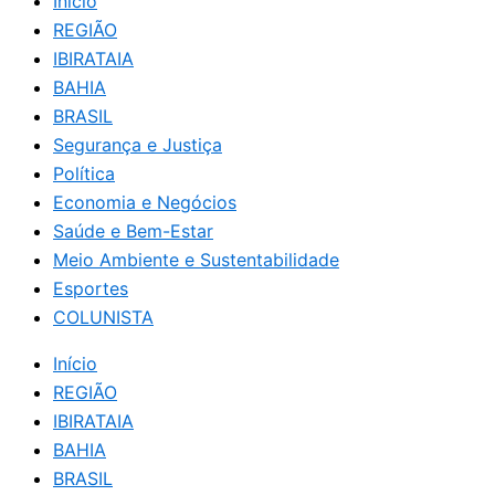
Início
REGIÃO
IBIRATAIA
BAHIA
BRASIL
Segurança e Justiça
Política
Economia e Negócios
Saúde e Bem-Estar
Meio Ambiente e Sustentabilidade
Esportes
COLUNISTA
Início
REGIÃO
IBIRATAIA
BAHIA
BRASIL