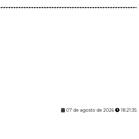
07 de agosto de 2026
18:21:36