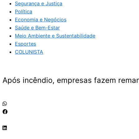
Segurança e Justiça
Política
Economia e Negócios
Saúde e Bem-Estar
Meio Ambiente e Sustentabilidade
Esportes
COLUNISTA
Após incêndio, empresas fazem rema