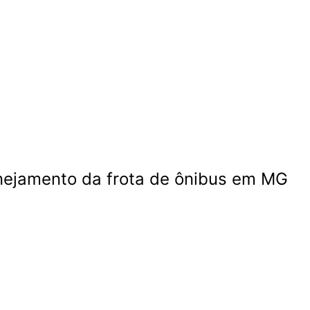
nejamento da frota de ônibus em MG