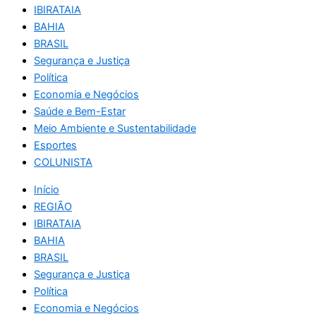
IBIRATAIA
BAHIA
BRASIL
Segurança e Justiça
Política
Economia e Negócios
Saúde e Bem-Estar
Meio Ambiente e Sustentabilidade
Esportes
COLUNISTA
Início
REGIÃO
IBIRATAIA
BAHIA
BRASIL
Segurança e Justiça
Política
Economia e Negócios