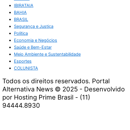
IBIRATAIA
BAHIA
BRASIL
Segurança e Justiça
Política
Economia e Negócios
Saúde e Bem-Estar
Meio Ambiente e Sustentabilidade
Esportes
COLUNISTA
Todos os direitos reservados. Portal
Alternativa News © 2025 - Desenvolvido
por Hosting Prime Brasil - (11)
94444.8930
Economia e Negócios