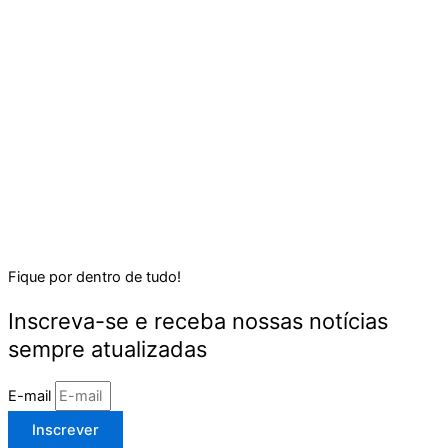
Fique por dentro de tudo!
Inscreva-se e receba nossas notícias
sempre atualizadas
E-mail
Inscrever