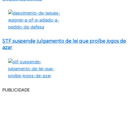
STF suspende julgamento de lei que proíbe jogos de
azar
PUBLICIDADE