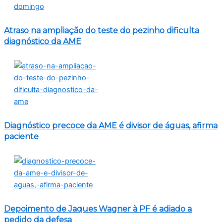
Atraso na ampliação do teste do pezinho dificulta
diagnóstico da AME
Diagnóstico precoce da AME é divisor de águas, afirma
paciente
Depoimento de Jaques Wagner à PF é adiado a
pedido da defesa