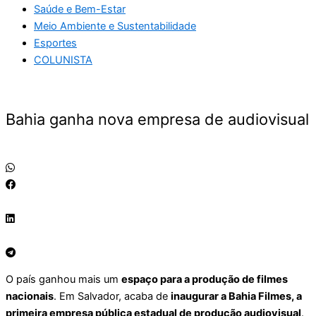
Saúde e Bem-Estar
Meio Ambiente e Sustentabilidade
Esportes
COLUNISTA
Bahia ganha nova empresa de audiovisual
O país ganhou mais um
espaço para a produção de filmes
nacionais
. Em Salvador, acaba de
inaugurar a Bahia Filmes, a
primeira empresa pública estadual de produção audiovisual
.