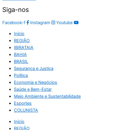
Siga-nos
Facebook-f
Instagram
Youtube
Início
REGIÃO
IBIRATAIA
BAHIA
BRASIL
Segurança e Justiça
Política
Economia e Negócios
Saúde e Bem-Estar
Meio Ambiente e Sustentabilidade
Esportes
COLUNISTA
Início
REGIÃO