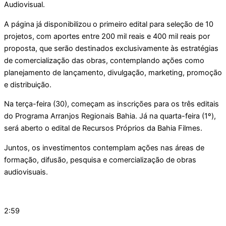
Audiovisual.
A página já disponibilizou o primeiro edital para seleção de 10
projetos, com aportes entre 200 mil reais e 400 mil reais por
proposta, que serão destinados exclusivamente às estratégias
de comercialização das obras, contemplando ações como
planejamento de lançamento, divulgação, marketing, promoção
e distribuição.
Na terça-feira (30), começam as inscrições para os três editais
do Programa Arranjos Regionais Bahia. Já na quarta-feira (1º),
será aberto o edital de Recursos Próprios da Bahia Filmes.
Juntos, os investimentos contemplam ações nas áreas de
formação, difusão, pesquisa e comercialização de obras
audiovisuais.
2:59