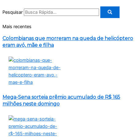
Pesquisar
Mais recentes
Colombianas que morreram na queda de helicóptero
eram avó, mãe e filha
Mega-Sena sorteia prêmio acumulado de R$ 165
milhões neste domingo