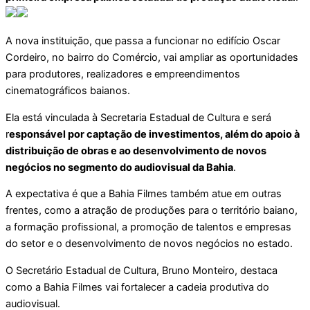
A nova instituição, que passa a funcionar no edifício Oscar
Cordeiro, no bairro do Comércio, vai ampliar as oportunidades
para produtores, realizadores e empreendimentos
cinematográficos baianos.
Ela está vinculada à Secretaria Estadual de Cultura e será
r
esponsável por captação de investimentos, além do apoio à
distribuição de obras e ao desenvolvimento de novos
negócios no segmento do audiovisual da Bahia
.
A expectativa é que a Bahia Filmes também atue em outras
frentes, como a atração de produções para o território baiano,
a formação profissional, a promoção de talentos e empresas
do setor e o desenvolvimento de novos negócios no estado.
O Secretário Estadual de Cultura, Bruno Monteiro, destaca
como a Bahia Filmes vai fortalecer a cadeia produtiva do
audiovisual.