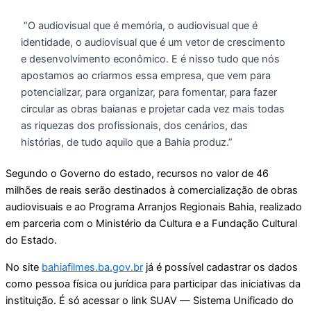
“O audiovisual que é memória, o audiovisual que é
identidade, o audiovisual que é um vetor de crescimento
e desenvolvimento econômico. E é nisso tudo que nós
apostamos ao criarmos essa empresa, que vem para
potencializar, para organizar, para fomentar, para fazer
circular as obras baianas e projetar cada vez mais todas
as riquezas dos profissionais, dos cenários, das
histórias, de tudo aquilo que a Bahia produz.”
Segundo o Governo do estado, recursos no valor de 46
milhões de reais serão destinados à comercialização de obras
audiovisuais e ao Programa Arranjos Regionais Bahia, realizado
em parceria com o Ministério da Cultura e a Fundação Cultural
do Estado.
No site
bahiafilmes.ba.gov.br
já é possível cadastrar os dados
como pessoa física ou jurídica para participar das iniciativas da
instituição. É só acessar o link SUAV — Sistema Unificado do