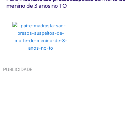
menino de 3 anos no TO
PUBLICIDADE