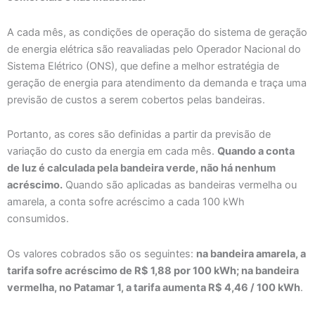
A cada mês, as condições de operação do sistema de geração
de energia elétrica são reavaliadas pelo Operador Nacional do
Sistema Elétrico (ONS), que define a melhor estratégia de
geração de energia para atendimento da demanda e traça uma
previsão de custos a serem cobertos pelas bandeiras.
Portanto, as cores são definidas a partir da previsão de
variação do custo da energia em cada mês.
Quando a conta
de luz é calculada pela bandeira verde, não há nenhum
acréscimo.
Quando são aplicadas as bandeiras vermelha ou
amarela, a conta sofre acréscimo a cada 100 kWh
consumidos.
Os valores cobrados são os seguintes:
na bandeira amarela, a
tarifa sofre acréscimo de R$ 1,88 por 100 kWh; na bandeira
vermelha, no Patamar 1, a tarifa aumenta R$ 4,46 / 100 kWh
.