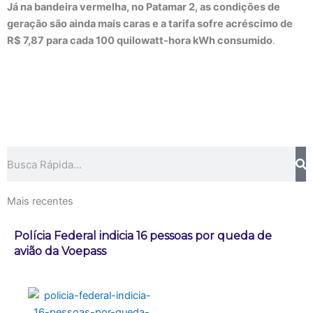
Já na bandeira vermelha, no Patamar 2, as condições de
geração são ainda mais caras e a tarifa sofre acréscimo de
R$ 7,87 para cada 100 quilowatt-hora kWh consumido
.
Pesquisar
Mais recentes
Polícia Federal indicia 16 pessoas por queda de
avião da Voepass