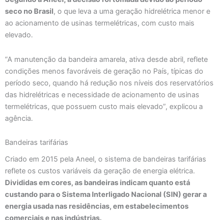
seco no Brasil
, o que leva a uma geração hidrelétrica menor e
ao acionamento de usinas termelétricas, com custo mais
elevado.
“A manutenção da bandeira amarela, ativa desde abril, reflete
condições menos favoráveis de geração no País, típicas do
período seco, quando há redução nos níveis dos reservatórios
das hidrelétricas e necessidade de acionamento de usinas
termelétricas, que possuem custo mais elevado”, explicou a
agência.
Bandeiras tarifárias
Criado em 2015 pela Aneel, o sistema de bandeiras tarifárias
reflete os custos variáveis da geração de energia elétrica.
Divididas em cores, as bandeiras indicam quanto está
custando para o Sistema Interligado Nacional (SIN) gerar a
energia usada nas residências, em estabelecimentos
comerciais e nas indústrias.