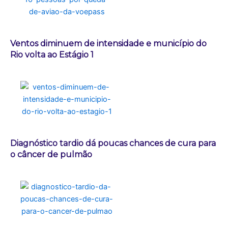
Ventos diminuem de intensidade e município do
Rio volta ao Estágio 1
Diagnóstico tardio dá poucas chances de cura para
o câncer de pulmão