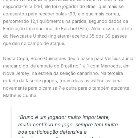
segunda-feira (29), ele foi o jogador do Brasil que mais se
apresentou para receber bolas (99) e o que mais correu,
percorrendo 12,1 quilômetros na partida, segundo dados da
Federação Internacional de Futebol (Fifa). Além disso, o atleta
do Newcastle United (Inglaterra) acertou 35 dos 39 passes
que deu no campo de ataque.
Nesta Copa, Bruno Guimarães deu o passe para Vinícius Júnior
marcar o gol de empate do Brasil no 1 a 1 com Marrocos, em
Nova Jersey, na estreia da seleção canarinho. Na terceira
rodada da fase de grupos, foram duas assistências: uma
novamente para o camisa 7 e outra para o também atacante
Matheus Cunha.
“Bruno é um jogador muito importante,
muito contínuo no jogo, sempre tem muito
boa participação defensiva e