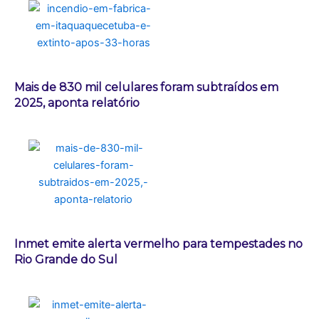
Mais de 830 mil celulares foram subtraídos em
2025, aponta relatório
Inmet emite alerta vermelho para tempestades no
Rio Grande do Sul