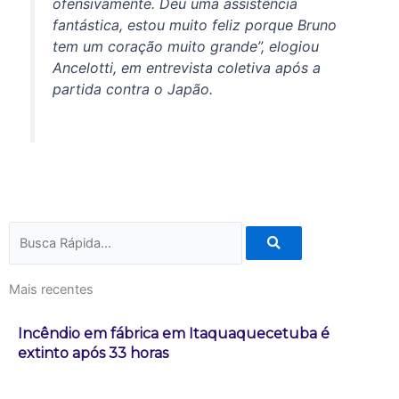
ofensivamente. Deu uma assistência
fantástica, estou muito feliz porque Bruno
tem um coração muito grande”, elogiou
Ancelotti, em entrevista coletiva após a
partida contra o Japão.
Pesquisar
Mais recentes
Incêndio em fábrica em Itaquaquecetuba é
extinto após 33 horas