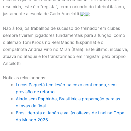
resumida, este é o “regista”, termo oriundo do futebol italiano,
justamente a escola de Carlo Ancelotti.
Não à toa, os trabalhos de sucesso do treinador em clubes
sempre tiveram jogadores fundamentais para a função, como
o alemão Toni Kroos no Real Madrid (Espanha) e o
compatriota Andrea Pirlo no Milan (Itália). Este último, inclusive,
atuava no ataque e foi transformado em “regista” pelo próprio
Ancelotti.
Notícias relacionadas:
Lucas Paquetá tem lesão na coxa confirmada, sem
previsão de retorno.
Ainda sem Raphinha, Brasil inicia preparação para as
oitavas de final.
Brasil derrota o Japão e vai às oitavas de final na Copa
do Mundo 2026.