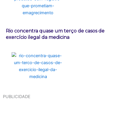
Rio concentra quase um terço de casos de
exercício ilegal da medicina
PUBLICIDADE