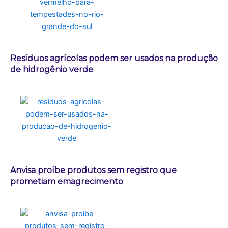
Resíduos agrícolas podem ser usados na produção
de hidrogênio verde
Anvisa proíbe produtos sem registro que
prometiam emagrecimento