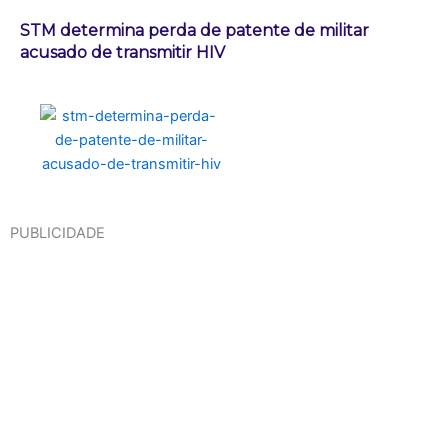
STM determina perda de patente de militar
acusado de transmitir HIV
PUBLICIDADE