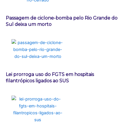
Passagem de ciclone-bomba pelo Rio Grande do
Sul deixa um morto
Lei prorroga uso do FGTS em hospitais
filantrópicos ligados ao SUS