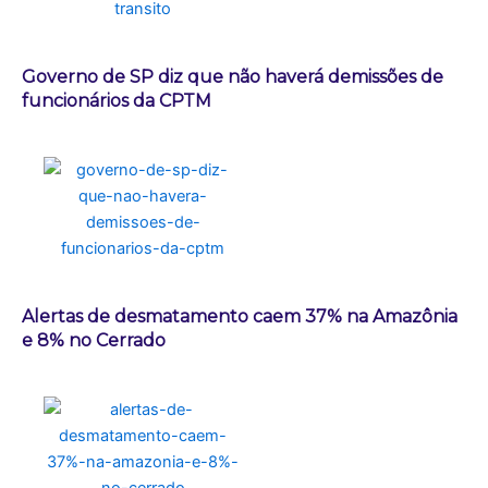
Governo de SP diz que não haverá demissões de
funcionários da CPTM
Alertas de desmatamento caem 37% na Amazônia
e 8% no Cerrado