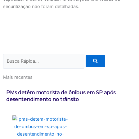
securitização não foram detalhadas.
Pesquisar
Mais recentes
PMs detêm motorista de ônibus em SP após
desentendimento no trânsito