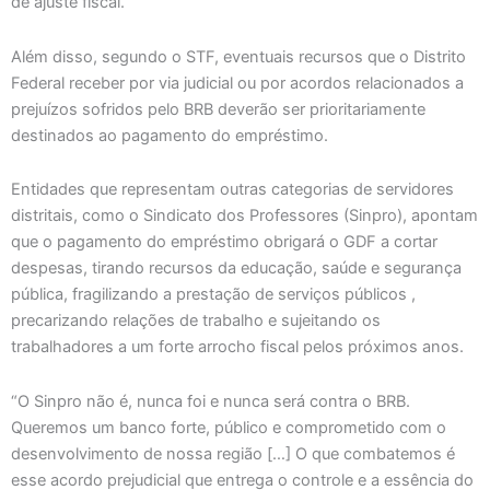
de ajuste fiscal.
Além disso, segundo o STF, eventuais recursos que o Distrito
Federal receber por via judicial ou por acordos relacionados a
prejuízos sofridos pelo BRB deverão ser prioritariamente
destinados ao pagamento do empréstimo.
Entidades que representam outras categorias de servidores
distritais, como o Sindicato dos Professores (Sinpro), apontam
que o pagamento do empréstimo obrigará o GDF a cortar
despesas, tirando recursos da educação, saúde e segurança
pública, fragilizando a prestação de serviços públicos ,
precarizando relações de trabalho e sujeitando os
trabalhadores a um forte arrocho fiscal pelos próximos anos.
“O Sinpro não é, nunca foi e nunca será contra o BRB.
Queremos um banco forte, público e comprometido com o
desenvolvimento de nossa região […] O que combatemos é
esse acordo prejudicial que entrega o controle e a essência do