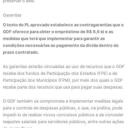
preservar o BRB.
Garantias
O texto do PL aprovado estabelece as contragarantias que o
GDF oferece para obter o empréstimo de R$ 6,6 bi e as
medidas que terá que implementar para garantir as
condições necessárias ao pagamento da dívida dentro do
prazo contratado.
As garantias estarão vinculadas ao uso de recursos que o GDF
recebe dos fundos de Participação dos Estados (FPE) e de
Participação dos Municípios (FPM), por meio dos quais o GDF
recebe parte dos recursos que usa para pagar suas despesas.
O GDF também se compromete a implementar medidas legais
para o controle de despesas públicas, o que, na prática, pode
impedi-lo de realizar novos concursos públicos e de conceder
reajustes salariais para servidores públicos, entre outras ações