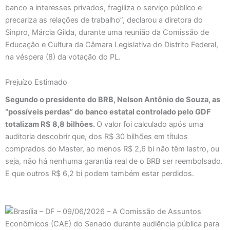
banco a interesses privados, fragiliza o serviço público e
precariza as relações de trabalho”, declarou a diretora do
Sinpro, Márcia Gilda, durante uma reunião da Comissão de
Educação e Cultura da Câmara Legislativa do Distrito Federal,
na véspera (8) da votação do PL.
Prejuízo Estimado
Segundo o presidente do BRB, Nelson Antônio de Souza, as
“possíveis perdas” do banco estatal controlado pelo GDF
totalizam R$ 8,8 bilhões.
O valor foi calculado após uma
auditoria descobrir que, dos R$ 30 bilhões em títulos
comprados do Master, ao menos R$ 2,6 bi não têm lastro, ou
seja, não há nenhuma garantia real de o BRB ser reembolsado.
E que outros R$ 6,2 bi podem também estar perdidos.