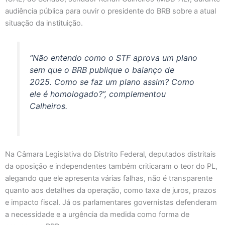
audiência pública para ouvir o presidente do BRB sobre a atual
situação da instituição.
“Não entendo como o STF aprova um plano
sem que o BRB publique o balanço de
2025. Como se faz um plano assim? Como
ele é homologado?”, complementou
Calheiros.
Na Câmara Legislativa do Distrito Federal, deputados distritais
da oposição e independentes também criticaram o teor do PL,
alegando que ele apresenta várias falhas, não é transparente
quanto aos detalhes da operação, como taxa de juros, prazos
e impacto fiscal. Já os parlamentares governistas defenderam
a necessidade e a urgência da medida como forma de