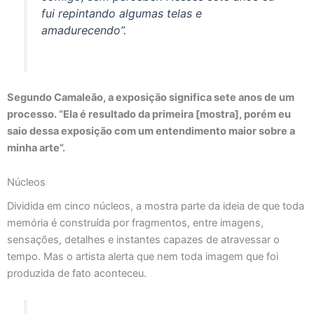
fui repintando algumas telas e
amadurecendo”.
Segundo Camaleão, a exposição significa sete anos de um
processo. “Ela é resultado da primeira [mostra], porém eu
saio dessa exposição com um entendimento maior sobre a
minha arte”.
Núcleos
Dividida em cinco núcleos, a mostra parte da ideia de que toda
memória é construída por fragmentos, entre imagens,
sensações, detalhes e instantes capazes de atravessar o
tempo. Mas o artista alerta que nem toda imagem que foi
produzida de fato aconteceu.