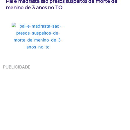
Pai e madrasta são presos suspeitos de morte de
menino de 3 anos no TO
PUBLICIDADE