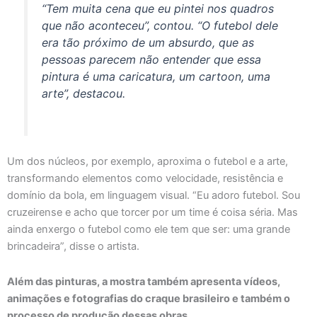
“Tem muita cena que eu pintei nos quadros
que não aconteceu”, contou. “O futebol dele
era tão próximo de um absurdo, que as
pessoas parecem não entender que essa
pintura é uma caricatura, um cartoon, uma
arte”, destacou.
Um dos núcleos, por exemplo, aproxima o futebol e a arte,
transformando elementos como velocidade, resistência e
domínio da bola, em linguagem visual. “Eu adoro futebol. Sou
cruzeirense e acho que torcer por um time é coisa séria. Mas
ainda enxergo o futebol como ele tem que ser: uma grande
brincadeira”, disse o artista.
Além das pinturas, a mostra também apresenta vídeos,
animações e fotografias do craque brasileiro e também o
processo de produção dessas obras.