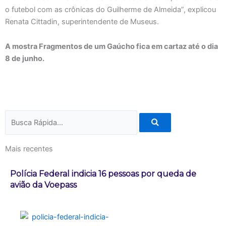
o futebol com as crônicas do Guilherme de Almeida”, explicou
Renata Cittadin, superintendente de Museus.
A mostra Fragmentos de um Gaúcho fica em cartaz até o dia
8 de junho.
Pesquisar
Mais recentes
Polícia Federal indicia 16 pessoas por queda de
avião da Voepass