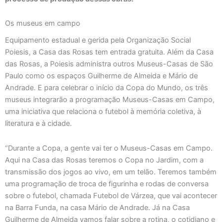
Os museus em campo
Equipamento estadual e gerida pela Organização Social
Poiesis, a Casa das Rosas tem entrada gratuita. Além da Casa
das Rosas, a Poiesis administra outros Museus-Casas de São
Paulo como os espaços Guilherme de Almeida e Mário de
Andrade. E para celebrar o início da Copa do Mundo, os três
museus integrarão a programação Museus-Casas em Campo,
uma iniciativa que relaciona o futebol à memória coletiva, à
literatura e à cidade.
“Durante a Copa, a gente vai ter o Museus-Casas em Campo.
Aqui na Casa das Rosas teremos o Copa no Jardim, com a
transmissão dos jogos ao vivo, em um telão. Teremos também
uma programação de troca de figurinha e rodas de conversa
sobre o futebol, chamada Futebol de Várzea, que vai acontecer
na Barra Funda, na casa Mário de Andrade. Já na Casa
Guilherme de Almeida vamos falar sobre a rotina, o cotidiano e