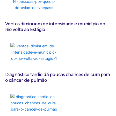
Ventos diminuem de intensidade e município do
Rio volta ao Estágio 1
Diagnóstico tardio dá poucas chances de cura para
o câncer de pulmão