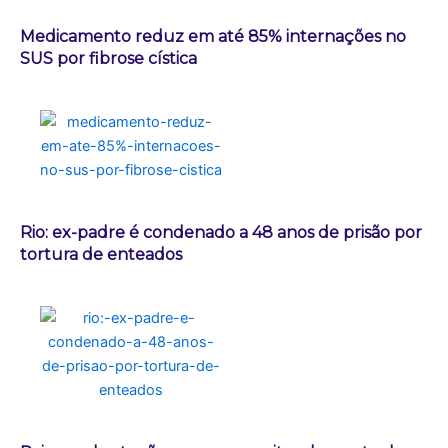
Medicamento reduz em até 85% internações no
SUS por fibrose cística
Rio: ex-padre é condenado a 48 anos de prisão por
tortura de enteados