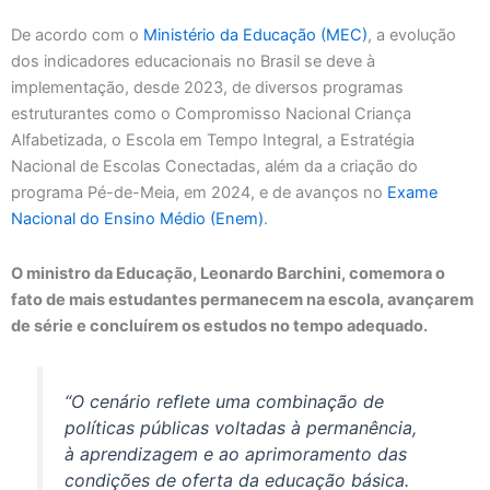
De acordo com o
Ministério da Educação (MEC)
, a evolução
dos indicadores educacionais no Brasil se deve à
implementação, desde 2023, de diversos programas
estruturantes como o Compromisso Nacional Criança
Alfabetizada, o Escola em Tempo Integral, a Estratégia
Nacional de Escolas Conectadas, além da a criação do
programa Pé-de-Meia, em 2024, e de avanços no
Exame
Nacional do Ensino Médio (Enem)
.
O ministro da Educação, Leonardo Barchini, comemora o
fato de mais estudantes permanecem na escola, avançarem
de série e concluírem os estudos no tempo adequado.
“O cenário reflete uma combinação de
políticas públicas voltadas à permanência,
à aprendizagem e ao aprimoramento das
condições de oferta da educação básica.