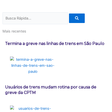
Pesquisar
Mais recentes
Termina a greve nas linhas de trens em São Paulo
Usuários de trens mudam rotina por causa de
greve da CPTM