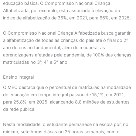
educação básica. O Compromisso Nacional Criança
Alfabetizada, por exemplo, está associado à elevação do
índice de alfabetização de 36%, em 2021, para 66%, em 2025.
O Compromisso Nacional Criança Alfabetizada busca garantir
a alfabetização de todas as crianças do país até o final do 2º
ano do ensino fundamental, além de recuperar as
aprendizagens afetadas pela pandemia, de 100% das crianças
matriculadas no 3°, 4° e 5° ano.
Ensino integral
O MEC destaca que o percentual de matrículas na modalidade
de educação em tempo integral passou de 15,1%, em 2021,
para 25,8%, em 2025, alcançando 8,8 milhões de estudantes
da rede pública.
Nesta modalidade, o estudante permanece na escola por, no
mínimo, sete horas diárias ou 35 horas semanais, com o