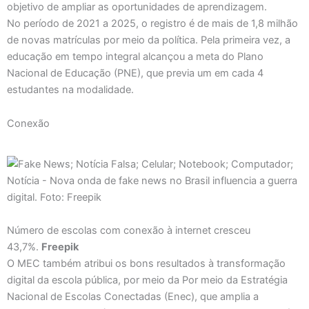
objetivo de ampliar as oportunidades de aprendizagem.
No período de 2021 a 2025, o registro é de mais de 1,8 milhão
de novas matrículas por meio da política. Pela primeira vez, a
educação em tempo integral alcançou a meta do Plano
Nacional de Educação (PNE), que previa um em cada 4
estudantes na modalidade.
Conexão
Número de escolas com conexão à internet cresceu
43,7%.
Freepik
O MEC também atribui os bons resultados à transformação
digital da escola pública, por meio da Por meio da Estratégia
Nacional de Escolas Conectadas (Enec), que amplia a