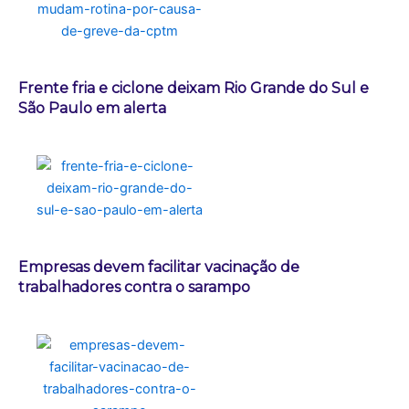
Frente fria e ciclone deixam Rio Grande do Sul e
São Paulo em alerta
Empresas devem facilitar vacinação de
trabalhadores contra o sarampo