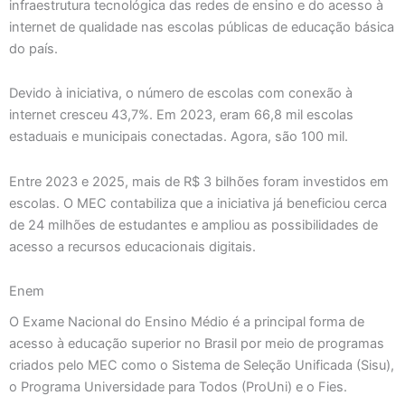
infraestrutura tecnológica das redes de ensino e do acesso à
internet de qualidade nas escolas públicas de educação básica
do país.
Devido à iniciativa, o número de escolas com conexão à
internet cresceu 43,7%. Em 2023, eram 66,8 mil escolas
estaduais e municipais conectadas. Agora, são 100 mil.
Entre 2023 e 2025, mais de R$ 3 bilhões foram investidos em
escolas. O MEC contabiliza que a iniciativa já beneficiou cerca
de 24 milhões de estudantes e ampliou as possibilidades de
acesso a recursos educacionais digitais.
Enem
O Exame Nacional do Ensino Médio é a principal forma de
acesso à educação superior no Brasil por meio de programas
criados pelo MEC como o Sistema de Seleção Unificada (Sisu),
o Programa Universidade para Todos (ProUni) e o Fies.