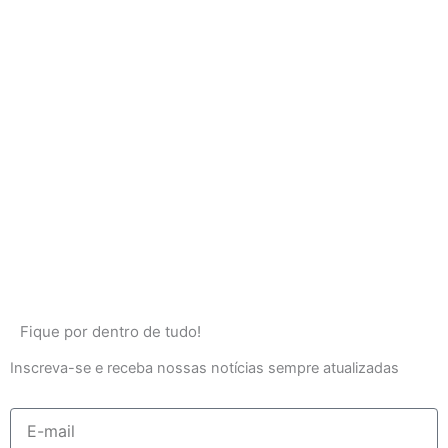
Fique por dentro de tudo!
Inscreva-se e receba nossas notícias sempre atualizadas
E-
mail