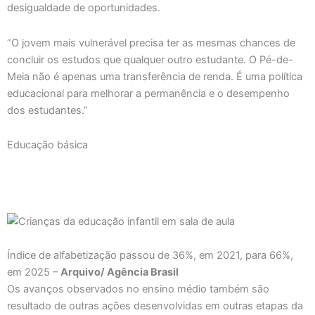
desigualdade de oportunidades.
“O jovem mais vulnerável precisa ter as mesmas chances de
concluir os estudos que qualquer outro estudante. O Pé-de-
Meia não é apenas uma transferência de renda. É uma política
educacional para melhorar a permanência e o desempenho
dos estudantes.”
Educação básica
Índice de alfabetização passou de 36%, em 2021, para 66%,
em 2025 –
Arquivo/ Agência Brasil
Os avanços observados no ensino médio também são
resultado de outras ações desenvolvidas em outras etapas da