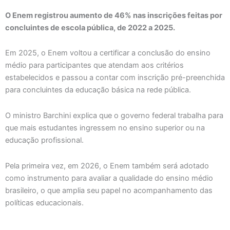
O Enem registrou aumento de 46% nas inscrições feitas por
concluintes de escola pública, de 2022 a 2025.
Em 2025, o Enem voltou a certificar a conclusão do ensino
médio para participantes que atendam aos critérios
estabelecidos e passou a contar com inscrição pré-preenchida
para concluintes da educação básica na rede pública.
O ministro Barchini explica que o governo federal trabalha para
que mais estudantes ingressem no ensino superior ou na
educação profissional.
Pela primeira vez, em 2026, o Enem também será adotado
como instrumento para avaliar a qualidade do ensino médio
brasileiro, o que amplia seu papel no acompanhamento das
políticas educacionais.