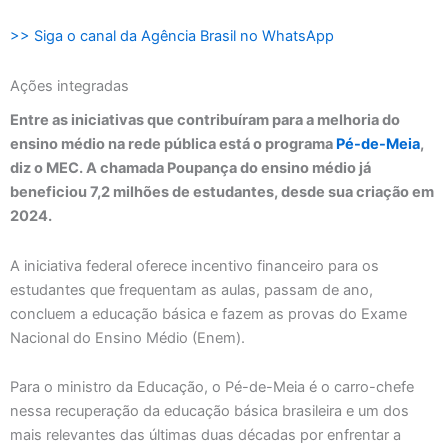
>> Siga o canal da Agência Brasil no WhatsApp
Ações integradas
Entre as iniciativas que contribuíram para a melhoria do
ensino médio na rede pública está o programa
Pé-de-Meia
,
diz o MEC. A chamada Poupança do ensino médio já
beneficiou 7,2 milhões de estudantes, desde sua criação em
2024.
A iniciativa federal oferece incentivo financeiro para os
estudantes que frequentam as aulas, passam de ano,
concluem a educação básica e fazem as provas do Exame
Nacional do Ensino Médio (Enem).
Para o ministro da Educação, o Pé-de-Meia é o carro-chefe
nessa recuperação da educação básica brasileira e um dos
mais relevantes das últimas duas décadas por enfrentar a