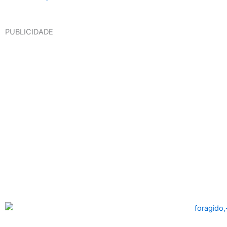
PUBLICIDADE