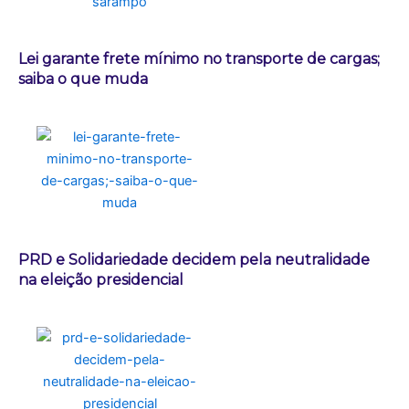
Lei garante frete mínimo no transporte de cargas;
saiba o que muda
PRD e Solidariedade decidem pela neutralidade
na eleição presidencial