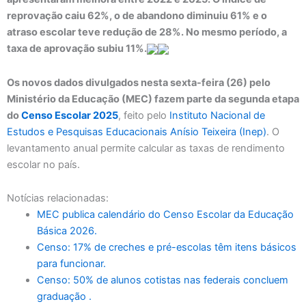
reprovação caiu 62%, o de abandono diminuiu 61% e o
atraso escolar teve redução de 28%. No mesmo período, a
taxa de aprovação subiu 11%.
Os novos dados divulgados nesta sexta-feira (26) pelo
Ministério da Educação (MEC) fazem parte da segunda etapa
do
Censo Escolar 2025
, feito pelo
Instituto Nacional de
Estudos e Pesquisas Educacionais Anísio Teixeira (Inep)
. O
levantamento anual permite calcular as taxas de rendimento
escolar no país.
Notícias relacionadas:
MEC publica calendário do Censo Escolar da Educação
Básica 2026.
Censo: 17% de creches e pré-escolas têm itens básicos
para funcionar.
Censo: 50% de alunos cotistas nas federais concluem
graduação .