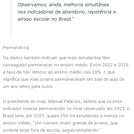
Observamos, ainda, melhoria simultânea
nos indicadores de abandono, repetência e
atraso escolar no Brasil.”
Permanência
Os dados também indicam que mais estudantes têm
conseguido permanecer no ensino médio. Entre 2022 e 2025,
a taxa de não retorno ao ensino médio caiu 28%, o que
significa que mais jovens permaneceram em sala de aula de
um ano letivo para outro.
O presidente do Inep, Manuel Palacios, estima que se esse
indicador tivesse permanecido no nível observado em 2022, o
Brasil teria, em 2025, quase 250 mil estudantes a menos no
ensino médio. “Um número muito grande de jovens, que
poderia estar fora da escola, seguiu estudando.”