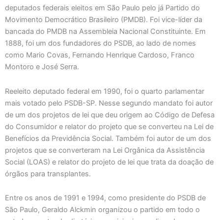
deputados federais eleitos em São Paulo pelo já Partido do
Movimento Democrático Brasileiro (PMDB). Foi vice-líder da
bancada do PMDB na Assembleia Nacional Constituinte. Em
1888, foi um dos fundadores do PSDB, ao lado de nomes
como Mario Covas, Fernando Henrique Cardoso, Franco
Montoro e José Serra.
Reeleito deputado federal em 1990, foi o quarto parlamentar
mais votado pelo PSDB-SP. Nesse segundo mandato foi autor
de um dos projetos de lei que deu origem ao Código de Defesa
do Consumidor e relator do projeto que se converteu na Lei de
Benefícios da Previdência Social. Também foi autor de um dos
projetos que se converteram na Lei Orgânica da Assistência
Social (LOAS) e relator do projeto de lei que trata da doação de
órgãos para transplantes.
Entre os anos de 1991 e 1994, como presidente do PSDB de
São Paulo, Geraldo Alckmin organizou o partido em todo o