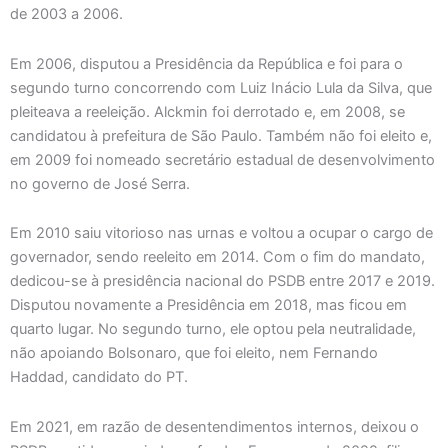
de 2003 a 2006.
Em 2006, disputou a Presidência da República e foi para o
segundo turno concorrendo com Luiz Inácio Lula da Silva, que
pleiteava a reeleição. Alckmin foi derrotado e, em 2008, se
candidatou à prefeitura de São Paulo. Também não foi eleito e,
em 2009 foi nomeado secretário estadual de desenvolvimento
no governo de José Serra.
Em 2010 saiu vitorioso nas urnas e voltou a ocupar o cargo de
governador, sendo reeleito em 2014. Com o fim do mandato,
dedicou-se à presidência nacional do PSDB entre 2017 e 2019.
Disputou novamente a Presidência em 2018, mas ficou em
quarto lugar. No segundo turno, ele optou pela neutralidade,
não apoiando Bolsonaro, que foi eleito, nem Fernando
Haddad, candidato do PT.
Em 2021, em razão de desentendimentos internos, deixou o