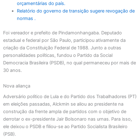
orçamentárias do país.
Relatório do governo de transição sugere revogação de
normas .
Foi vereador e prefeito de Pindamonhangaba. Deputado
estadual e federal por São Paulo, participou ativamente da
criação da Constituição Federal de 1988. Junto a outras
personalidades políticas, fundou o Partido da Social
Democracia Brasileira (PSDB), no qual permaneceu por mais de
30 anos.
Nova aliança
Adversário político de Lula e do Partido dos Trabalhadores (PT)
em eleições passadas, Alckmin se aliou ao presidente na
construção da frente ampla de partidos com o objetivo de
derrotar o ex-presidente Jair Bolsonaro nas urnas. Para isso,
ele deixou o PSDB e filiou-se ao Partido Socialista Brasileiro
(PSB).