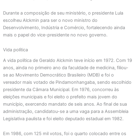
Durante a composição de seu ministério, o presidente Lula
escolheu Alckmin para ser o novo ministro do
Desenvolvimento, Indústria e Comércio, fortalecendo ainda
mais o papel do vice-presidente no novo governo.
Vida política
A vida política de Geraldo Alckmin teve início em 1972. Com 19
anos, ainda no primeiro ano da faculdade de medicina, filiou-
se ao Movimento Democrático Brasileiro (MDB) e foi o
vereador mais votado de Pindamonhangaba, sendo escolhido
presidente da Câmara Municipal. Em 1976, concorreu às
eleições municipais e foi eleito o prefeito mais jovem do
município, exercendo mandato de seis anos. Ao final de sua
administração, candidatou-se a uma vaga para a Assembleia
Legislativa paulista e foi eleito deputado estadual em 1982.
Em 1986, com 125 mil votos, foi o quarto colocado entre os