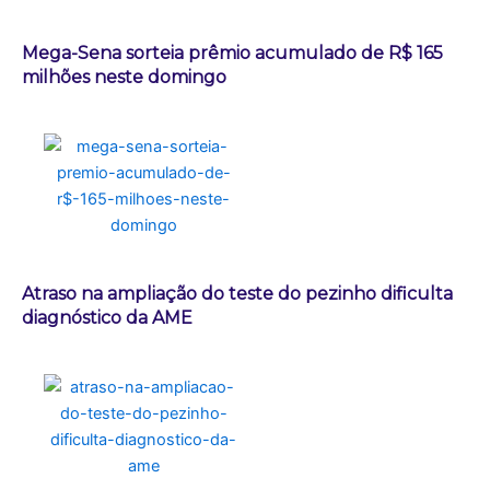
Mega-Sena sorteia prêmio acumulado de R$ 165
milhões neste domingo
Atraso na ampliação do teste do pezinho dificulta
diagnóstico da AME