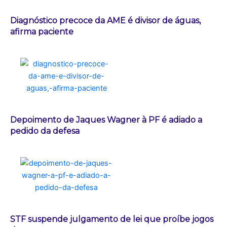
Diagnóstico precoce da AME é divisor de águas,
afirma paciente
Depoimento de Jaques Wagner à PF é adiado a
pedido da defesa
STF suspende julgamento de lei que proíbe jogos