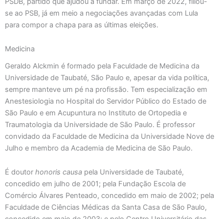
PSDB, partido que ajudou a fundar. Em março de 2022, filiou-
se ao PSB, já em meio a negociações avançadas com Lula
para compor a chapa para as últimas eleições.
Medicina
Geraldo Alckmin é formado pela Faculdade de Medicina da
Universidade de Taubaté, São Paulo e, apesar da vida política,
sempre manteve um pé na profissão. Tem especialização em
Anestesiologia no Hospital do Servidor Público do Estado de
São Paulo e em Acupuntura no Instituto de Ortopedia e
Traumatologia da Universidade de São Paulo. É professor
convidado da Faculdade de Medicina da Universidade Nove de
Julho e membro da Academia de Medicina de São Paulo.
É doutor
honoris causa
pela Universidade de Taubaté,
concedido em julho de 2001; pela Fundação Escola de
Comércio Álvares Penteado, concedido em maio de 2002; pela
Faculdade de Ciências Médicas da Santa Casa de São Paulo,