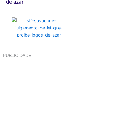
de azar
PUBLICIDADE