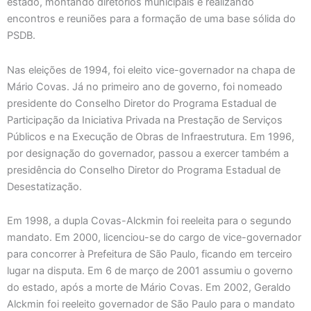
estado, montando diretórios municipais e realizando
encontros e reuniões para a formação de uma base sólida do
PSDB.
Nas eleições de 1994, foi eleito vice-governador na chapa de
Mário Covas. Já no primeiro ano de governo, foi nomeado
presidente do Conselho Diretor do Programa Estadual de
Participação da Iniciativa Privada na Prestação de Serviços
Públicos e na Execução de Obras de Infraestrutura. Em 1996,
por designação do governador, passou a exercer também a
presidência do Conselho Diretor do Programa Estadual de
Desestatização.
Em 1998, a dupla Covas-Alckmin foi reeleita para o segundo
mandato. Em 2000, licenciou-se do cargo de vice-governador
para concorrer à Prefeitura de São Paulo, ficando em terceiro
lugar na disputa. Em 6 de março de 2001 assumiu o governo
do estado, após a morte de Mário Covas. Em 2002, Geraldo
Alckmin foi reeleito governador de São Paulo para o mandato