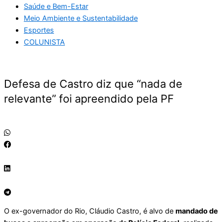
Saúde e Bem-Estar
Meio Ambiente e Sustentabilidade
Esportes
COLUNISTA
Defesa de Castro diz que “nada de
relevante” foi apreendido pela PF
O ex-governador do Rio, Cláudio Castro, é alvo de
mandado de