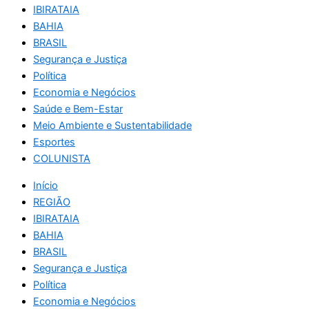
IBIRATAIA
BAHIA
BRASIL
Segurança e Justiça
Política
Economia e Negócios
Saúde e Bem-Estar
Meio Ambiente e Sustentabilidade
Esportes
COLUNISTA
Início
REGIÃO
IBIRATAIA
BAHIA
BRASIL
Segurança e Justiça
Política
Economia e Negócios