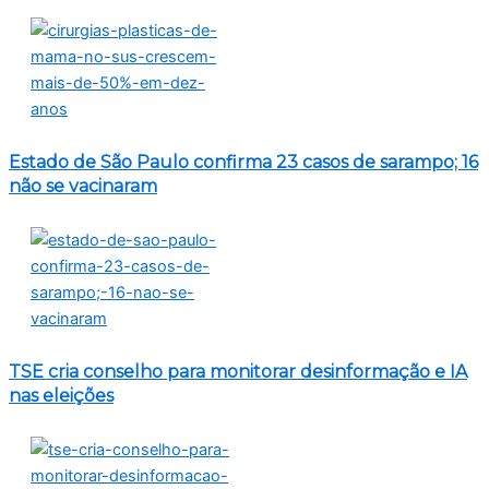
Estado de São Paulo confirma 23 casos de sarampo; 16
não se vacinaram
TSE cria conselho para monitorar desinformação e IA
nas eleições