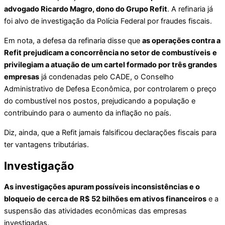
advogado Ricardo Magro, dono do Grupo Refit
. A refinaria já
foi alvo de investigação da Polícia Federal por fraudes fiscais.
Em nota, a defesa da refinaria disse que
as operações contra a
Refit prejudicam a concorrência no setor de combustíveis
e
privilegiam a atuação de um cartel formado por três grandes
empresas
já condenadas pelo CADE, o Conselho
Administrativo de Defesa Econômica, por controlarem o preço
do combustível nos postos, prejudicando a população e
contribuindo para o aumento da inflação no país.
Diz, ainda, que a Refit jamais falsificou declarações fiscais para
ter vantagens tributárias.
Investigação
As investigações apuram possíveis inconsistências e o
bloqueio de cerca de R$ 52 bilhões em ativos financeiros
e a
suspensão das atividades econômicas das empresas
investigadas.