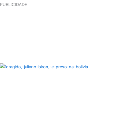
PUBLICIDADE