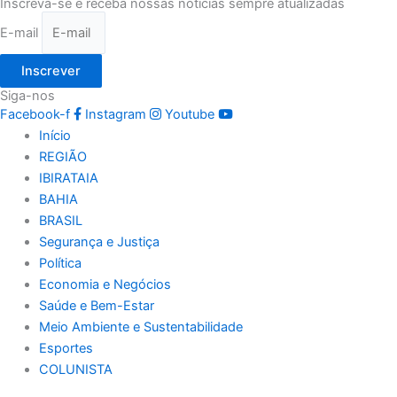
Inscreva-se e receba nossas notícias sempre atualizadas
E-mail
Inscrever
Siga-nos
Facebook-f
Instagram
Youtube
Início
REGIÃO
IBIRATAIA
BAHIA
BRASIL
Segurança e Justiça
Política
Economia e Negócios
Saúde e Bem-Estar
Meio Ambiente e Sustentabilidade
Esportes
COLUNISTA