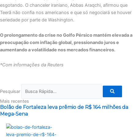
esgotando. O chanceler iraniano, Abbas Araqchi, afirmou que
Teerã não confia nos americanos e que só negociará se houver
seriedade por parte de Washington.
O prolongamento da crise no Golfo Pérsico mantém elevada a
preocupação com inflação global, pressionando juros e
aumentando a volatilidade nos mercados financeiros.
*Com informações da Reuters
Pesquisar
Mais recentes
Bolão de Fortaleza leva prêmio de R$ 164 milhões da
Mega-Sena