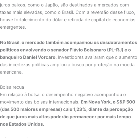
juros baixos, como o Japão, são destinados a mercados com
taxas mais elevadas, como o Brasil. Com a reversão desse fluxo,
houve fortalecimento do dólar e retirada de capital de economias
emergentes.
No Brasil, o mercado também acompanhou os desdobramentos
políticos envolvendo o senador Flávio Bolsonaro (PL-RJ) e o
banqueiro Daniel Vorcaro.
Investidores avaliaram que o aumento
das incertezas políticas ampliou a busca por proteção na moeda
americana.
Bolsa recua
Em relação à bolsa, o desempenho negativo acompanhou o
movimento das bolsas internacionais.
Em Nova York, o S&P 500
(das 500 maiores empresas) caiu 1,23%, diante da percepção
de que juros mais altos poderão permanecer por mais tempo
nos Estados Unidos.