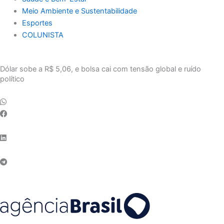
Meio Ambiente e Sustentabilidade
Esportes
COLUNISTA
Dólar sobe a R$ 5,06, e bolsa cai com tensão global e ruído
político