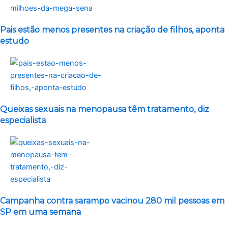
Pais estão menos presentes na criação de filhos, aponta
estudo
Queixas sexuais na menopausa têm tratamento, diz
especialista
Campanha contra sarampo vacinou 280 mil pessoas em
SP em uma semana