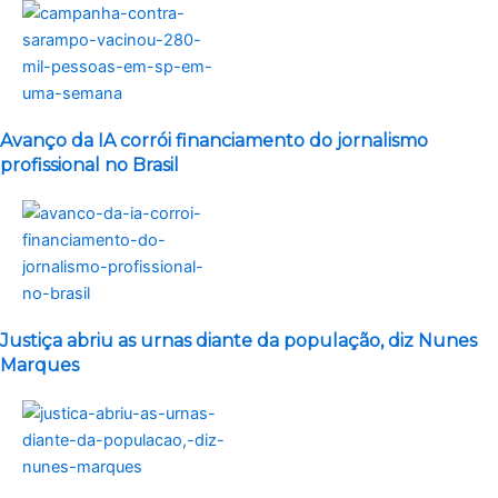
Avanço da IA corrói financiamento do jornalismo
profissional no Brasil
Justiça abriu as urnas diante da população, diz Nunes
Marques