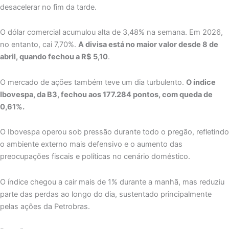
desacelerar no fim da tarde.
O dólar comercial acumulou alta de 3,48% na semana. Em 2026,
no entanto, cai 7,70%.
A divisa está no maior valor desde 8 de
abril, quando fechou a R$ 5,10
.
O mercado de ações também teve um dia turbulento.
O índice
Ibovespa, da B3, fechou aos 177.284 pontos, com queda de
0,61%.
O Ibovespa operou sob pressão durante todo o pregão, refletindo
o ambiente externo mais defensivo e o aumento das
preocupações fiscais e políticas no cenário doméstico.
O índice chegou a cair mais de 1% durante a manhã, mas reduziu
parte das perdas ao longo do dia, sustentado principalmente
pelas ações da Petrobras.