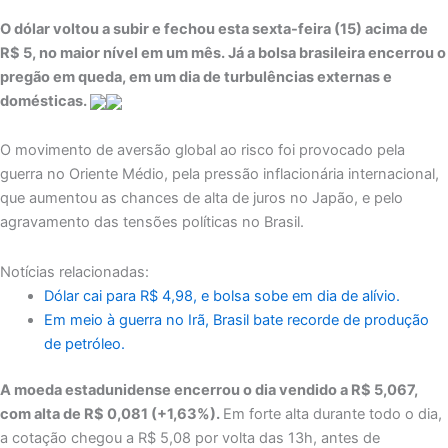
O dólar voltou a subir e fechou esta sexta-feira (15) acima de
R$ 5, no maior nível em um mês. Já a bolsa brasileira encerrou o
pregão em queda, em um dia de turbulências externas e
domésticas.
O movimento de aversão global ao risco foi provocado pela
guerra no Oriente Médio, pela pressão inflacionária internacional,
que aumentou as chances de alta de juros no Japão, e pelo
agravamento das tensões políticas no Brasil.
Notícias relacionadas:
Dólar cai para R$ 4,98, e bolsa sobe em dia de alívio.
Em meio à guerra no Irã, Brasil bate recorde de produção
de petróleo.
A moeda estadunidense encerrou o dia vendido a R$ 5,067,
com alta de R$ 0,081 (+1,63%).
Em forte alta durante todo o dia,
a cotação chegou a R$ 5,08 por volta das 13h, antes de