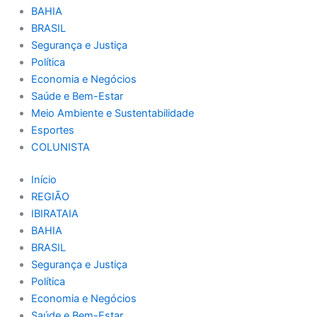
BAHIA
BRASIL
Segurança e Justiça
Política
Economia e Negócios
Saúde e Bem-Estar
Meio Ambiente e Sustentabilidade
Esportes
COLUNISTA
Início
REGIÃO
IBIRATAIA
BAHIA
BRASIL
Segurança e Justiça
Política
Economia e Negócios
Saúde e Bem-Estar