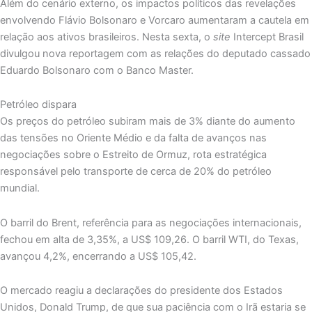
Além do cenário externo, os impactos políticos das revelações
envolvendo Flávio Bolsonaro e Vorcaro aumentaram a cautela em
relação aos ativos brasileiros. Nesta sexta, o
site
Intercept Brasil
divulgou nova reportagem com as relações do deputado cassado
Eduardo Bolsonaro com o Banco Master.
Petróleo dispara
Os preços do petróleo subiram mais de 3% diante do aumento
das tensões no Oriente Médio e da falta de avanços nas
negociações sobre o Estreito de Ormuz, rota estratégica
responsável pelo transporte de cerca de 20% do petróleo
mundial.
O barril do Brent, referência para as negociações internacionais,
fechou em alta de 3,35%, a US$ 109,26. O barril WTI, do Texas,
avançou 4,2%, encerrando a US$ 105,42.
O mercado reagiu a declarações do presidente dos Estados
Unidos, Donald Trump, de que sua paciência com o Irã estaria se