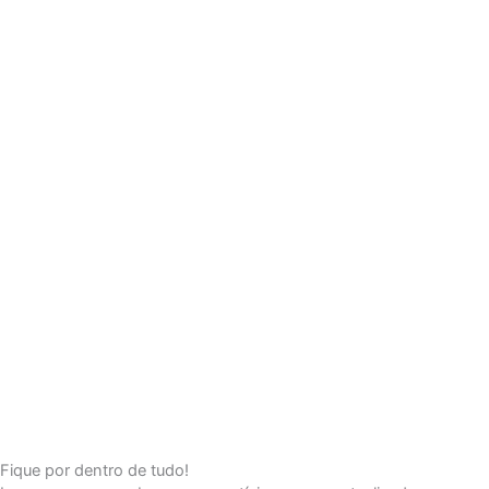
Fique por dentro de tudo!