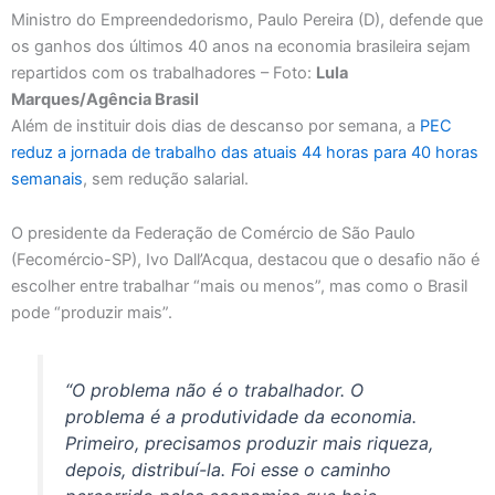
Ministro do Empreendedorismo, Paulo Pereira (D), defende que
os ganhos dos últimos 40 anos na economia brasileira sejam
repartidos com os trabalhadores – Foto:
Lula
Marques/Agência Brasil
Além de instituir dois dias de descanso por semana, a
PEC
reduz a jornada de trabalho das atuais 44 horas para 40 horas
semanais
, sem redução salarial.
O presidente da Federação de Comércio de São Paulo
(Fecomércio-SP), Ivo Dall’Acqua, destacou que o desafio não é
escolher entre trabalhar “mais ou menos”, mas como o Brasil
pode “produzir mais”.
“O problema não é o trabalhador. O
problema é a produtividade da economia.
Primeiro, precisamos produzir mais riqueza,
depois, distribuí-la. Foi esse o caminho