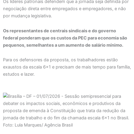
Os líderes patronais defendem que a jornada seja definida por
negociação direta entre empregados e empregadores, e não
por mudança legislativa.
Os representantes de centrais sindicais e do governo
federal ponderam que os custos da PEC para economia são
pequenos, semelhantes a um aumento de salário mínimo.
Para os defensores da proposta, os trabalhadores estão
exaustos da escala 6×1 e precisam de mais tempo para família,
estudos e lazer.