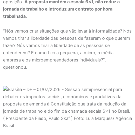
oposição.
A proposta mantém a escala 6×1, não reduz a
jornada de trabalho e introduz um contrato por hora
trabalhada.
“Nós vamos criar situações que vão levar à informalidade? Nós
vamos tirar a liberdade das pessoas de fazerem o que querem
fazer? Nós vamos tirar a liberdade de as pessoas se
entenderem? E como fica a pequena, a micro, a média
empresa e os microempreendedores individuais?”,
questionou.