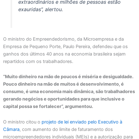
extraordinários e milhões de pessoas estão
exauridas”, alertou.
O ministro do Empreendedorismo, da Microempresa e da
Empresa de Pequeno Porte, Paulo Pereira, defendeu que os
ganhos dos últimos 40 anos na economia brasileira sejam
repartidos com os trabalhadores.
“Muito dinheiro na mão de poucos é miséria e desigualdade.
Pouco dinheiro na mão de muitos é desenvolvimento, é
consumo, é uma economia mais dinâmica, são trabalhadores
gerando negócios e oportunidades para que inclusive o
capital possa se fortalecer”, argumentou.
O ministro citou o
projeto de lei enviado pelo Executivo à
Câmara
, com aumento do limite de faturamento dos
microempreendedores individuais (MEIs) e a autorização para