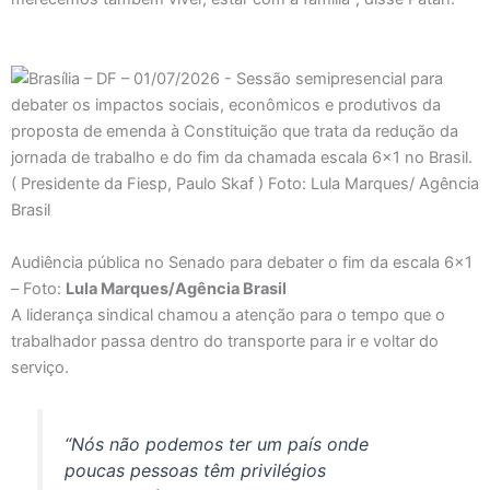
Audiência pública no Senado para debater o fim da escala 6×1
– Foto:
Lula Marques/Agência Brasil
A liderança sindical chamou a atenção para o tempo que o
trabalhador passa dentro do transporte para ir e voltar do
serviço.
“Nós não podemos ter um país onde
poucas pessoas têm privilégios