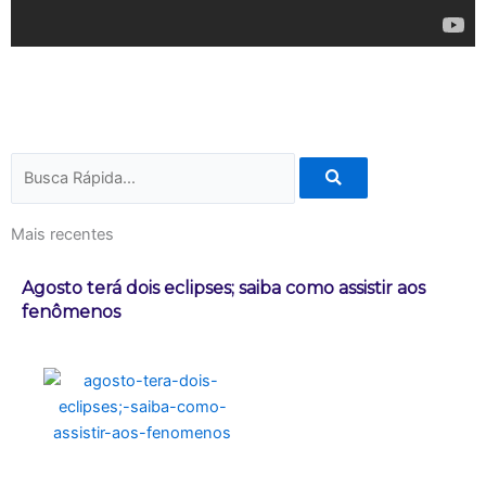
Pesquisar
Mais recentes
Agosto terá dois eclipses; saiba como assistir aos
fenômenos