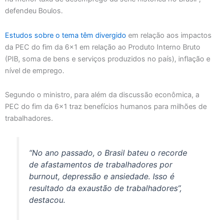
defendeu Boulos.
Estudos sobre o tema têm divergido
em relação aos impactos
da PEC do fim da 6×1 em relação ao Produto Interno Bruto
(PIB, soma de bens e serviços produzidos no país), inflação e
nível de emprego.
Segundo o ministro, para além da discussão econômica, a
PEC do fim da 6×1 traz benefícios humanos para milhões de
trabalhadores.
“No ano passado, o Brasil bateu o recorde
de afastamentos de trabalhadores por
burnout, depressão e ansiedade. Isso é
resultado da exaustão de trabalhadores”,
destacou.