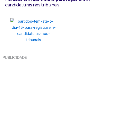
candidaturas nos tribunais
PUBLICIDADE