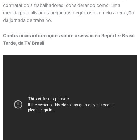
contratar dois trabalhadores, considerando como uma
medida para aliviar os pequenos negócios em meio a redução
da jornada de trabalho.
Confira mais informações sobre a sessão no Repórter Brasil
Tarde, da TV Brasil