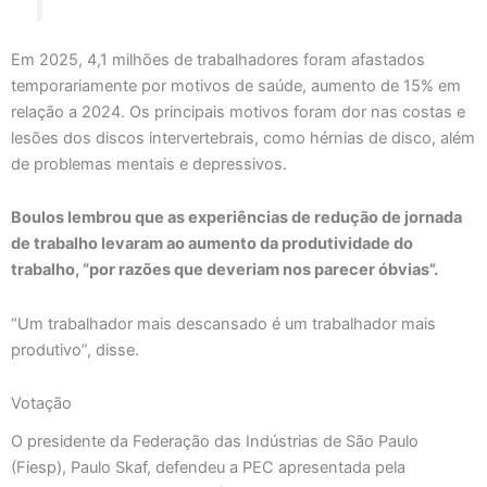
Em 2025, 4,1 milhões de trabalhadores foram afastados
temporariamente por motivos de saúde, aumento de 15% em
relação a 2024. Os principais motivos foram dor nas costas e
lesões dos discos intervertebrais, como hérnias de disco, além
de problemas mentais e depressivos.
Boulos lembrou que as experiências de redução de jornada
de trabalho levaram ao aumento da produtividade do
trabalho, “por razões que deveriam nos parecer óbvias”.
“Um trabalhador mais descansado é um trabalhador mais
produtivo”, disse.
Votação
O presidente da Federação das Indústrias de São Paulo
(Fiesp), Paulo Skaf, defendeu a PEC apresentada pela