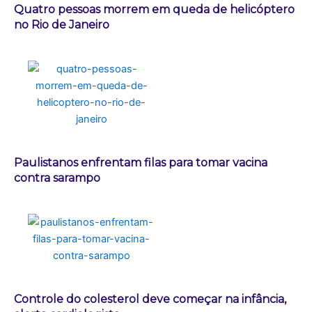
Quatro pessoas morrem em queda de helicóptero
no Rio de Janeiro
Paulistanos enfrentam filas para tomar vacina
contra sarampo
Controle do colesterol deve começar na infância,