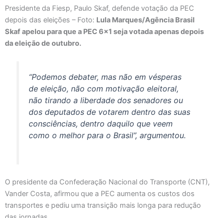
Presidente da Fiesp, Paulo Skaf, defende votação da PEC
depois das eleições – Foto:
Lula Marques/Agência Brasil
Skaf apelou para que a PEC 6×1 seja votada apenas depois
da eleição de outubro.
“Podemos debater, mas não em vésperas
de eleição, não com motivação eleitoral,
não tirando a liberdade dos senadores ou
dos deputados de votarem dentro das suas
consciências, dentro daquilo que veem
como o melhor para o Brasil”, argumentou.
O presidente da Confederação Nacional do Transporte (CNT),
Vander Costa, afirmou que a PEC aumenta os custos dos
transportes e pediu uma transição mais longa para redução
das jornadas.