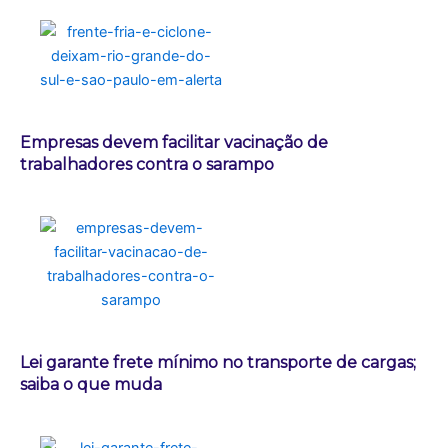
Empresas devem facilitar vacinação de
trabalhadores contra o sarampo
Lei garante frete mínimo no transporte de cargas;
saiba o que muda