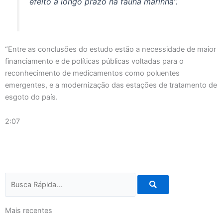
efeito a longo prazo na fauna marinha”.
“Entre as conclusões do estudo estão a necessidade de maior
financiamento e de políticas públicas voltadas para o
reconhecimento de medicamentos como poluentes
emergentes, e a modernização das estações de tratamento de
esgoto do país.
2:07
Pesquisar
Mais recentes