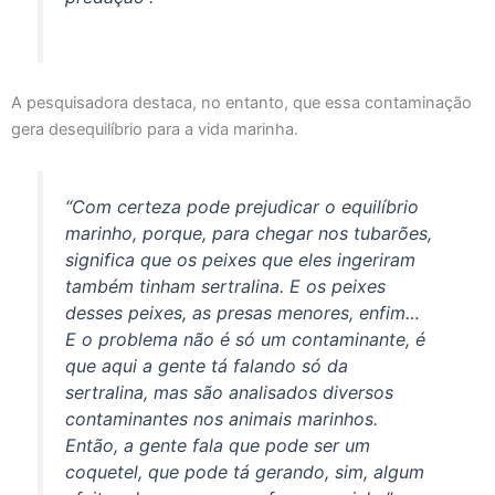
A pesquisadora destaca, no entanto, que essa contaminação
gera desequilíbrio para a vida marinha.
“Com certeza pode prejudicar o equilíbrio
marinho, porque, para chegar nos tubarões,
significa que os peixes que eles ingeriram
também tinham sertralina. E os peixes
desses peixes, as presas menores, enfim…
E o problema não é só um contaminante, é
que aqui a gente tá falando só da
sertralina, mas são analisados diversos
contaminantes nos animais marinhos.
Então, a gente fala que pode ser um
coquetel, que pode tá gerando, sim, algum