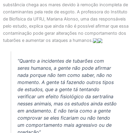
substância chega aos mares devido à remoção incompleta de
contaminantes pela rede de esgoto. A professora do Instituto
de Biofísica da UFRJ, Mariana Alonso, uma das responsáveis
pelo estudo, explica que ainda não é possível afirmar que essa
contaminação pode gerar alterações no comportamento dos
tubarões e aumentar os ataques a humanos.
“Quanto a incidentes de tubarões com
seres humanos, a gente não pode afirmar
nada porque não tem como saber, não no
momento. A gente tá fazendo outros tipos
de estudos, que a gente tá tentando
verificar um efeito fisiológico da sertralina
nesses animais, mas os estudos ainda estão
em andamento. E não teria como a gente
comprovar se eles ficariam ou não tendo
um comportamento mais agressivo ou de
predação”.