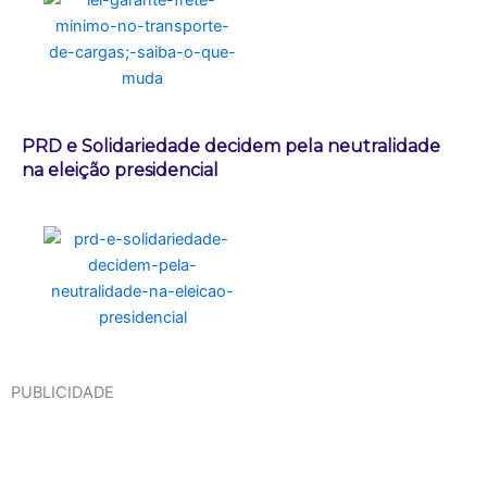
PRD e Solidariedade decidem pela neutralidade
na eleição presidencial
PUBLICIDADE