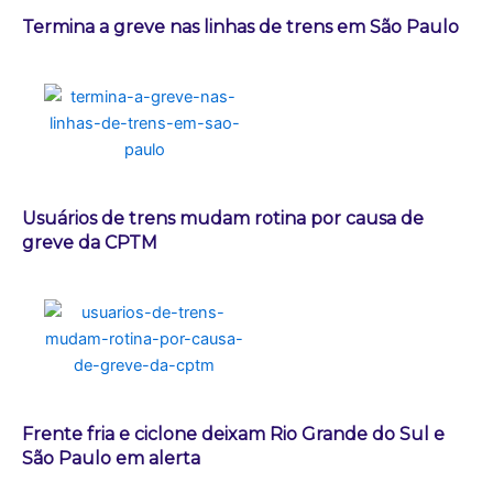
Termina a greve nas linhas de trens em São Paulo
Usuários de trens mudam rotina por causa de
greve da CPTM
Frente fria e ciclone deixam Rio Grande do Sul e
São Paulo em alerta