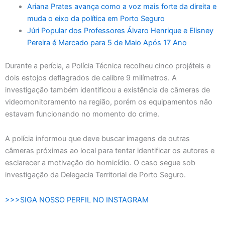
Ariana Prates avança como a voz mais forte da direita e
muda o eixo da política em Porto Seguro
Júri Popular dos Professores Álvaro Henrique e Elisney
Pereira é Marcado para 5 de Maio Após 17 Ano
Durante a perícia, a Polícia Técnica recolheu cinco projéteis e
dois estojos deflagrados de calibre 9 milímetros. A
investigação também identificou a existência de câmeras de
videomonitoramento na região, porém os equipamentos não
estavam funcionando no momento do crime.
A polícia informou que deve buscar imagens de outras
câmeras próximas ao local para tentar identificar os autores e
esclarecer a motivação do homicídio. O caso segue sob
investigação da Delegacia Territorial de Porto Seguro.
>>>SIGA NOSSO PERFIL NO INSTAGRAM