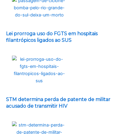
Lei prorroga uso do FGTS em hospitais
filantrópicos ligados ao SUS
STM determina perda de patente de militar
acusado de transmitir HIV