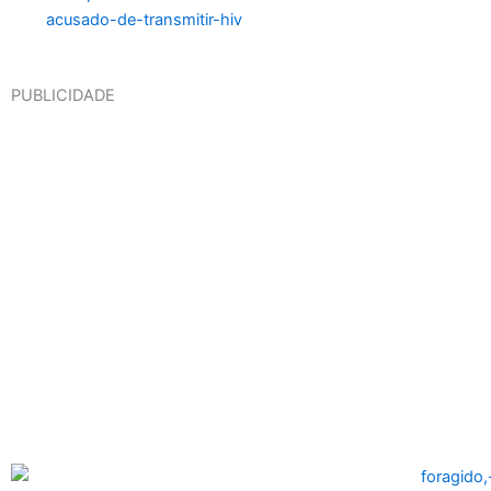
PUBLICIDADE