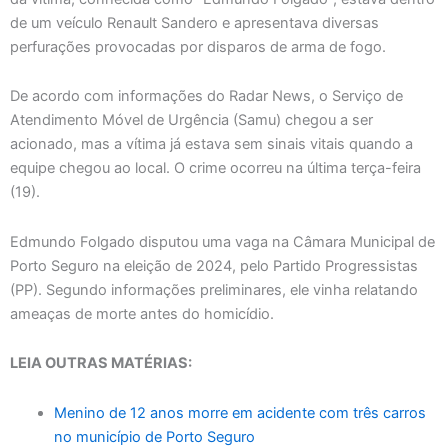
de um veículo Renault Sandero e apresentava diversas
perfurações provocadas por disparos de arma de fogo.
De acordo com informações do Radar News, o Serviço de
Atendimento Móvel de Urgência (Samu) chegou a ser
acionado, mas a vítima já estava sem sinais vitais quando a
equipe chegou ao local. O crime ocorreu na última terça-feira
(19).
Edmundo Folgado disputou uma vaga na Câmara Municipal de
Porto Seguro na eleição de 2024, pelo Partido Progressistas
(PP). Segundo informações preliminares, ele vinha relatando
ameaças de morte antes do homicídio.
LEIA OUTRAS MATÉRIAS:
Menino de 12 anos morre em acidente com três carros
no município de Porto Seguro