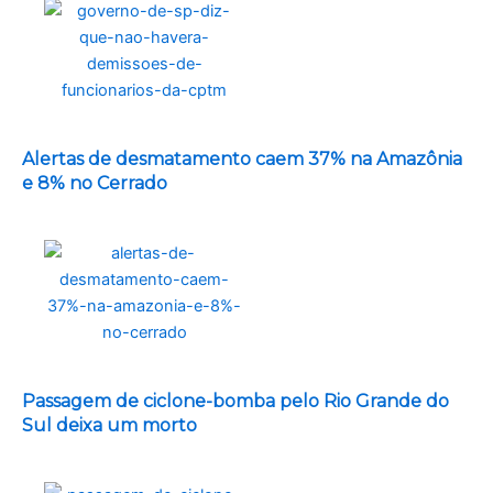
Alertas de desmatamento caem 37% na Amazônia
e 8% no Cerrado
Passagem de ciclone-bomba pelo Rio Grande do
Sul deixa um morto