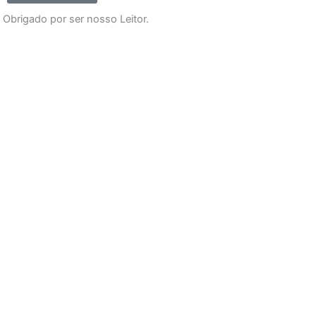
Obrigado por ser nosso Leitor.