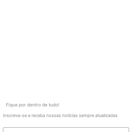
Fique por dentro de tudo!
Inscreva-se e receba nossas notícias sempre atualizadas
E-