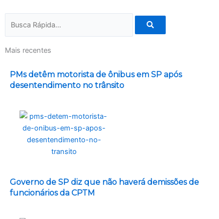
Pesquisar
Mais recentes
PMs detêm motorista de ônibus em SP após
desentendimento no trânsito
Governo de SP diz que não haverá demissões de
funcionários da CPTM