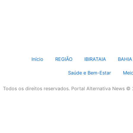
Início
REGIÃO
IBIRATAIA
BAHIA
Saúde e Bem-Estar
Meio
Todos os direitos reservados. Portal Alternativa News ©
Economia e Negócios