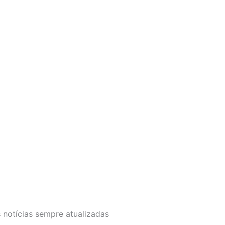
 notícias sempre atualizadas