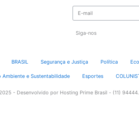
E-
mail
Siga-nos
BRASIL
Segurança e Justiça
Política
Eco
 Ambiente e Sustentabilidade
Esportes
COLUNIS
 2025 - Desenvolvido por Hosting Prime Brasil - (11) 94444