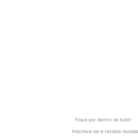
Fique por dentro de tudo!
Inscreva-se e receba nossas