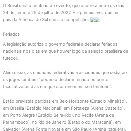
O Brasil será o anfitrião do evento, que ocorrerá entre os dias
24 de junho e 25 de julho de 2027. É a primeira vez que um
país da América do Sul sedia a competição.
Feriados
A legislação autoriza o governo federal a declarar feriados
nacionais nos dias em que houver jogo da seleção brasileira de
futebol.
Além disso, as unidades federativas e as cidades que sediarão
os jogos também “poderão declarar feriado ou ponto
facultativo os dias em que ocorrerem em seu território”.
Estão previstas partidas em Belo Horizonte (Estádio Mineirão),
em Brasília (Estádio Nacional), em Fortaleza (Arena Castelão),
em Porto Alegre (Estádio Beira-Rio), no Recife (Arena de
Pernambuco), no Rio de Janeiro (Estádio do Maracanã), em
Salvador (Arena Fonte Nova) e em São Paulo (Arena Itaquera).