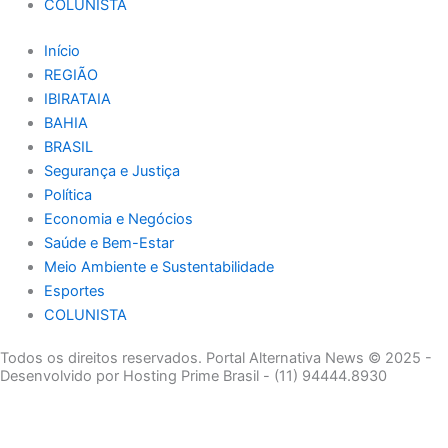
COLUNISTA
Início
REGIÃO
IBIRATAIA
BAHIA
BRASIL
Segurança e Justiça
Política
Economia e Negócios
Saúde e Bem-Estar
Meio Ambiente e Sustentabilidade
Esportes
COLUNISTA
Todos os direitos reservados. Portal Alternativa News © 2025 -
Desenvolvido por Hosting Prime Brasil - (11) 94444.8930
Economia e Negócios