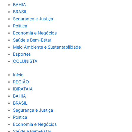
BAHIA
BRASIL
Segurança e Justiça
Política
Economia e Negócios
Saúde e Bem-Estar
Meio Ambiente e Sustentabilidade
Esportes
COLUNISTA
Início
REGIÃO
IBIRATAIA
BAHIA
BRASIL
Segurança e Justiça
Política
Economia e Negócios
Saúde e Bem-Estar