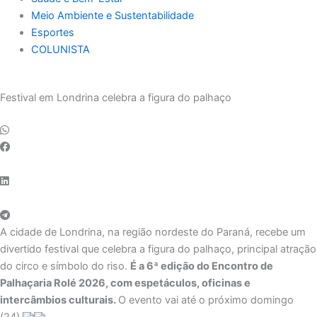
Meio Ambiente e Sustentabilidade
Esportes
COLUNISTA
Festival em Londrina celebra a figura do palhaço
A cidade de Londrina, na região nordeste do Paraná, recebe um
divertido festival que celebra a figura do palhaço, principal atração
do circo e símbolo do riso.
É a 6ª edição do Encontro de
Palhaçaria Rolé 2026, com espetáculos, oficinas e
intercâmbios culturais.
O evento vai até o próximo domingo
(24).