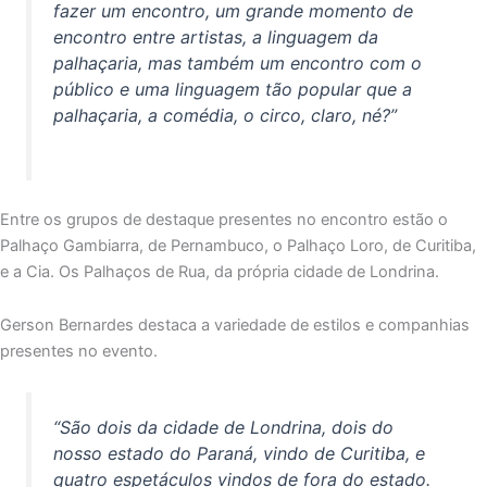
fazer um encontro, um grande momento de
encontro entre artistas, a linguagem da
palhaçaria, mas também um encontro com o
público e uma linguagem tão popular que a
palhaçaria, a comédia, o circo, claro, né?”
Entre os grupos de destaque presentes no encontro estão o
Palhaço Gambiarra, de Pernambuco, o Palhaço Loro, de Curitiba,
e a Cia. Os Palhaços de Rua, da própria cidade de Londrina.
Gerson Bernardes destaca a variedade de estilos e companhias
presentes no evento.
“São dois da cidade de Londrina, dois do
nosso estado do Paraná, vindo de Curitiba, e
quatro espetáculos vindos de fora do estado.