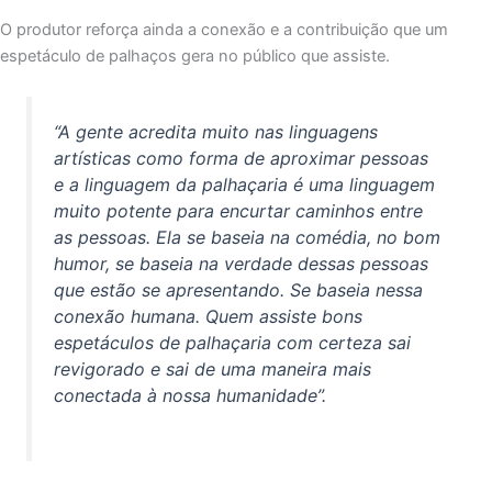
O produtor reforça ainda a conexão e a contribuição que um
espetáculo de palhaços gera no público que assiste.
“A gente acredita muito nas linguagens
artísticas como forma de aproximar pessoas
e a linguagem da palhaçaria é uma linguagem
muito potente para encurtar caminhos entre
as pessoas. Ela se baseia na comédia, no bom
humor, se baseia na verdade dessas pessoas
que estão se apresentando. Se baseia nessa
conexão humana. Quem assiste bons
espetáculos de palhaçaria com certeza sai
revigorado e sai de uma maneira mais
conectada à nossa humanidade”.