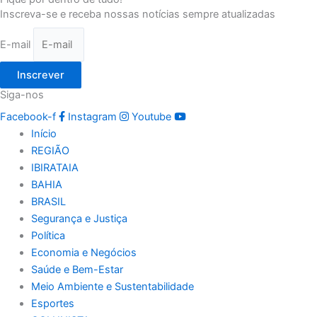
Inscreva-se e receba nossas notícias sempre atualizadas
E-mail
Inscrever
Siga-nos
Facebook-f
Instagram
Youtube
Início
REGIÃO
IBIRATAIA
BAHIA
BRASIL
Segurança e Justiça
Política
Economia e Negócios
Saúde e Bem-Estar
Meio Ambiente e Sustentabilidade
Esportes