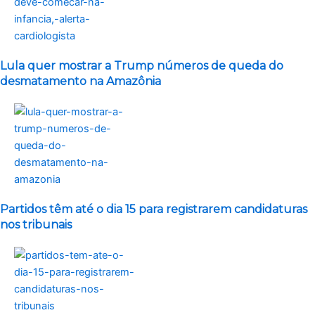
Lula quer mostrar a Trump números de queda do
desmatamento na Amazônia
Partidos têm até o dia 15 para registrarem candidaturas
nos tribunais