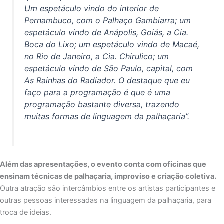
Um espetáculo vindo do interior de
Pernambuco, com o Palhaço Gambiarra; um
espetáculo vindo de Anápolis, Goiás, a Cia.
Boca do Lixo; um espetáculo vindo de Macaé,
no Rio de Janeiro, a Cia. Chirulico; um
espetáculo vindo de São Paulo, capital, com
As Rainhas do Radiador. O destaque que eu
faço para a programação é que é uma
programação bastante diversa, trazendo
muitas formas de linguagem da palhaçaria”.
Além das apresentações, o evento conta com oficinas que
ensinam técnicas de palhaçaria, improviso e criação coletiva.
Outra atração são intercâmbios entre os artistas participantes e
outras pessoas interessadas na linguagem da palhaçaria, para
troca de ideias.