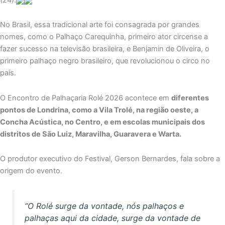
No Brasil, essa tradicional arte foi consagrada por grandes
nomes, como o Palhaço Carequinha, primeiro ator circense a
fazer sucesso na televisão brasileira, e Benjamin de Oliveira, o
primeiro palhaço negro brasileiro, que revolucionou o circo no
país.
O Encontro de Palhaçaria Rolé 2026 acontece em
diferentes
pontos de Londrina, como a Vila Trolé, na região oeste, a
Concha Acústica, no Centro, e em escolas municipais dos
distritos de São Luiz, Maravilha, Guaravera e Warta.
O produtor executivo do Festival, Gerson Bernardes, fala sobre a
origem do evento.
“O Rolé surge da vontade, nós palhaços e
palhaças aqui da cidade, surge da vontade de