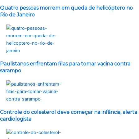
Quatro pessoas morrem em queda de helicóptero no
Rio de Janeiro
Paulistanos enfrentam filas para tomar vacina contra
sarampo
Controle do colesterol deve começar na infância, alerta
cardiologista