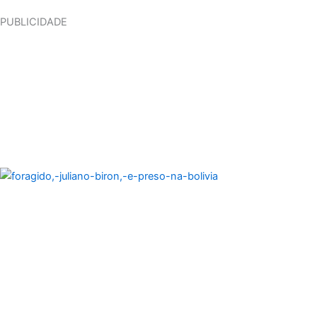
PUBLICIDADE