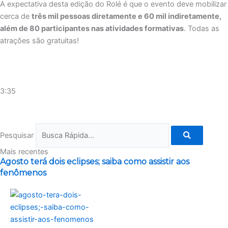
A expectativa desta edição do Rolé é que o evento deve mobilizar
cerca de
três mil pessoas diretamente e 60 mil indiretamente,
além de 80 participantes nas atividades formativas
. Todas as
atrações são gratuitas!
3:35
Pesquisar
Mais recentes
Agosto terá dois eclipses; saiba como assistir aos
fenômenos