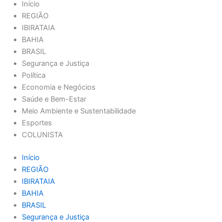
Início
REGIÃO
IBIRATAIA
BAHIA
BRASIL
Segurança e Justiça
Política
Economia e Negócios
Saúde e Bem-Estar
Meio Ambiente e Sustentabilidade
Esportes
COLUNISTA
Início
REGIÃO
IBIRATAIA
BAHIA
BRASIL
Segurança e Justiça