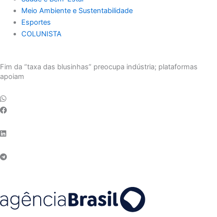
Meio Ambiente e Sustentabilidade
Esportes
COLUNISTA
Fim da “taxa das blusinhas” preocupa indústria; plataformas
apoiam