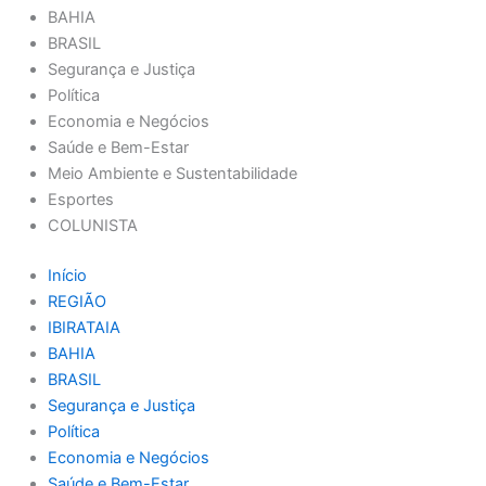
BAHIA
BRASIL
Segurança e Justiça
Política
Economia e Negócios
Saúde e Bem-Estar
Meio Ambiente e Sustentabilidade
Esportes
COLUNISTA
Início
REGIÃO
IBIRATAIA
BAHIA
BRASIL
Segurança e Justiça
Política
Economia e Negócios
Saúde e Bem-Estar