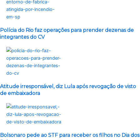
Polícia do Rio faz operações para prender dezenas de
integrantes do CV
Atitude irresponsável, diz Lula após revogação de visto
de embaixadora
Bolsonaro pede ao STF para receber os filhos no Dia dos