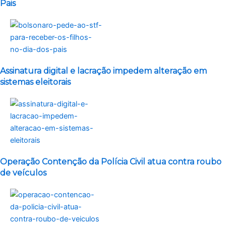
Pais
Assinatura digital e lacração impedem alteração em
sistemas eleitorais
Operação Contenção da Polícia Civil atua contra roubo
de veículos