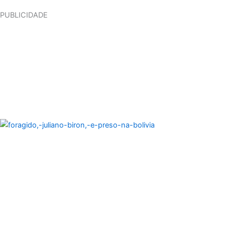
PUBLICIDADE