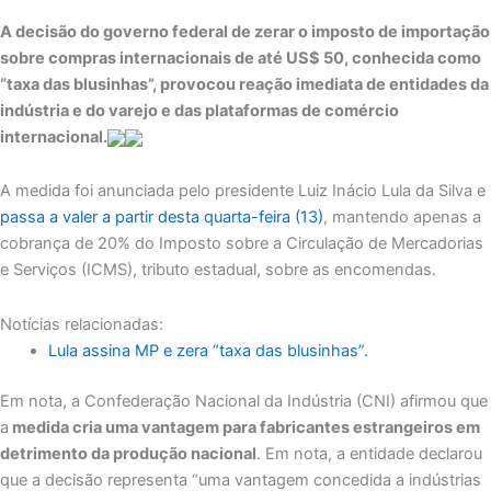
A decisão do governo federal de zerar o imposto de importação
sobre compras internacionais de até US$ 50, conhecida como
“taxa das blusinhas”, provocou reação imediata de entidades da
indústria e do varejo e das plataformas de comércio
internacional.
A medida foi anunciada pelo presidente Luiz Inácio Lula da Silva e
passa a valer a partir desta quarta-feira (13)
, mantendo apenas a
cobrança de 20% do Imposto sobre a Circulação de Mercadorias
e Serviços (ICMS), tributo estadual, sobre as encomendas.
Notícias relacionadas:
Lula assina MP e zera “taxa das blusinhas”.
Em nota, a Confederação Nacional da Indústria (CNI) afirmou que
a
medida cria uma vantagem para fabricantes estrangeiros em
detrimento da produção nacional
. Em nota, a entidade declarou
que a decisão representa “uma vantagem concedida a indústrias