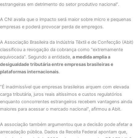
estrangeiras em detrimento do setor produtivo nacional”.
A CNI avalia que o impacto será maior sobre micro e pequenas
empresas e poderá provocar perda de empregos.
A Associação Brasileira da Indústria Têxtil e de Confecção (Abit)
classificou a revogação da cobrança como “extremamente
equivocada”. Segundo a entidade,
a medida amplia a
desigualdade tributária entre empresas brasileiras e
plataformas internacionais
.
“É inadmissível que empresas brasileiras arquem com elevada
carga tributária, juros reais altíssimos e custos regulatórios
enquanto concorrentes estrangeiros recebem vantagens ainda
maiores para acessar o mercado nacional”, afirmou a Abit.
A associação também argumentou que a decisão pode afetar a
arrecadação pública. Dados da Receita Federal apontam que,