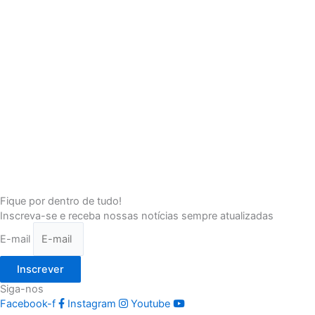
Fique por dentro de tudo!
Inscreva-se e receba nossas notícias sempre atualizadas
E-mail
Inscrever
Siga-nos
Facebook-f
Instagram
Youtube