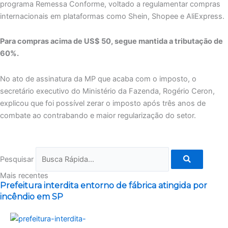
programa Remessa Conforme, voltado a regulamentar compras
internacionais em plataformas como Shein, Shopee e AliExpress.
Para compras acima de US$ 50, segue mantida a tributação de
60%.
No ato de assinatura da MP que acaba com o imposto, o
secretário executivo do Ministério da Fazenda, Rogério Ceron,
explicou que foi possível zerar o imposto após três anos de
combate ao contrabando e maior regularização do setor.
Pesquisar
Mais recentes
Prefeitura interdita entorno de fábrica atingida por
incêndio em SP