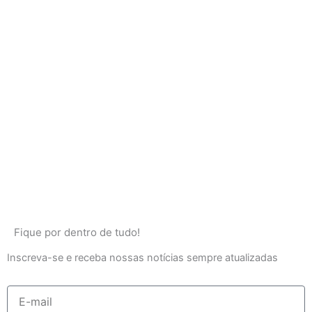
Fique por dentro de tudo!
Inscreva-se e receba nossas notícias sempre atualizadas
E-
mail