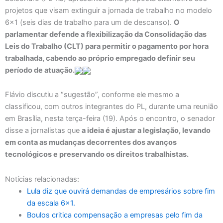
projetos que visam extinguir a jornada de trabalho no modelo
6×1 (seis dias de trabalho para um de descanso).
O
parlamentar defende a flexibilização da Consolidação das
Leis do Trabalho (CLT) para permitir o pagamento por hora
trabalhada, cabendo ao próprio empregado definir seu
período de atuação.
Flávio discutiu a “sugestão”, conforme ele mesmo a
classificou, com outros integrantes do PL, durante uma reunião
em Brasília, nesta terça-feira (19). Após o encontro, o senador
disse a jornalistas que
a ideia é ajustar a legislação, levando
em conta as mudanças decorrentes dos avanços
tecnológicos e preservando os direitos trabalhistas.
Notícias relacionadas:
Lula diz que ouvirá demandas de empresários sobre fim
da escala 6×1.
Boulos critica compensação a empresas pelo fim da