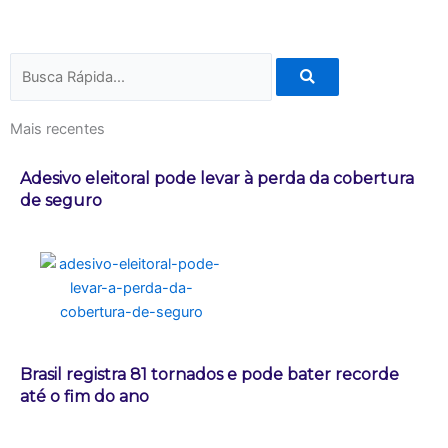
Pesquisar
Mais recentes
Adesivo eleitoral pode levar à perda da cobertura
de seguro
Brasil registra 81 tornados e pode bater recorde
até o fim do ano