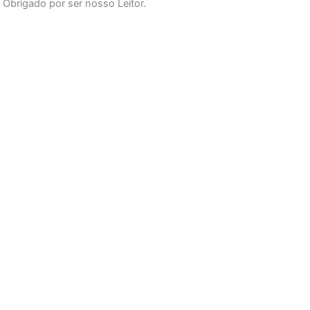
Obrigado por ser nosso Leitor.