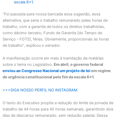
escala 6×1.
“Foi passada para nossa bancada essa sugestão, essa
alternativa, que seria o trabalho remunerado pelas horas de
trabalho, com a garantia de todos os direitos trabalhistas,
como décimo terceiro, Fundo de Garantia [do Tempo de
Serviço – FGTS], férias. Obviamente, proporcionais às horas
de trabalho”, explicou o senador.
A manifestação ocorre em meio à tramitação de matérias
sobre o tema no Legislativo.
Em abril, o governo federal
enviou ao Congresso Nacional um projeto de lei
em regime
de urgência constitucional pelo fim da escala 6×1.
>>>SIGA NOSSO PERFIL NO INSTAGRAM
O texto do Executivo propõe a redução do limite da jornada de
trabalho de 44 horas para 40 horas semanais, garantindo dois
dias de descanso remunerado, sem redução salarial. Dessa