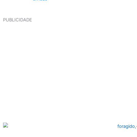
PUBLICIDADE