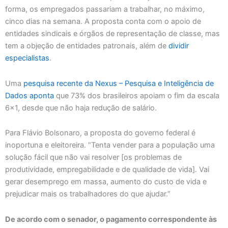
forma, os empregados passariam a trabalhar, no máximo,
cinco dias na semana. A proposta conta com o apoio de
entidades sindicais e órgãos de representação de classe, mas
tem a objeção de entidades patronais, além de
dividir
especialistas
.
Uma
pesquisa recente da Nexus – Pesquisa e Inteligência de
Dados aponta
que 73% dos brasileiros apoiam o fim da escala
6×1, desde que não haja redução de salário.
Para Flávio Bolsonaro, a proposta do governo federal é
inoportuna e eleitoreira. “Tenta vender para a população uma
solução fácil que não vai resolver [os problemas de
produtividade, empregabilidade e de qualidade de vida]. Vai
gerar desemprego em massa, aumento do custo de vida e
prejudicar mais os trabalhadores do que ajudar.”
De acordo com o senador, o pagamento correspondente às