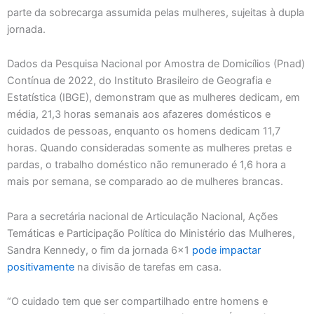
parte da sobrecarga assumida pelas mulheres, sujeitas à dupla
jornada.
Dados da Pesquisa Nacional por Amostra de Domicílios (Pnad)
Contínua de 2022, do Instituto Brasileiro de Geografia e
Estatística (IBGE), demonstram que as mulheres dedicam, em
média, 21,3 horas semanais aos afazeres domésticos e
cuidados de pessoas, enquanto os homens dedicam 11,7
horas. Quando consideradas somente as mulheres pretas e
pardas, o trabalho doméstico não remunerado é 1,6 hora a
mais por semana, se comparado ao de mulheres brancas.
Para a secretária nacional de Articulação Nacional, Ações
Temáticas e Participação Política do Ministério das Mulheres,
Sandra Kennedy, o fim da jornada 6×1
pode impactar
positivamente
na divisão de tarefas em casa.
“O cuidado tem que ser compartilhado entre homens e