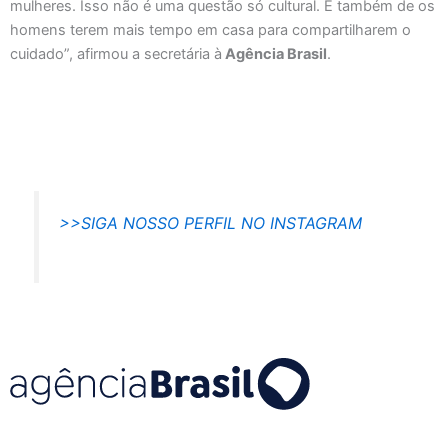
mulheres. Isso não é uma questão só cultural. É também de os
homens terem mais tempo em casa para compartilharem o
cuidado”, afirmou a secretária à
Agência Brasil
.
>>SIGA NOSSO PERFIL NO INSTAGRAM