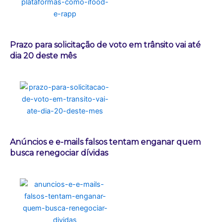
Prazo para solicitação de voto em trânsito vai até
dia 20 deste mês
Anúncios e e-mails falsos tentam enganar quem
busca renegociar dívidas