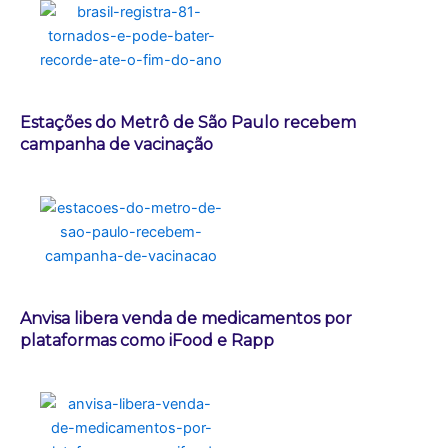
Estações do Metrô de São Paulo recebem
campanha de vacinação
Anvisa libera venda de medicamentos por
plataformas como iFood e Rapp