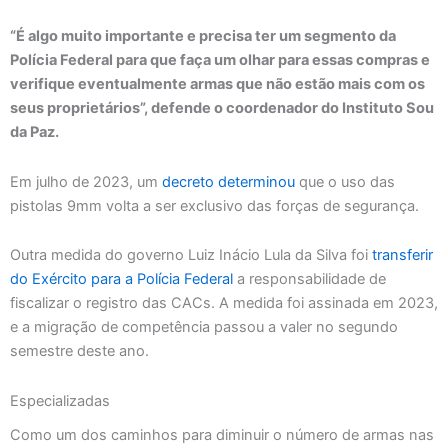
“É algo muito importante e precisa ter um segmento da
Polícia Federal para que faça um olhar para essas compras e
verifique eventualmente armas que não estão mais com os
seus proprietários”, defende o coordenador do Instituto Sou
da Paz.
Em julho de 2023, um
decreto determinou
que o uso das
pistolas 9mm volta a ser exclusivo das forças de segurança.
Outra medida do governo Luiz Inácio Lula da Silva foi
transferir
do Exército para a Polícia Federal
a responsabilidade de
fiscalizar o registro das CACs. A medida foi assinada em 2023,
e a migração de competência passou a valer no segundo
semestre deste ano.
Especializadas
Como um dos caminhos para diminuir o número de armas nas