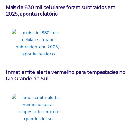
Mais de 830 mil celulares foram subtraídos em
2025, aponta relatório
Inmet emite alerta vermelho para tempestades no
Rio Grande do Sul