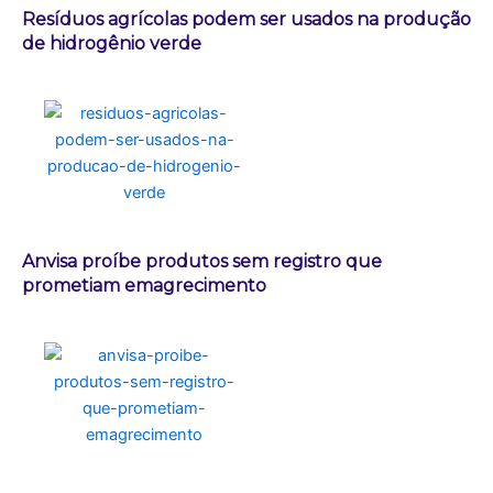
Resíduos agrícolas podem ser usados na produção
de hidrogênio verde
Anvisa proíbe produtos sem registro que
prometiam emagrecimento