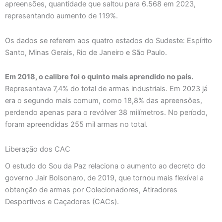
apreensões, quantidade que saltou para 6.568 em 2023,
representando aumento de 119%.
Os dados se referem aos quatro estados do Sudeste: Espírito
Santo, Minas Gerais, Rio de Janeiro e São Paulo.
Em 2018, o calibre foi o quinto mais aprendido no país.
Representava 7,4% do total de armas industriais. Em 2023 já
era o segundo mais comum, como 18,8% das apreensões,
perdendo apenas para o revólver 38 milímetros. No período,
foram apreendidas 255 mil armas no total.
Liberação dos CAC
O estudo do Sou da Paz relaciona o aumento ao decreto do
governo Jair Bolsonaro, de 2019, que tornou mais flexível a
obtenção de armas por Colecionadores, Atiradores
Desportivos e Caçadores (CACs).