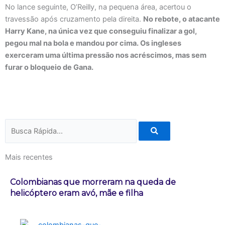
No lance seguinte, O’Reilly, na pequena área, acertou o
travessão após cruzamento pela direita.
No rebote, o atacante
Harry Kane, na única vez que conseguiu finalizar a gol,
pegou mal na bola e mandou por cima. Os ingleses
exerceram uma última pressão nos acréscimos, mas sem
furar o bloqueio de Gana.
Pesquisar
Mais recentes
Colombianas que morreram na queda de
helicóptero eram avó, mãe e filha