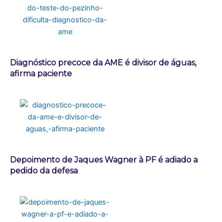
Diagnóstico precoce da AME é divisor de águas,
afirma paciente
Depoimento de Jaques Wagner à PF é adiado a
pedido da defesa