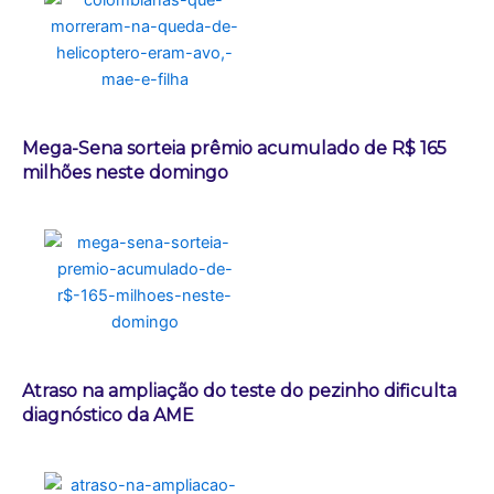
Mega-Sena sorteia prêmio acumulado de R$ 165
milhões neste domingo
Atraso na ampliação do teste do pezinho dificulta
diagnóstico da AME