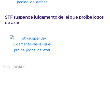
STF suspende julgamento de lei que proíbe jogos
de azar
PUBLICIDADE