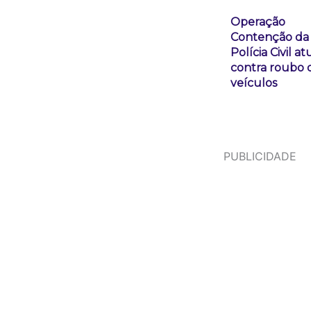
Operação
Contenção da
Polícia Civil at
contra roubo 
veículos
PUBLICIDADE