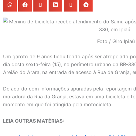
Foto / Giro Ipiaú
Um garoto de 9 anos ficou ferido após ser atropelado po
dia desta sexta-feira (15), no perímetro urbano da BR-33
Areião do Arara, na entrada de acesso à Rua da Granja, e
De acordo com informações apuradas pela reportagem do 
moradora da Rua da Granja, estava em uma bicicleta e te
momento em que foi atingida pela motocicleta.
LEIA OUTRAS MATÉRIAS: