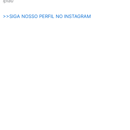
Ipiaú
>>SIGA NOSSO PERFIL NO INSTAGRAM