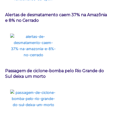
Alertas de desmatamento caem 37% na Amazônia
e 8% no Cerrado
Passagem de ciclone-bomba pelo Rio Grande do
Sul deixa um morto