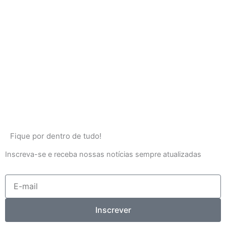
Fique por dentro de tudo!
Inscreva-se e receba nossas notícias sempre atualizadas
E-
mail
Inscrever