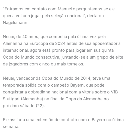
“Entramos em contato com Manuel e perguntamos se ele
queria voltar a jogar pela seleção nacional”, declarou
Nagelsmann.
Neuer, de 40 anos, que competiu pela última vez pela
Alemanha na Eurocopa de 2024 antes de sua aposentadoria
internacional, agora está pronto para jogar em sua quinta
Copa do Mundo consecutiva, juntando-se a um grupo de elite
de jogadores com cinco ou mais torneios.
Neuer, vencedor da Copa do Mundo de 2014, teve uma
temporada sólida com o campeão Bayern, que pode
conquistar a dobradinha nacional com a vitória sobre o VfB
Stuttgart (Alemanha) na final da Copa da Alemanha no
próximo sábado (22).
Ele assinou uma extensão de contrato com o Bayern na última
semana.