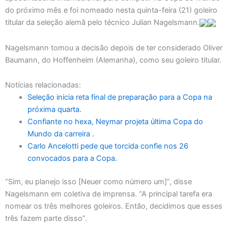
do próximo mês e foi nomeado nesta quinta-feira (21) goleiro
titular da seleção alemã pelo técnico Julian Nagelsmann.
Nagelsmann tomou a decisão depois de ter considerado Oliver
Baumann, do Hoffenheim (Alemanha), como seu goleiro titular.
Notícias relacionadas:
Seleção inicia reta final de preparação para a Copa na
próxima quarta.
Confiante no hexa, Neymar projeta última Copa do
Mundo da carreira .
Carlo Ancelotti pede que torcida confie nos 26
convocados para a Copa.
“Sim, eu planejo isso [Neuer como número um]”, disse
Nagelsmann em coletiva de imprensa. “A principal tarefa era
nomear os três melhores goleiros. Então, decidimos que esses
três fazem parte disso”.