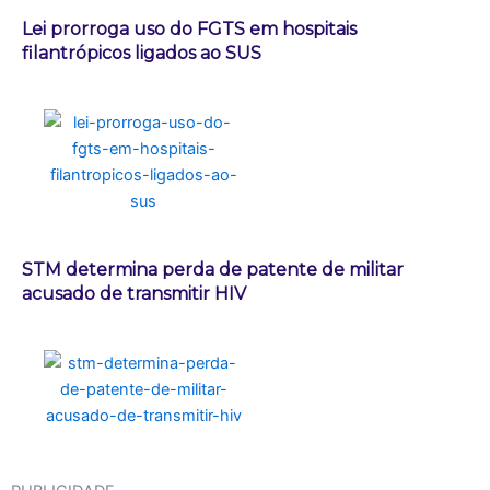
Lei prorroga uso do FGTS em hospitais
filantrópicos ligados ao SUS
STM determina perda de patente de militar
acusado de transmitir HIV