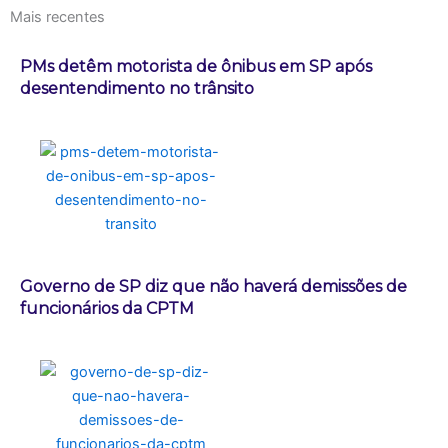
Mais recentes
PMs detêm motorista de ônibus em SP após
desentendimento no trânsito
Governo de SP diz que não haverá demissões de
funcionários da CPTM