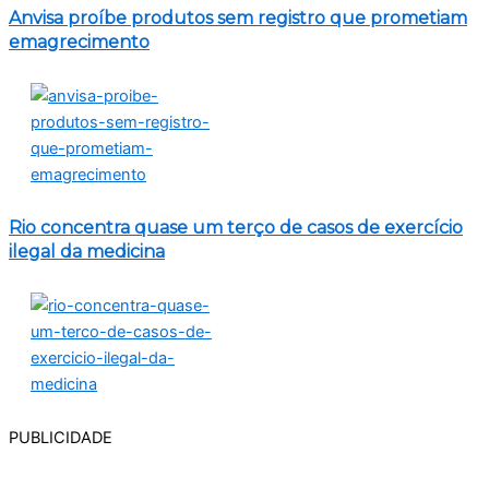
Anvisa proíbe produtos sem registro que prometiam
emagrecimento
Rio concentra quase um terço de casos de exercício
ilegal da medicina
PUBLICIDADE