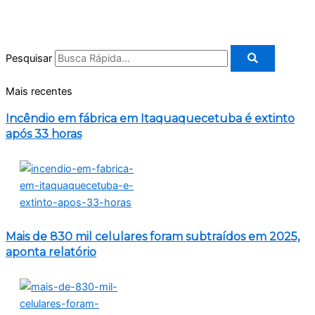
Pesquisar
Mais recentes
Incêndio em fábrica em Itaquaquecetuba é extinto
após 33 horas
Mais de 830 mil celulares foram subtraídos em 2025,
aponta relatório