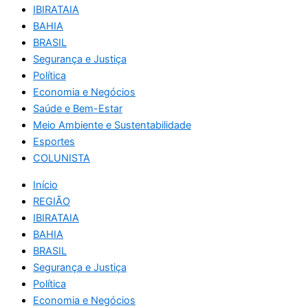
IBIRATAIA
BAHIA
BRASIL
Segurança e Justiça
Política
Economia e Negócios
Saúde e Bem-Estar
Meio Ambiente e Sustentabilidade
Esportes
COLUNISTA
Início
REGIÃO
IBIRATAIA
BAHIA
BRASIL
Segurança e Justiça
Política
Economia e Negócios