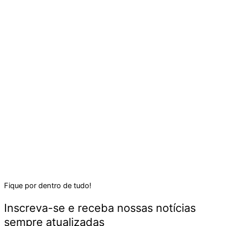
Fique por dentro de tudo!
Inscreva-se e receba nossas notícias
sempre atualizadas