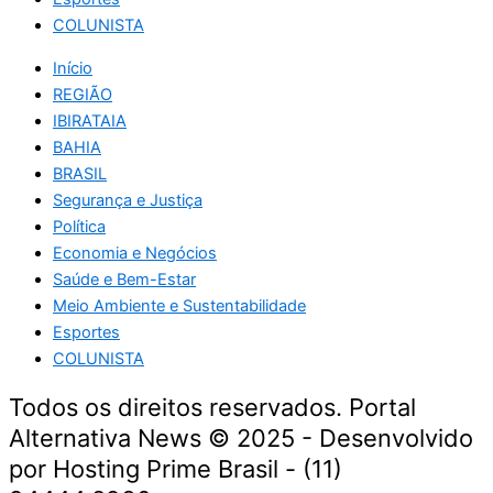
COLUNISTA
Início
REGIÃO
IBIRATAIA
BAHIA
BRASIL
Segurança e Justiça
Política
Economia e Negócios
Saúde e Bem-Estar
Meio Ambiente e Sustentabilidade
Esportes
COLUNISTA
Todos os direitos reservados. Portal
Alternativa News © 2025 - Desenvolvido
por Hosting Prime Brasil - (11)