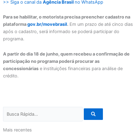
>> Siga o canal da
Agência Brasil
no WhatsApp
Para se habilitar, o motorista precisa preencher cadastro na
plataforma
gov.br/movebrasil
.
Em um prazo de até cinco dias
após o cadastro, será informado se poderá participar do
programa.
A partir do dia 18 de junho, quem recebeu a confirmação de
participação no programa poderá procurar as
concessionárias
e instituições financeiras para análise de
crédito.
Pesquisar
Mais recentes