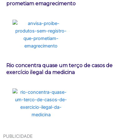
prometiam emagrecimento
Rio concentra quase um terço de casos de
exercício ilegal da medicina
PUBLICIDADE