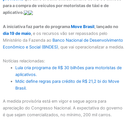
para a compra de veículos por motoristas de táxi e de
aplicativo.
A iniciativa faz parte do programa
Move Brasil
, lançado no
dia 19 de maio
,
e os recursos vão ser repassados pelo
Ministério da Fazenda ao
Banco Nacional de Desenvolvimento
Econômico e Social (BNDES)
, que vai operacionalizar a medida.
Notícias relacionadas:
Lula cria programa de R$ 30 bilhões para motoristas de
aplicativos.
Mdic define regras para crédito de R$ 21,2 bi do Move
Brasil.
A medida provisória está em vigor e segue agora para
apreciação do Congresso Nacional. A expectativa do governo
é que sejam comercializados, no mínimo, 200 mil carros.