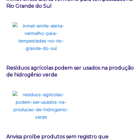
Rio Grande do Sul
Resíduos agrícolas podem ser usados na produção
de hidrogênio verde
Anvisa proíbe produtos sem registro que