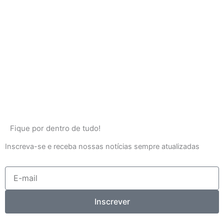
Fique por dentro de tudo!
Inscreva-se e receba nossas notícias sempre atualizadas
E-
mail
Inscrever