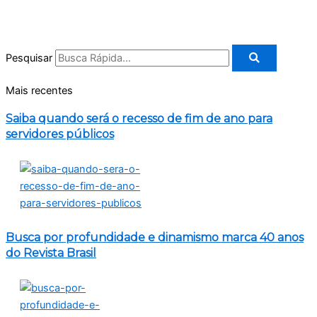
Pesquisar
Mais recentes
Saiba quando será o recesso de fim de ano para
servidores públicos
Busca por profundidade e dinamismo marca 40 anos
do Revista Brasil