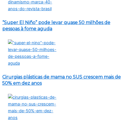
“Super El Niño” pode levar quase 50 milhões de
pessoas à fome aguda
Cirurgias plásticas de mama no SUS crescem mais de
50% em dez anos