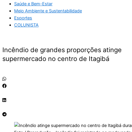
Saúde e Bem-Estar
Meio Ambiente e Sustentabilidade
Esportes
COLUNISTA
Incêndio de grandes proporções atinge
supermercado no centro de Itagibá