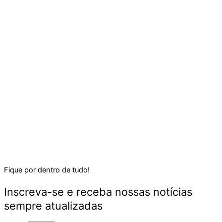
Fique por dentro de tudo!
Inscreva-se e receba nossas notícias
sempre atualizadas