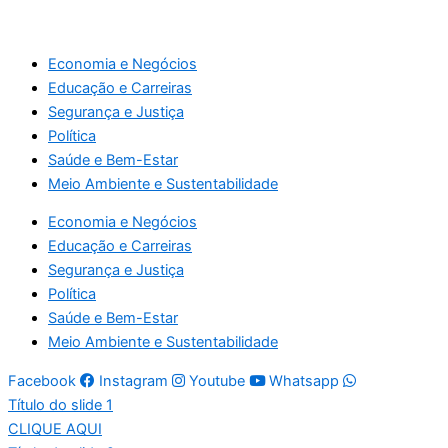
Economia e Negócios
Educação e Carreiras
Segurança e Justiça
Política
Saúde e Bem-Estar
Meio Ambiente e Sustentabilidade
Economia e Negócios
Educação e Carreiras
Segurança e Justiça
Política
Saúde e Bem-Estar
Meio Ambiente e Sustentabilidade
Facebook
Instagram
Youtube
Whatsapp
Título do slide 1
CLIQUE AQUI