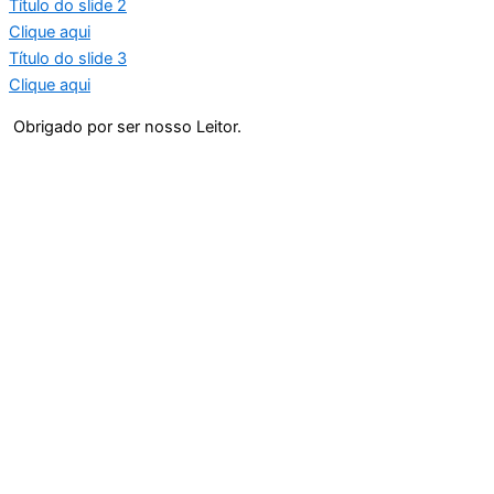
Título do slide 2
Clique aqui
Título do slide 3
Clique aqui
Obrigado por ser nosso Leitor.