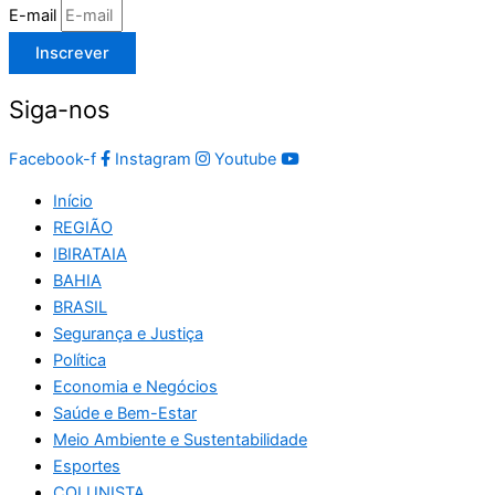
E-mail
Inscrever
Siga-nos
Facebook-f
Instagram
Youtube
Início
REGIÃO
IBIRATAIA
BAHIA
BRASIL
Segurança e Justiça
Política
Economia e Negócios
Saúde e Bem-Estar
Meio Ambiente e Sustentabilidade
Esportes
COLUNISTA