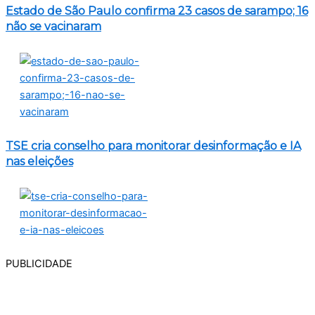
Estado de São Paulo confirma 23 casos de sarampo; 16
não se vacinaram
TSE cria conselho para monitorar desinformação e IA
nas eleições
PUBLICIDADE