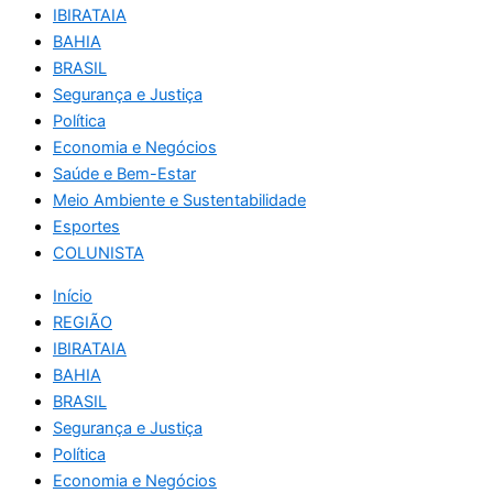
IBIRATAIA
BAHIA
BRASIL
Segurança e Justiça
Política
Economia e Negócios
Saúde e Bem-Estar
Meio Ambiente e Sustentabilidade
Esportes
COLUNISTA
Início
REGIÃO
IBIRATAIA
BAHIA
BRASIL
Segurança e Justiça
Política
Economia e Negócios