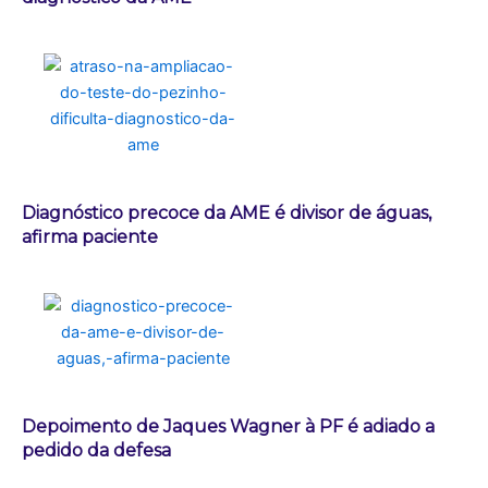
Diagnóstico precoce da AME é divisor de águas,
afirma paciente
Depoimento de Jaques Wagner à PF é adiado a
pedido da defesa