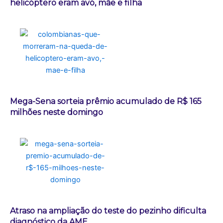
helicóptero eram avó, mãe e filha
Mega-Sena sorteia prêmio acumulado de R$ 165
milhões neste domingo
Atraso na ampliação do teste do pezinho dificulta
diagnóstico da AME