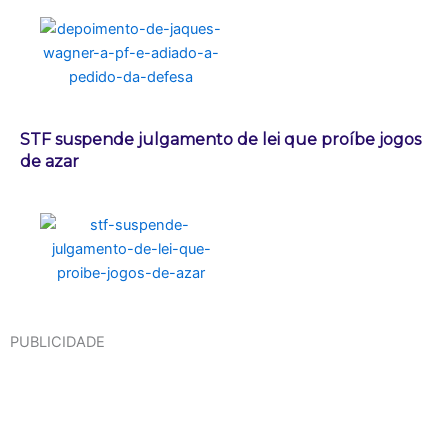
STF suspende julgamento de lei que proíbe jogos
de azar
PUBLICIDADE