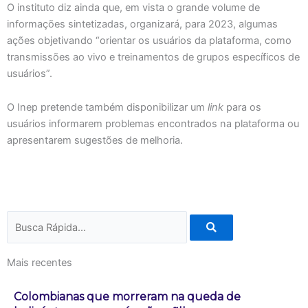
O instituto diz ainda que, em vista o grande volume de
informações sintetizadas, organizará, para 2023, algumas
ações objetivando “orientar os usuários da plataforma, como
transmissões ao vivo e treinamentos de grupos específicos de
usuários”.
O Inep pretende também disponibilizar um
link
para os
usuários informarem problemas encontrados na plataforma ou
apresentarem sugestões de melhoria.
Pesquisar
Mais recentes
Colombianas que morreram na queda de