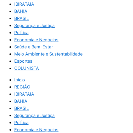
IBIRATAIA
BAHIA
BRASIL
Segurança e Justiça
Política
Economia e Negócios
Saúde e Bem-Estar
Meio Ambiente e Sustentabilidade
Esportes
COLUNISTA
Início
REGIÃO
IBIRATAIA
BAHIA
BRASIL
Segurança e Justiça
Política
Economia e Negócios