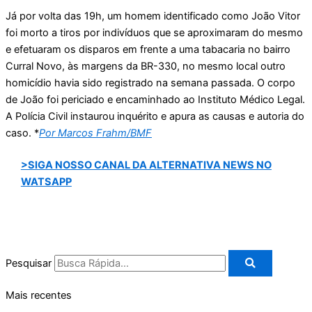
Já por volta das 19h, um homem identificado como João Vitor
foi morto a tiros por indivíduos que se aproximaram do mesmo
e efetuaram os disparos em frente a uma tabacaria no bairro
Curral Novo, às margens da BR-330, no mesmo local outro
homicídio havia sido registrado na semana passada. O corpo
de João foi periciado e encaminhado ao Instituto Médico Legal.
A Polícia Civil instaurou inquérito e apura as causas e autoria do
caso. *
Por Marcos Frahm/BMF
>SIGA NOSSO CANAL DA ALTERNATIVA NEWS NO
WATSAPP
Pesquisar
Mais recentes