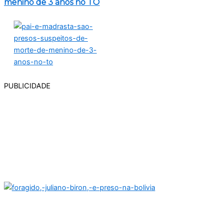
menino de 3 anos no TO
PUBLICIDADE