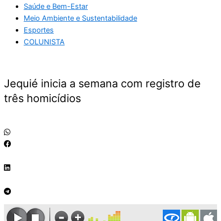
Saúde e Bem-Estar
Meio Ambiente e Sustentabilidade
Esportes
COLUNISTA
Jequié inicia a semana com registro de
três homicídios