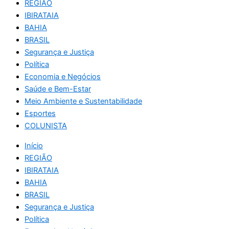
REGIÃO
IBIRATAIA
BAHIA
BRASIL
Segurança e Justiça
Política
Economia e Negócios
Saúde e Bem-Estar
Meio Ambiente e Sustentabilidade
Esportes
COLUNISTA
Início
REGIÃO
IBIRATAIA
BAHIA
BRASIL
Segurança e Justiça
Política