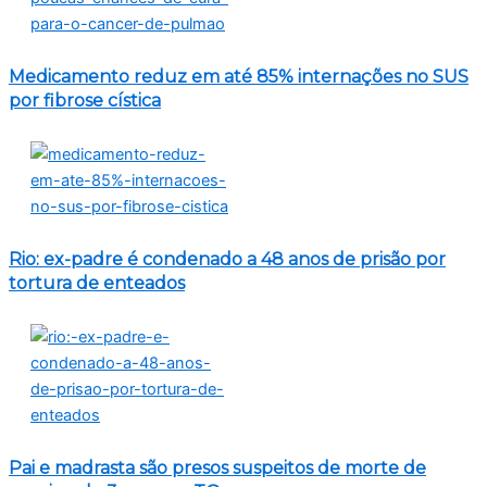
Medicamento reduz em até 85% internações no SUS
por fibrose cística
Rio: ex-padre é condenado a 48 anos de prisão por
tortura de enteados
Pai e madrasta são presos suspeitos de morte de