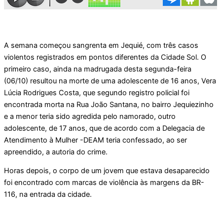
A semana começou sangrenta em Jequié, com três casos
violentos registrados em pontos diferentes da Cidade Sol. O
primeiro caso, ainda na madrugada desta segunda-feira
(06/10) resultou na morte de uma adolescente de 16 anos, Vera
Lúcia Rodrigues Costa, que segundo registro policial foi
encontrada morta na Rua João Santana, no bairro Jequiezinho
e a menor teria sido agredida pelo namorado, outro
adolescente, de 17 anos, que de acordo com a Delegacia de
Atendimento à Mulher -DEAM teria confessado, ao ser
apreendido, a autoria do crime.
Horas depois, o corpo de um jovem que estava desaparecido
foi encontrado com marcas de violência às margens da BR-
116, na entrada da cidade.