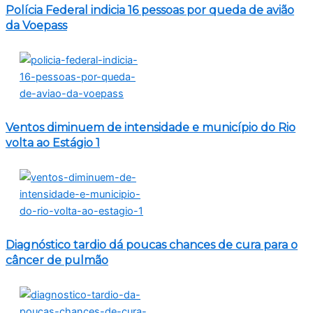
Polícia Federal indicia 16 pessoas por queda de avião
da Voepass
Ventos diminuem de intensidade e município do Rio
volta ao Estágio 1
Diagnóstico tardio dá poucas chances de cura para o
câncer de pulmão