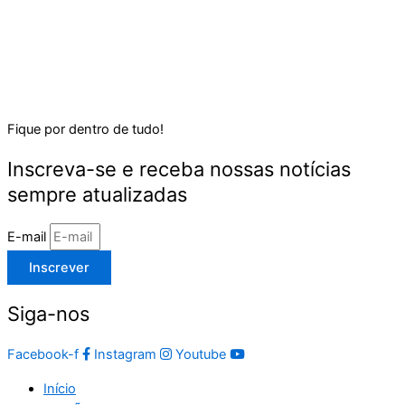
Fique por dentro de tudo!
Inscreva-se e receba nossas notícias
sempre atualizadas
E-mail
Inscrever
Siga-nos
Facebook-f
Instagram
Youtube
Início