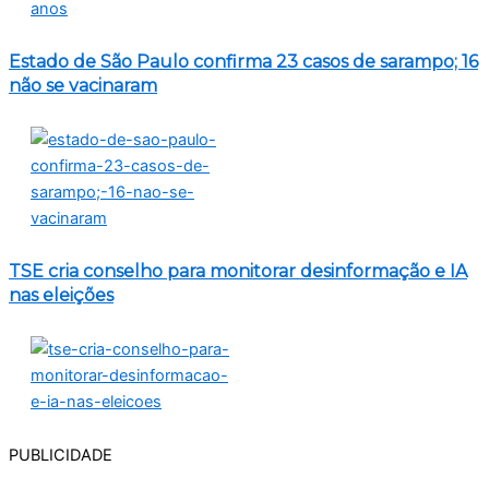
Estado de São Paulo confirma 23 casos de sarampo; 16
não se vacinaram
TSE cria conselho para monitorar desinformação e IA
nas eleições
PUBLICIDADE