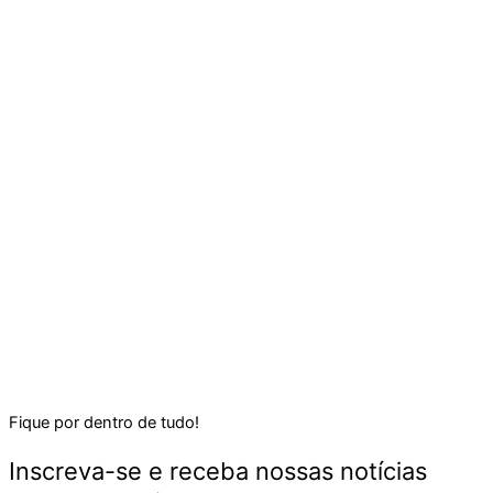
Fique por dentro de tudo!
Inscreva-se e receba nossas notícias