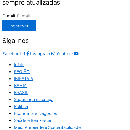
sempre atualizadas
E-mail
Inscrever
Siga-nos
Facebook-f
Instagram
Youtube
Início
REGIÃO
IBIRATAIA
BAHIA
BRASIL
Segurança e Justiça
Política
Economia e Negócios
Saúde e Bem-Estar
Meio Ambiente e Sustentabilidade