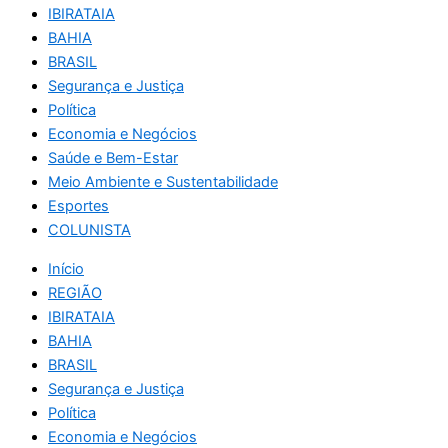
IBIRATAIA
BAHIA
BRASIL
Segurança e Justiça
Política
Economia e Negócios
Saúde e Bem-Estar
Meio Ambiente e Sustentabilidade
Esportes
COLUNISTA
Início
REGIÃO
IBIRATAIA
BAHIA
BRASIL
Segurança e Justiça
Política
Economia e Negócios