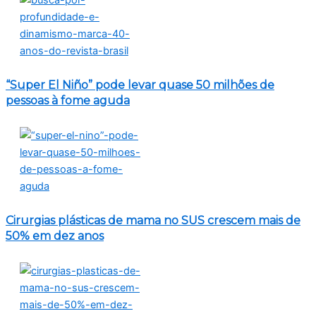
“Super El Niño” pode levar quase 50 milhões de
pessoas à fome aguda
Cirurgias plásticas de mama no SUS crescem mais de
50% em dez anos