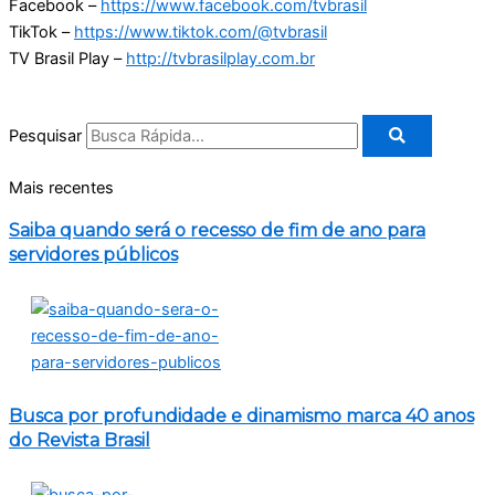
Facebook –
https://www.facebook.com/tvbrasil
TikTok –
https://www.tiktok.com/@tvbrasil
TV Brasil Play –
http://tvbrasilplay.com.br
Pesquisar
Mais recentes
Saiba quando será o recesso de fim de ano para
servidores públicos
Busca por profundidade e dinamismo marca 40 anos
do Revista Brasil