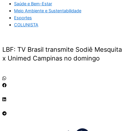
Saúde e Bem-Estar
Meio Ambiente e Sustentabilidade
Esportes
COLUNISTA
LBF: TV Brasil transmite Sodiê Mesquita
x Unimed Campinas no domingo