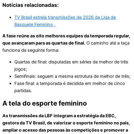
Notícias relacionadas:
TV Brasil estreia transmissões de 2026 da Liga de
Basquete Feminino .
A fase reúne as oito melhores equipes da temporada regular,
que avançaram para as quartas de final.
O caminho até a taça
funciona da seguinte forma:
Quartas de final: disputadas em séries de melhor de três
jogos;
Semifinais: seguem a mesma estrutura de melhor de três;
Fase final: a temporada é decidida em melhor de cinco
partidas.
A tela do esporte feminino
As transmissões da LBF integram a estratégia da EBC,
gestora da TV Brasil, de valorizar o esporte feminino no país,
ampliar o acesso das pessoas às competições e promover a