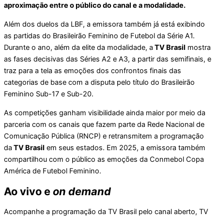
aproximação entre o público do canal e a modalidade.
Além dos duelos da LBF, a emissora também já está exibindo
as partidas do Brasileirão Feminino de Futebol da Série A1.
Durante o ano, além da elite da modalidade, a
TV Brasil
mostra
as fases decisivas das Séries A2 e A3, a partir das semifinais, e
traz para a tela as emoções dos confrontos finais das
categorias de base com a disputa pelo título do Brasileirão
Feminino Sub-17 e Sub-20.
As competições ganham visibilidade ainda maior por meio da
parceria com os canais que fazem parte da Rede Nacional de
Comunicação Pública (RNCP) e retransmitem a programação
da
TV Brasil
em seus estados. Em 2025, a emissora também
compartilhou com o público as emoções da Conmebol Copa
América de Futebol Feminino.
Ao vivo e
on demand
Acompanhe a programação da TV Brasil pelo canal aberto, TV