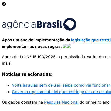
Após um ano de implementação da
legislação que restr
implementam as novas regras.
Antes da Lei Nº 15.100/2025, a permissão irrestrita do u
mais.
Notícias relacionadas:
Volta às aulas sem celular: saiba como vai funcionar 
Governo regulamenta lei que restringe uso de celular
Os dados constam na
Pesquisa Nacional
do primeiro ano 