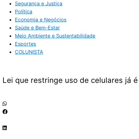
Segurança e Justiça
Política
Economia e Negócios
Saúde e Bem-Estar
Meio Ambiente e Sustentabilidade
Esportes
COLUNISTA
Lei que restringe uso de celulares já