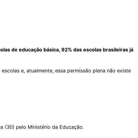
las de educação básica, 92% das escolas brasileiras já
 escolas e, atualmente, essa permissão plena não existe
ra (30) pelo Ministério da Educação.