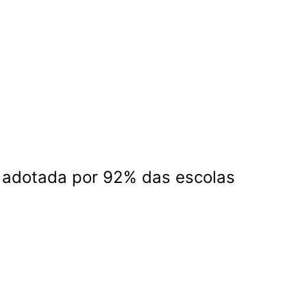
 é adotada por 92% das escolas