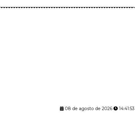
08 de agosto de 2026
14:41:54