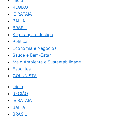
Início
REGIÃO
IBIRATAIA
BAHIA
BRASIL
Segurança e Justiça
Política
Economia e Negócios
Saúde e Bem-Estar
Meio Ambiente e Sustentabilidade
Esportes
COLUNISTA
Início
REGIÃO
IBIRATAIA
BAHIA
BRASIL