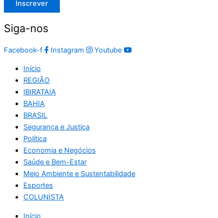
Inscrever
Siga-nos
Facebook-f
Instagram
Youtube
Início
REGIÃO
IBIRATAIA
BAHIA
BRASIL
Segurança e Justiça
Política
Economia e Negócios
Saúde e Bem-Estar
Meio Ambiente e Sustentabilidade
Esportes
COLUNISTA
Início