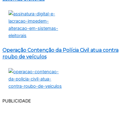
Operação Contenção da Polícia Civil atua contra
roubo de veículos
PUBLICIDADE