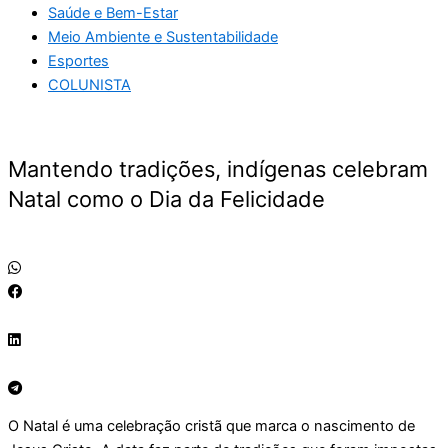
Saúde e Bem-Estar
Meio Ambiente e Sustentabilidade
Esportes
COLUNISTA
Mantendo tradições, indígenas celebram
Natal como o Dia da Felicidade
O Natal é uma celebração cristã que marca o nascimento de