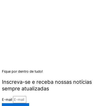
Fique por dentro de tudo!
Inscreva-se e receba nossas notícias
sempre atualizadas
E-mail