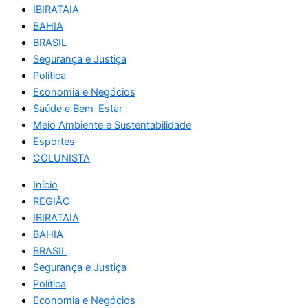
IBIRATAIA
BAHIA
BRASIL
Segurança e Justiça
Política
Economia e Negócios
Saúde e Bem-Estar
Meio Ambiente e Sustentabilidade
Esportes
COLUNISTA
Início
REGIÃO
IBIRATAIA
BAHIA
BRASIL
Segurança e Justiça
Política
Economia e Negócios