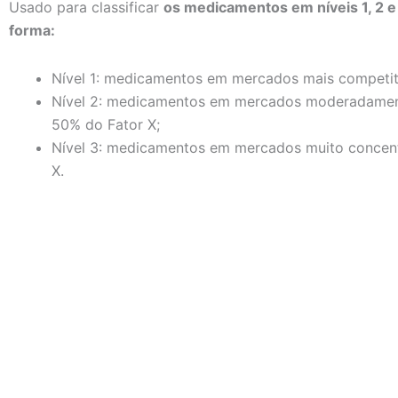
Usado para classificar
os medicamentos em níveis 1, 2 e 
forma:
Nível 1: medicamentos em mercados mais competit
Nível 2: medicamentos em mercados moderadamen
50% do Fator X;
Nível 3: medicamentos em mercados muito concent
X.