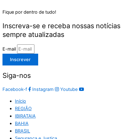
Fique por dentro de tudo!
Inscreva-se e receba nossas notícias
sempre atualizadas
E-mail
Inscrever
Siga-nos
Facebook-f
Instagram
Youtube
Início
REGIÃO
IBIRATAIA
BAHIA
BRASIL
Segurança e Justiça