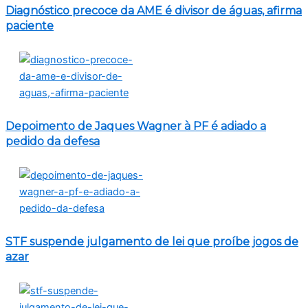
Diagnóstico precoce da AME é divisor de águas, afirma
paciente
Depoimento de Jaques Wagner à PF é adiado a
pedido da defesa
STF suspende julgamento de lei que proíbe jogos de
azar