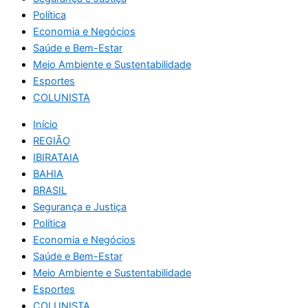
Política
Economia e Negócios
Saúde e Bem-Estar
Meio Ambiente e Sustentabilidade
Esportes
COLUNISTA
Início
REGIÃO
IBIRATAIA
BAHIA
BRASIL
Segurança e Justiça
Política
Economia e Negócios
Saúde e Bem-Estar
Meio Ambiente e Sustentabilidade
Esportes
COLUNISTA