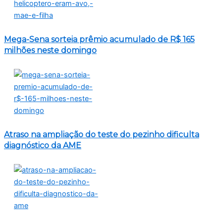
Mega-Sena sorteia prêmio acumulado de R$ 165
milhões neste domingo
Atraso na ampliação do teste do pezinho dificulta
diagnóstico da AME