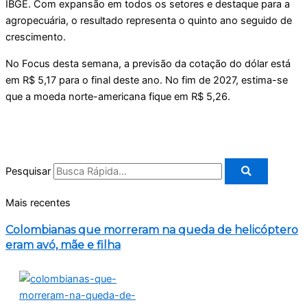
IBGE. Com expansão em todos os setores e destaque para a
agropecuária, o resultado representa o quinto ano seguido de
crescimento.
No Focus desta semana, a previsão da cotação do dólar está
em R$ 5,17 para o final deste ano. No fim de 2027, estima-se
que a moeda norte-americana fique em R$ 5,26.
Pesquisar
Mais recentes
Colombianas que morreram na queda de helicóptero
eram avó, mãe e filha