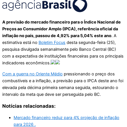
A previsão do mercado financeiro para o Índice Nacional de
Preços ao Consumidor Amplo (IPCA), referência oficial da
inflação no país, passou de 4,92% para 5,04% este ano
. A
estimativa está no
Boletim Focus
desta segunda-feira (25),
pesquisa divulgada semanalmente pelo Banco Central (BC)
com a expectativa de instituições financeiras para os principais
indicadores econômicos.
Com a guerra no Oriente Médio
pressionando o preço dos
combustíveis e a inflação, a previsão para o IPCA deste ano foi
elevada pela décima primeira semana seguida, estourando o
intervalo da meta que deve ser perseguida pelo BC.
Notícias relacionadas:
Mercado financeiro reduz para 4% projeção de inflação
para 2026 .