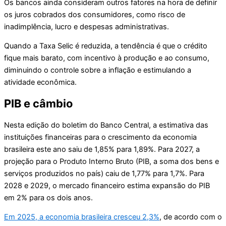
Os bancos ainda consideram outros fatores na hora de definir
os juros cobrados dos consumidores, como risco de
inadimplência, lucro e despesas administrativas.
Quando a Taxa Selic é reduzida, a tendência é que o crédito
fique mais barato, com incentivo à produção e ao consumo,
diminuindo o controle sobre a inflação e estimulando a
atividade econômica.
PIB e câmbio
Nesta edição do boletim do Banco Central, a estimativa das
instituições financeiras para o crescimento da economia
brasileira este ano saiu de 1,85% para 1,89%. Para 2027, a
projeção para o Produto Interno Bruto (PIB, a soma dos bens e
serviços produzidos no país) caiu de 1,77% para 1,7%. Para
2028 e 2029, o mercado financeiro estima expansão do PIB
em 2% para os dois anos.
Em 2025, a economia brasileira cresceu 2,3%
, de acordo com o