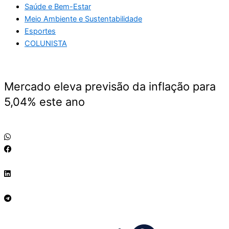
Saúde e Bem-Estar
Meio Ambiente e Sustentabilidade
Esportes
COLUNISTA
Mercado eleva previsão da inflação para
5,04% este ano