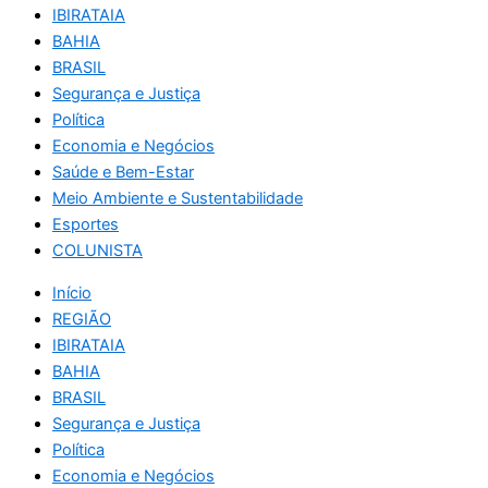
IBIRATAIA
BAHIA
BRASIL
Segurança e Justiça
Política
Economia e Negócios
Saúde e Bem-Estar
Meio Ambiente e Sustentabilidade
Esportes
COLUNISTA
Início
REGIÃO
IBIRATAIA
BAHIA
BRASIL
Segurança e Justiça
Política
Economia e Negócios