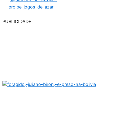
PUBLICIDADE