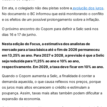
Em ata, o colegiado não deu pistas sobre a
evolução dos juros
.
No documento o BC informou que está monitorando o conflito
e os efeitos de um possível prolongamento sobre a inflação.
O próximo encontro do Copom para definir a Selic será nos
dias 16 e 17 de junho.
Nesta edição do Focus, a estimativa dos analistas de
mercado para a taxa básica até o fim de 2026 permaneceu
em 13,25% ao ano. Para 2027 e 2028, a previsão é que a Selic
seja reduzida para 11,25% ao ano e 10% ao ano,
respectivamente. Em 2029, a taxa deve ficar em 10% ao ano.
Quando o Copom aumenta a Selic, a finalidade é conter a
demanda aquecida, o que causa reflexos nos preços, porque
os juros mais altos encarecem o crédito e estimulam a
poupança. Assim, taxas mais altas também podem dificultar a
expansão da economia.