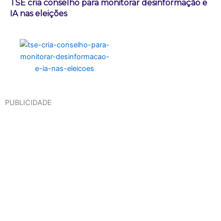
TSE cria conselho para monitorar desinformação e
IA nas eleições
PUBLICIDADE