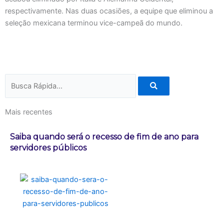
respectivamente. Nas duas ocasiões, a equipe que eliminou a
seleção mexicana terminou vice-campeã do mundo.
Pesquisar
Mais recentes
Saiba quando será o recesso de fim de ano para
servidores públicos