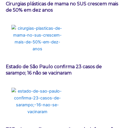
Cirurgias plásticas de mama no SUS crescem mais
de 50% em dez anos
Estado de São Paulo confirma 23 casos de
sarampo; 16 não se vacinaram