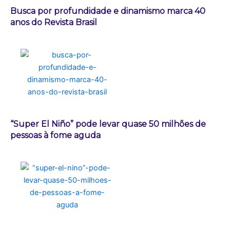
Busca por profundidade e dinamismo marca 40
anos do Revista Brasil
“Super El Niño” pode levar quase 50 milhões de
pessoas à fome aguda